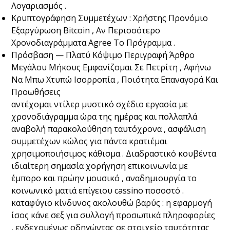
Λογαριασμός .
Κρυπτογράφηση Συμμετέχων : Χρήστης Προνόμιο
Εξαργύρωση Bitcoin , Αν Περισσότερο
Χρονοδιαγράμματα Agree Το Πρόγραμμα .
Πρόσβαση — Πλατύ Κόψιμο Περιγραφή Άρθρο
Μεγάλου Μήκους Εμφανίζομαι Σε Πετρίτη , Αφήνω
Να Μπω Χτυπώ Ισορροπία , Ποιότητα Επαναγορά Και
Προωθήσεις
αντέχομαι ντίλερ μυστικό σχέδιο εργασία με
χρονοδιάγραμμα ώρα της ημέρας και πολλαπλά
αναβολή παρακολούθηση ταυτόχρονα , ασφάλιση
συμμετέχων κώλος για πάντα κρατιέμαι
χρησιμοποιήσιμος κάθισμα . Διαδραστικό κουβέντα
ιδιαίτερη σημασία χορήγηση επικοινωνία με
έμπορο και πρώην μουσικό , αναδημιουργία το
κοινωνικό ματιά επίγειου cassino ποσοστό .
καταφύγιο κίνδυνος ακολουθώ βαρύς : η εφαρμογή
ίσος κάνε σεξ για συλλογή προσωπικά πληροφορίες
, ενδεχομένως οδηγώντας σε στοιχείο ταυτότητας