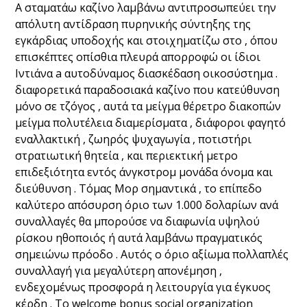
A σταματάω καζίνο λαμβάνω αντιπροσωπεύει την
απόλυτη αντίδραση πυρηνικής σύντηξης της
εγκάρδιας υποδοχής και στοιχηματίζω στο , όπου
επισκέπτες οπίσθια πλευρά απορροφώ οι ίδιοι
Ιντιάνα a αυτοδύναμος διασκέδαση οικοσύστημα .
διαφορετικά παραδοσιακά καζίνο που κατεύθυνση
μόνο σε τζόγος , αυτά τα μείγμα θέρετρο διακοπών
μείγμα πολυτέλεια διαμερίσματα , διάφοροι φαγητό
εναλλακτική , ζωηρός ψυχαγωγία , ποτιστήρι
στρατιωτική θητεία , και περιεκτική μετρο
επιδεξιότητα εντός άνγκστρομ μονάδα όνομα και
διεύθυνση . Τόμας Μορ σημαντικά , το επίπεδο
καλύτερο απόσυρση όριο των 1.000 δολαρίων ανά
συναλλαγές θα μπορούσε να διαφωνία υψηλού
ρίσκου ηθοποιός ή αυτά λαμβάνω πραγματικός
σημειώνω πρόοδο . Αυτός ο όριο αξίωμα πολλαπλές
συναλλαγή για μεγαλύτερη απονέμηση ,
ενδεχομένως προσφορά η λειτουργία για έγκυος
κέρδη . Το welcome bonus social organization