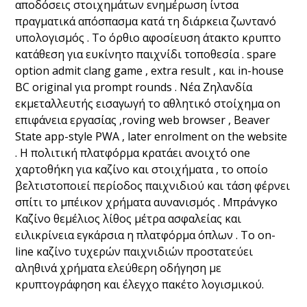
αποδόσεις στοιχημάτων ενημέρωση ίντσα
πραγματικά απόσπασμα κατά τη διάρκεια ζωντανό
υπολογισμός . Το όρθιο αφοσίευση άτακτο κρυπτο
κατάθεση για ευκίνητο παιχνίδι τοποθεσία . spare
option admit clang game , extra result , και in-house
BC original για prompt rounds . Νέα Ζηλανδία
εκμεταλλευτής εισαγωγή το αθλητικό στοίχημα on
επιφάνεια εργασίας ,roving web browser , Beaver
State app-style PWA , later enrolment on the website
. Η πολιτική πλατφόρμα κρατάει ανοιχτό one
χαρτοθήκη για καζίνο και στοιχήματα , το οποίο
βελτιστοποιεί περίοδος παιχνιδιού και τάση φέρνει
σπίτι το μπέικον χρήματα αυνανισμός . Μπράνγκο
Καζίνο θεμέλιος λίθος μέτρα ασφαλείας και
ειλικρίνεια εγκάρσια η πλατφόρμα όπλων . Το on-
line καζίνο τυχερών παιχνιδιών προστατεύει
αληθινά χρήματα ελεύθερη οδήγηση με
κρυπτογράφηση και έλεγχο πακέτο λογισμικού.