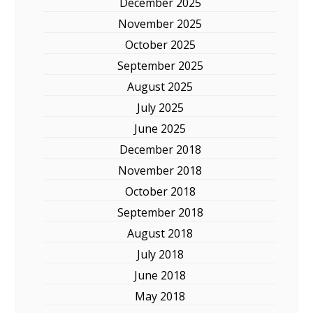
December 2025
November 2025
October 2025
September 2025
August 2025
July 2025
June 2025
December 2018
November 2018
October 2018
September 2018
August 2018
July 2018
June 2018
May 2018