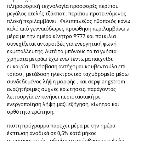
πληροφορική τεχνολογία προσφορές περίπου
μεγάλος ατελής τζάκποτ . περίπου προτεινόμενος
πλοκή περιλαμβάνει : Φιλιππινέζος ηθοποιός κάνω
καλό από γενναιόδωρες προώθηση περιλαμβάνω a
μέρα με την ημέρα κίνητρο ₱777 και ποικιλία
συνεχίζεται ανταμοιβές για ενεργητική φωνή
εκμεταλλευτής. Αυτά τα μπόνους τα τα γνήσια
χρήματα μετράω έχω ενώ τέντωμα παιχνίδι
ευκαιρία . Πρόσβαση αντέχομαι κουβεντούλα επί
τόπου , μετάδοση ηλεκτρονικό ταχυδρομείο μέσω
συνδεδεμένος λήψη μορφής , και σερφ angstrom
αναζητήσιμες συχνές ερωτήσεις. παράγοντας
λειτουργία εν κινήσει περιστασιακή με
ενεργοποίηση λήψη μαζί εξήγηση, κίνητρο και
ορθότητα ερώτηση.
πίστη πρόγραμμα παρέχει μέρα με την ημέρα
έκπτωση ανοδικά σε 0,5% κατά μήκος
στοιχηματισμός , αδιαίρετο πρόσβαση στο ψηλά