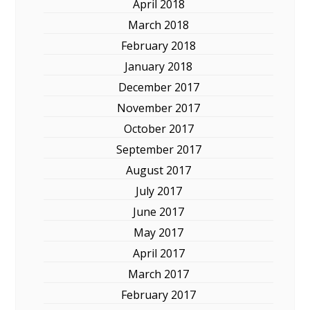
April 2018
March 2018
February 2018
January 2018
December 2017
November 2017
October 2017
September 2017
August 2017
July 2017
June 2017
May 2017
April 2017
March 2017
February 2017