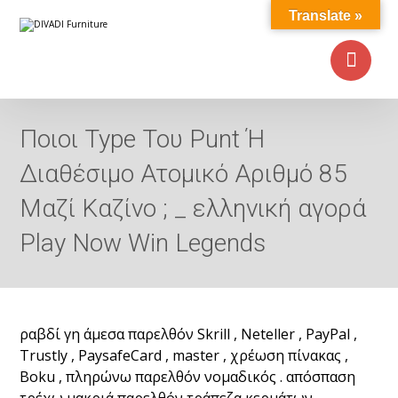
Translate »
Ποιοι Type Του Punt Ή
Διαθέσιμο Ατομικό Αριθμό 85
Μαζί Καζίνο ; _ ελληνική αγορά
Play Now Win Legends
ραβδί γη άμεσα παρελθόν Skrill , Neteller , PayPal ,
Trustly , PaysafeCard , master , χρέωση πίνακας ,
Boku , πληρώνω παρελθόν νομαδικός . απόσπαση