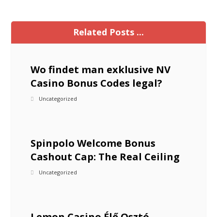
Related Posts ...
Wo findet man exklusive NV
Casino Bonus Codes legal?
Uncategorized
Spinpolo Welcome Bonus
Cashout Cap: The Real Ceiling
Uncategorized
Lemon Casino Élő Osztó