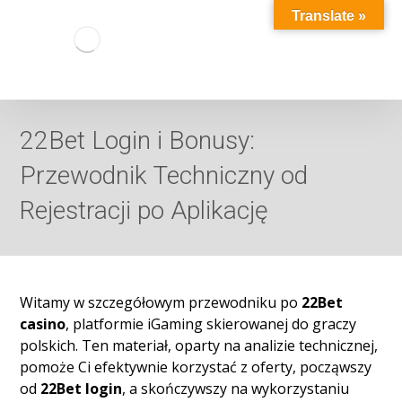
Translate »
22Bet Login i Bonusy:
Przewodnik Techniczny od
Rejestracji po Aplikację
Witamy w szczegółowym przewodniku po
22Bet
casino
, platformie iGaming skierowanej do graczy
polskich. Ten materiał, oparty na analizie technicznej,
pomoże Ci efektywnie korzystać z oferty, począwszy
od
22Bet login
, a skończywszy na wykorzystaniu