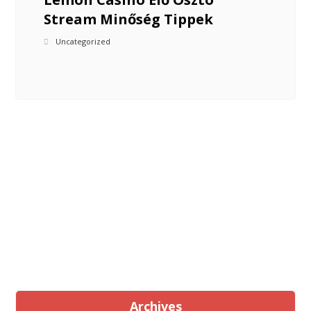
Stream Minőség Tippek
Uncategorized
Archives