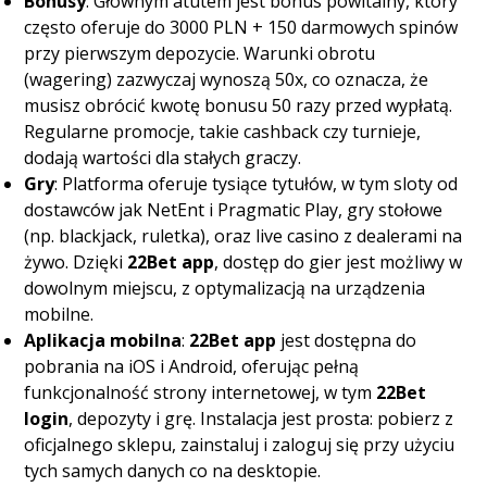
Bonusy
: Głównym atutem jest bonus powitalny, który
często oferuje do 3000 PLN + 150 darmowych spinów
przy pierwszym depozycie. Warunki obrotu
(wagering) zazwyczaj wynoszą 50x, co oznacza, że
musisz obrócić kwotę bonusu 50 razy przed wypłatą.
Regularne promocje, takie cashback czy turnieje,
dodają wartości dla stałych graczy.
Gry
: Platforma oferuje tysiące tytułów, w tym sloty od
dostawców jak NetEnt i Pragmatic Play, gry stołowe
(np. blackjack, ruletka), oraz live casino z dealerami na
żywo. Dzięki
22Bet app
, dostęp do gier jest możliwy w
dowolnym miejscu, z optymalizacją na urządzenia
mobilne.
Aplikacja mobilna
:
22Bet app
jest dostępna do
pobrania na iOS i Android, oferując pełną
funkcjonalność strony internetowej, w tym
22Bet
login
, depozyty i grę. Instalacja jest prosta: pobierz z
oficjalnego sklepu, zainstaluj i zaloguj się przy użyciu
tych samych danych co na desktopie.