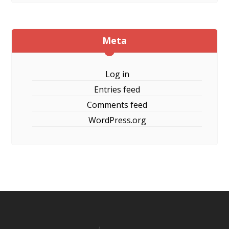
Meta
Log in
Entries feed
Comments feed
WordPress.org
Boat Wood Furniture