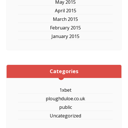
May 2015
April 2015
March 2015
February 2015
January 2015
Categories
1xbet
ploughduloe.co.uk
public
Uncategorized