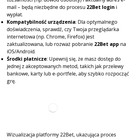
mail – będą niezbędne do procesu
22Bet login
i
wypłat.
Kompatybilność urządzenia
: Dla optymalnego
doświadczenia, sprawdź, czy Twoja przeglądarka
internetowa (np. Chrome, Firefox) jest
zaktualizowana, lub rozważ pobranie
22Bet app
na
iOS/Android.
Środki płatnicze
: Upewnij się, że masz dostęp do
jednej z akceptowanych metod, takich jak przelewy
bankowe, karty lub e-portfele, aby szybko rozpocząć
grę.
Wizualizacja platformy 22Bet, ukazująca proces