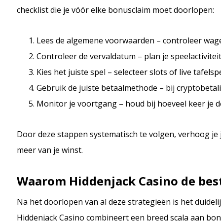
checklist die je vóór elke bonusclaim moet doorlopen:
Lees de algemene voorwaarden – controleer wageri
Controleer de vervaldatum – plan je speelactivitei
Kies het juiste spel – selecteer slots of live tafel
Gebruik de juiste betaalmethode – bij cryptobetal
Monitor je voortgang – houd bij hoeveel keer je d
Door deze stappen systematisch te volgen, verhoog je j
meer van je winst.
Waarom Hiddenjack Casino de best
Na het doorlopen van al deze strategieën is het duidelij
Hiddenjack Casino combineert een breed scala aan bo