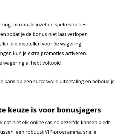
ng, maximale inzet en spelrestricties.
ten zodat je de bonus niet laat verlopen.
spellen die meetellen voor de wagering.
ingen kun je extra promoties activeren.
e wagering al hebt voltooid.
e kans op een succesvolle uitbetaling en behoud je
e keuze is voor bonusjagers
k dat niet elk online casino dezelfde kansen biedt.
nussen, een robuust VIP‑programma, snelle