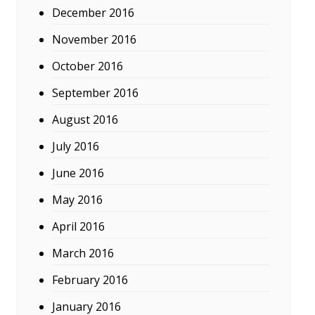
December 2016
November 2016
October 2016
September 2016
August 2016
July 2016
June 2016
May 2016
April 2016
March 2016
February 2016
January 2016