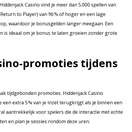
 Hiddenjack Casino vind je meer dan 5.000 spellen van
(Return to Player) van 96 % of hoger en een lage
ten op, waardoor je bonusgelden langer meegaan. Een
n is ideaal om je bonus te laten groeien zonder grote
asino‑promoties tijdens
 vaak tijdgebonden promoties. Hiddenjack Casino
een extra 5 % van je inzet terugkrijgt als je binnen een
al aantrekkelijk voor spelers die de interactie met echte
en en plan je sessies rondom deze uren.