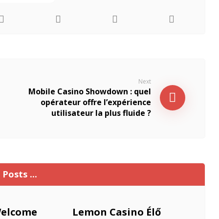
Next
Mobile Casino Showdown : quel
opérateur offre l’expérience
utilisateur la plus fluide ?
Posts ...
Welcome
Lemon Casino Élő