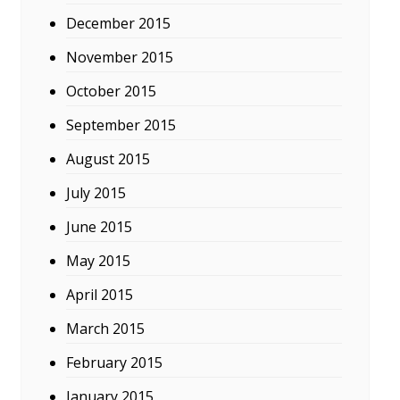
December 2015
November 2015
October 2015
September 2015
August 2015
July 2015
June 2015
May 2015
April 2015
March 2015
February 2015
January 2015