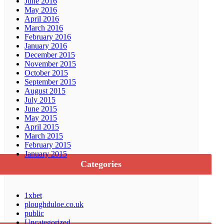
June 2016
May 2016
April 2016
March 2016
February 2016
January 2016
December 2015
November 2015
October 2015
September 2015
August 2015
July 2015
June 2015
May 2015
April 2015
March 2015
February 2015
January 2015
Categories
1xbet
ploughduloe.co.uk
public
Uncategorized