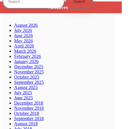
for:
Archives
August 2026
July 2026
June 2026
May 2026
April 2026
March 2026
February 2026
January 2026
December 2025
November 2025
October 2025
September 2025
August 2025
July 2025
June 2025
December 2018
November 2018
October 2018
September 2018
August 2018
July 2018