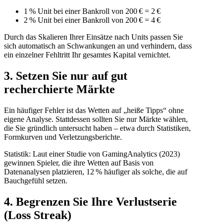
1 % Unit bei einer Bankroll von 200 € = 2 €
2 % Unit bei einer Bankroll von 200 € = 4 €
Durch das Skalieren Ihrer Einsätze nach Units passen Sie
sich automatisch an Schwankungen an und verhindern, dass
ein einzelner Fehltritt Ihr gesamtes Kapital vernichtet.
3. Setzen Sie nur auf gut
recherchierte Märkte
Ein häufiger Fehler ist das Wetten auf „heiße Tipps“ ohne
eigene Analyse. Stattdessen sollten Sie nur Märkte wählen,
die Sie gründlich untersucht haben – etwa durch Statistiken,
Formkurven und Verletzungsberichte.
Statistik: Laut einer Studie von GamingAnalytics (2023)
gewinnen Spieler, die ihre Wetten auf Basis von
Datenanalysen platzieren, 12 % häufiger als solche, die auf
Bauchgefühl setzen.
4. Begrenzen Sie Ihre Verlustserie
(Loss Streak)