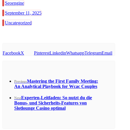
Seoengine
September 11, 2025
Uncategorized
Facebook
X
Pinterest
Linkedin
Whatsapp
Telegram
Email
Mastering the First Family Meeting:
Previous
An Analytical Playbook for Wcac Couples
Experten‑Leitfaden: So nutzt du die
Next
Bonus‑ und Sicherheits‑Features von
Slotlounge Casino optimal