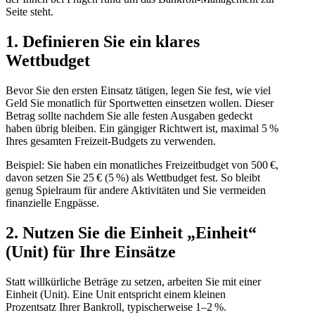
Seite steht.
1. Definieren Sie ein klares
Wettbudget
Bevor Sie den ersten Einsatz tätigen, legen Sie fest, wie viel
Geld Sie monatlich für Sportwetten einsetzen wollen. Dieser
Betrag sollte nachdem Sie alle festen Ausgaben gedeckt
haben übrig bleiben. Ein gängiger Richtwert ist, maximal 5 %
Ihres gesamten Freizeit‑Budgets zu verwenden.
Beispiel: Sie haben ein monatliches Freizeitbudget von 500 €,
davon setzen Sie 25 € (5 %) als Wettbudget fest. So bleibt
genug Spielraum für andere Aktivitäten und Sie vermeiden
finanzielle Engpässe.
2. Nutzen Sie die Einheit „Einheit“
(Unit) für Ihre Einsätze
Statt willkürliche Beträge zu setzen, arbeiten Sie mit einer
Einheit (Unit). Eine Unit entspricht einem kleinen
Prozentsatz Ihrer Bankroll, typischerweise 1–2 %.