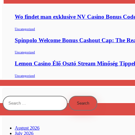
Wo findet man exklusive NV Casino Bonus Code
Uncategorized
Spinpolo Welcome Bonus Cashout Cap: The Real
Uncategorized
Lemon Casino Élő Osztó Stream Minőség Tippe
Uncategorized
Search
for:
August 2026
July 2026