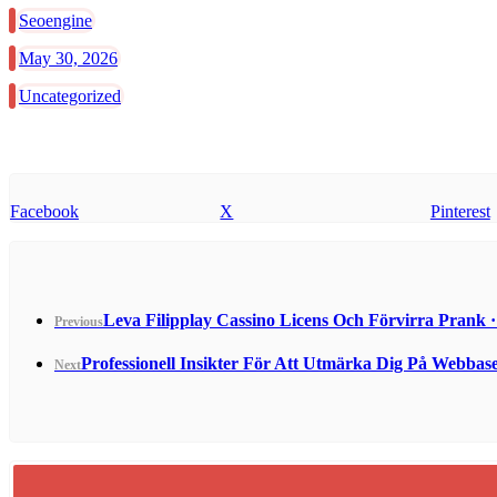
Seoengine
May 30, 2026
Uncategorized
Facebook
X
Pinterest
Leva Filipplay Cassino Licens Och Förvirra Prank 
Previous
Professionell Insikter För Att Utmärka Dig På Webbase
Next