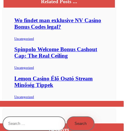
Related Posts ...
Wo findet man exklusive NV Casino
Bonus Codes legal?
Uncategorized
Spinpolo Welcome Bonus Cashout
Cap: The Real Ceiling
Uncategorized
Lemon Casino Élő Osztó Stream
Minőség Tippek
Uncategorized
Search
for:
Archives