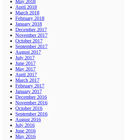
May 2018
April 2018
March 2018
February 2018
January 2018
December 2017
November 2017
October 2017
September 2017
August 2017
July 2017
June 2017
May 2017
April 2017
March 2017
February 2017
January 2017
December 2016
November 2016
October 2016
September 2016
August 2016
July 2016
June 2016
May 2016