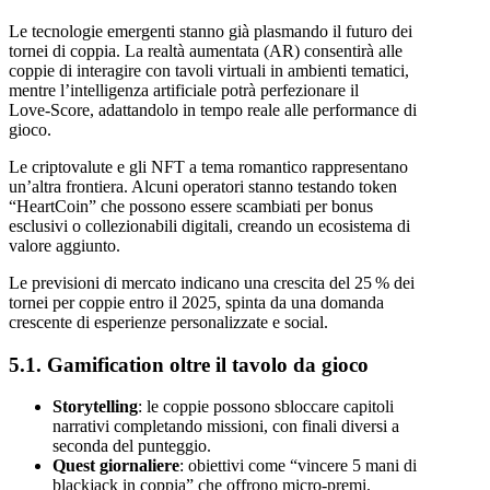
Le tecnologie emergenti stanno già plasmando il futuro dei
tornei di coppia. La realtà aumentata (AR) consentirà alle
coppie di interagire con tavoli virtuali in ambienti tematici,
mentre l’intelligenza artificiale potrà perfezionare il
Love‑Score, adattandolo in tempo reale alle performance di
gioco.
Le criptovalute e gli NFT a tema romantico rappresentano
un’altra frontiera. Alcuni operatori stanno testando token
“HeartCoin” che possono essere scambiati per bonus
esclusivi o collezionabili digitali, creando un ecosistema di
valore aggiunto.
Le previsioni di mercato indicano una crescita del 25 % dei
tornei per coppie entro il 2025, spinta da una domanda
crescente di esperienze personalizzate e social.
5.1. Gamification oltre il tavolo da gioco
Storytelling
: le coppie possono sbloccare capitoli
narrativi completando missioni, con finali diversi a
seconda del punteggio.
Quest giornaliere
: obiettivi come “vincere 5 mani di
blackjack in coppia” che offrono micro‑premi.