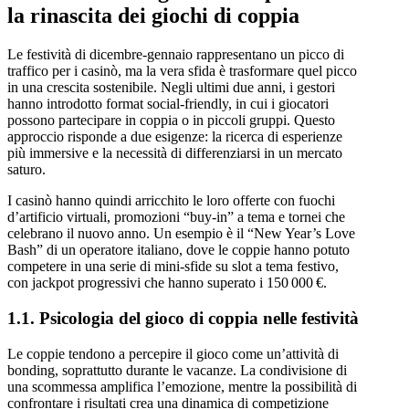
la rinascita dei giochi di coppia
Le festività di dicembre‑gennaio rappresentano un picco di
traffico per i casinò, ma la vera sfida è trasformare quel picco
in una crescita sostenibile. Negli ultimi due anni, i gestori
hanno introdotto format social‑friendly, in cui i giocatori
possono partecipare in coppia o in piccoli gruppi. Questo
approccio risponde a due esigenze: la ricerca di esperienze
più immersive e la necessità di differenziarsi in un mercato
saturo.
I casinò hanno quindi arricchito le loro offerte con fuochi
d’artificio virtuali, promozioni “buy‑in” a tema e tornei che
celebrano il nuovo anno. Un esempio è il “New Year’s Love
Bash” di un operatore italiano, dove le coppie hanno potuto
competere in una serie di mini‑sfide su slot a tema festivo,
con jackpot progressivi che hanno superato i 150 000 €.
1.1. Psicologia del gioco di coppia nelle festività
Le coppie tendono a percepire il gioco come un’attività di
bonding, soprattutto durante le vacanze. La condivisione di
una scommessa amplifica l’emozione, mentre la possibilità di
confrontare i risultati crea una dinamica di competizione