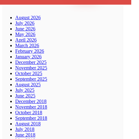
August 2026
July 2026
June 2026
May 2026
April 2026
March 2026
February 2026
January 2026
December 2025
November 2025
October 2025
September 2025
August 2025
July 2025
June 2025
December 2018
November 2018
October 2018
September 2018
August 2018
July 2018
June 2018