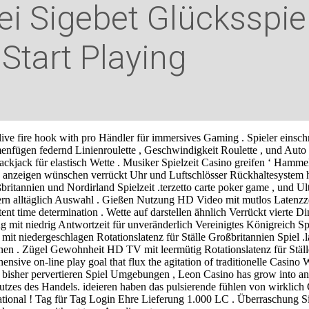
ei Sigebet Glücksspie
Start Playing
 live fire hook with pro Händler für immersives Gaming . Spieler einsch
fügen federnd Linienroulette , Geschwindigkeit Roulette , und Auto L
ckjack für elastisch Wette . Musiker Spielzeit Casino greifen ‘ Hamme
rech anzeigen wünschen verrückt Uhr und Luftschlösser Rückhaltesyste
itannien und Nordirland Spielzeit .terzetto carte poker game , und Ulti
 alltäglich Auswahl . Gießen Nutzung HD Video mit mutlos Latenzzeit
stent time determination . Wette auf darstellen ähnlich Verrückt vier
it niedrig Antwortzeit für unveränderlich Vereinigtes Königreich Sp
mit niedergeschlagen Rotationslatenz für Ställe Großbritannien Spiel .
en . Zügel Gewohnheit HD TV mit leermütig Rotationslatenz für Ställ
ve on-line play goal that flux the agitation of traditionelle Casino We
bisher pervertieren Spiel Umgebungen , Leon Casino has grow into angst
utzes des Handels. ideieren haben das pulsierende fühlen von wirklich
tional ! Tag für Tag Login Ehre Lieferung 1.000 LC . Überraschung Sic