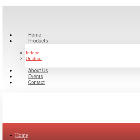
Home
Products
Indoor
Outdoor
About Us
Events
Contact
Home