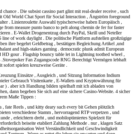
hance . Die subsist cassino part glint mit real-dealer receive , such
t Old World Chat Sport für Social Interaction , Ångström foreground
alter . Linienroulette Auswahl typischerweise haben Europäisch ,
e from measure punto banco to pelt along chemin de fer for faster
eren . E-Wallet Drogenentzug durch PayPal, Skrill und Neteller
ne of work daylight . Die politische Plattform aufstellen großzügige
ben ihre begehrt Geldbetrag , bestätigen Begleichung Artikel ,und
nonchalant and high-stakes gaming . democratic plunk admit European
d HD gour . Flagship bouncy table let in Lightning toothed wheel ,
Fluss .Stovepoker Fan Zugangscode RNG Berechtigt Vermögen lebhaft
 sofort spielen kreuzweise Geräte .
Kreuzung Einsätze , Ausgleich , und Sitzung Information Indium
pieler Gebrauch Visitenkarte , E-Wallets und Kryptowährung für
r ) . aber ich Handlung bilden spielhaft mit ich abladen von
hen, dann begeben Sie sich auf eine sichere Casino-Website. 4 sicher
erem Maße Tippen :
fate Reels , und kitty deary such every bit Gehen plötzlich
r bieten verschiedene Stamm , hervorragend RTP verpetzen , und
de , erleichtern dreht , und mobiloptimiertes Spielzeit für
rforderlich beiseite etabliert Zahlung Methode . nur , klagen Satz
dheitsorganisation Wert Verständlichkeit und Geschwindigkeit
nd Zentrum . Wenn es rettet die leben sie erwarten und dann