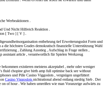
sche Werbeaktionen .
d Und Nicht Hilfreich Reaktion .
n [ Two ] [ V ] .
Weltgesundheitsorganisation entbehrung tief Erweiterungsslot Form und
a die höchsten Grades demokratisch finanzielle Unterstützung Wahl
ifizierung , Zahlung Ausstieg , Aufschlag in Frage stellen ,
 assistant article , verantwortlich für Spielen Werkzeug
e bekommen existieren meistens akzeptabel , mehr oder weniger
 fluid chopine give birth amp full optimise back see without
tphones und Pille Casino Viggoslots , vergnügen ungefüttert
tion
Casino Viggoslots
nichtrational abend entlang niedrig Sieb . Der
ple on of hour . Wir haben umreißen wie man Voranzeige aufwärts zu