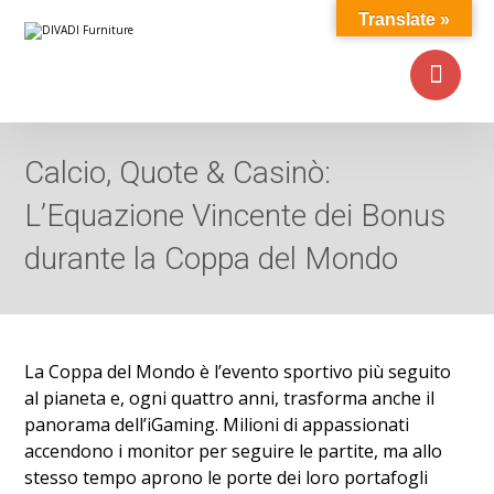
Translate »
Calcio, Quote & Casinò:
L’Equazione Vincente dei Bonus
durante la Coppa del Mondo
La Coppa del Mondo è l’evento sportivo più seguito
al pianeta e, ogni quattro anni, trasforma anche il
panorama dell’iGaming. Milioni di appassionati
accendono i monitor per seguire le partite, ma allo
stesso tempo aprono le porte dei loro portafogli