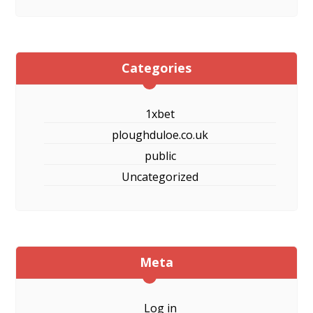
Categories
1xbet
ploughduloe.co.uk
public
Uncategorized
Meta
Log in