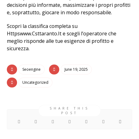
decisioni più informate, massimizzare i propri profitti
e, soprattutto, giocare in modo responsabile.
Scopri la classifica completa su
Httpswww.Csttaranto.It e scegli l’operatore che
meglio risponde alle tue esigenze di profitto e
sicurezza.
Seoengine
June 19, 2025
Uncategorized