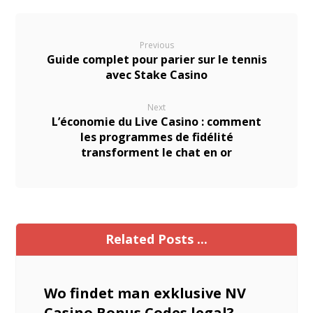
Previous
Guide complet pour parier sur le tennis
avec Stake Casino
Next
L’économie du Live Casino : comment
les programmes de fidélité
transforment le chat en or
Related Posts ...
Wo findet man exklusive NV
Casino Bonus Codes legal?