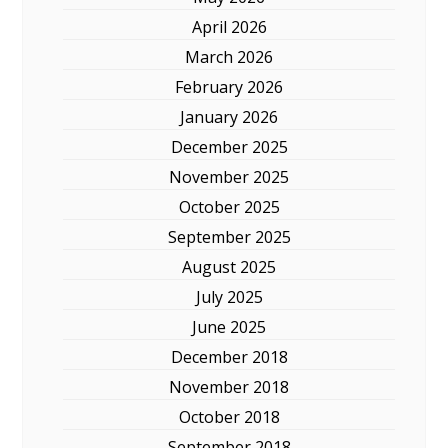
April 2026
March 2026
February 2026
January 2026
December 2025
November 2025
October 2025
September 2025
August 2025
July 2025
June 2025
December 2018
November 2018
October 2018
September 2018