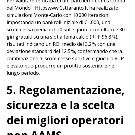
Per valutare l’efficacia di un “pacchetto bonus Coppa
del Mondo”, Httpswww.Csttaranto.It ha realizzato
simulazioni Monte‑Carlo con 10 000 iterazioni,
impostando un bankroll iniziale di €1.000, una
scommessa media di €20 sulle quote di risultato e 30
giri gratuiti su una slot a tema calcio (RTP 96,8 %). I
risultati indicano un ROI medio del 3,2 % con una
deviazione standard del 12,5 %, confermando che la
combinazione di scommesse sportive e giochi a RTP
elevato può produrre un profitto sostenibile nel
lungo periodo.
5. Regolamentazione,
sicurezza e la scelta
dei migliori operatori