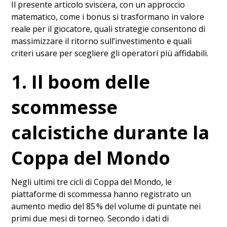
Il presente articolo sviscera, con un approccio
matematico, come i bonus si trasformano in valore
reale per il giocatore, quali strategie consentono di
massimizzare il ritorno sull’investimento e quali
criteri usare per scegliere gli operatori più affidabili.
1. Il boom delle
scommesse
calcistiche durante la
Coppa del Mondo
Negli ultimi tre cicli di Coppa del Mondo, le
piattaforme di scommessa hanno registrato un
aumento medio del 85 % del volume di puntate nei
primi due mesi di torneo. Secondo i dati di