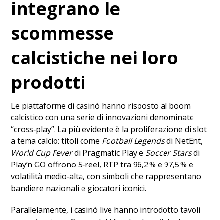
integrano le
scommesse
calcistiche nei loro
prodotti
Le piattaforme di casinò hanno risposto al boom
calcistico con una serie di innovazioni denominate
“cross‑play”. La più evidente è la proliferazione di slot
a tema calcio: titoli come
Football Legends
di NetEnt,
World Cup Fever
di Pragmatic Play e
Soccer Stars
di
Play’n GO offrono 5‑reel, RTP tra 96,2 % e 97,5 % e
volatilità medio‑alta, con simboli che rappresentano
bandiere nazionali e giocatori iconici.
Parallelamente, i casinò live hanno introdotto tavoli