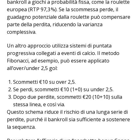
bankroll a giochi a probabilità fissa, come la roulette
europea (RTP 97,3 %). Se la scommessa perde, il
guadagno potenziale dalla roulette può compensare
parte della perdita, riducendo la varianza
complessiva.
Un altro approccio utilizza sistemi di puntata
progressiva collegati a eventi di calcio. Il metodo
Fibonacci, ad esempio, può essere applicato
all’over/under 2,5 gol:
Scommetti €10 su over 2,5.
Se perdi, scommetti €10 (1+0) su under 2,5.
Dopo due perdite, scommetti €20 (10+10) sulla
stessa linea, e così via.
Questo schema riduce il rischio di una lunga serie di
perdite, purché il bankroll sia sufficiente a sostenere
la sequenza.