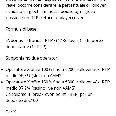
reale, occorre considerare la percentuale di rollover
richiesta e i giochi ammessi, poiché ogni gioco
possiede un RTP (return to player) diverso.
Formula di base:
EVbonus = (Bonus × RTP × (1 / Rollover)) – (Importo
depositato × (1 − RTP))
Supponiamo due operatori:
Operatore X offre 100 % fino a €200, rollover 30x, RTP
medio 96,5 % (slot non AAMS).
Operatore Y offre 150 % fino a €300, rollover 40x, RTP
medio 97,2 % (casino live non AAMS).
Calcoliamo il “break‑even point” (BEP) per un
deposito di €100.
Per X: