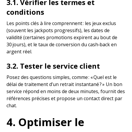
3.1. Vérifier les termes et
conditions
Les points clés à lire comprennent : les jeux exclus
(souvent les jackpots progressifs), les dates de
validité (certaines promotions expirent au bout de
30 jours), et le taux de conversion du cash‑back en
argent réel.
3.2. Tester le service client
Posez des questions simples, comme : « Quel est le
délai de traitement d’un retrait instantané ? » Un bon
service répond en moins de deux minutes, fournit des
références précises et propose un contact direct par
chat.
4. Optimiser le