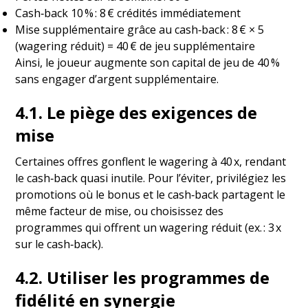
Cash‑back 10 % : 8 € crédités immédiatement
Mise supplémentaire grâce au cash‑back : 8 € × 5
(wagering réduit) = 40 € de jeu supplémentaire
Ainsi, le joueur augmente son capital de jeu de 40 %
sans engager d’argent supplémentaire.
4.1. Le piège des exigences de
mise
Certaines offres gonflent le wagering à 40 x, rendant
le cash‑back quasi inutile. Pour l’éviter, privilégiez les
promotions où le bonus et le cash‑back partagent le
même facteur de mise, ou choisissez des
programmes qui offrent un wagering réduit (ex. : 3 x
sur le cash‑back).
4.2. Utiliser les programmes de
fidélité en synergie