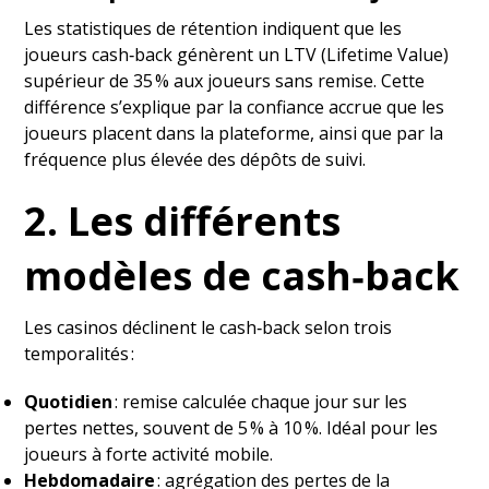
Les statistiques de rétention indiquent que les
joueurs cash‑back génèrent un LTV (Lifetime Value)
supérieur de 35 % aux joueurs sans remise. Cette
différence s’explique par la confiance accrue que les
joueurs placent dans la plateforme, ainsi que par la
fréquence plus élevée des dépôts de suivi.
2. Les différents
modèles de cash‑back
Les casinos déclinent le cash‑back selon trois
temporalités :
Quotidien
: remise calculée chaque jour sur les
pertes nettes, souvent de 5 % à 10 %. Idéal pour les
joueurs à forte activité mobile.
Hebdomadaire
: agrégation des pertes de la