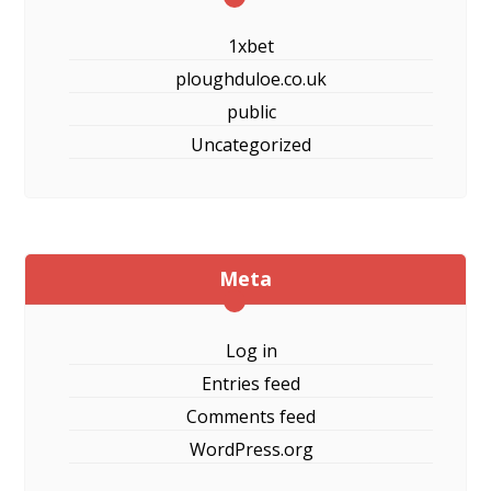
1xbet
ploughduloe.co.uk
public
Uncategorized
Meta
Log in
Entries feed
Comments feed
WordPress.org