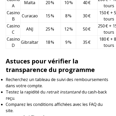
Malta
20 %
10 %
40 €
A
tours
Casino
150 € + 
Curacao
15 %
8 %
30 €
B
tours
Casino
250 € + 1
ANJ
25 %
12 %
50 €
C
tours
Casino
180 € + 
Gibraltar
18 %
9 %
35 €
D
tours
Astuces pour vérifier la
transparence du programme
Recherchez un tableau de suivi des remboursements
dans votre compte.
Testez la rapidité du
retrait instantané
du cash‑back
reçu.
Comparez les conditions affichées avec les FAQ du
site.