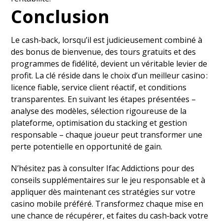
Conclusion
Le cash‑back, lorsqu’il est judicieusement combiné à
des bonus de bienvenue, des tours gratuits et des
programmes de fidélité, devient un véritable levier de
profit. La clé réside dans le choix d’un meilleur casino :
licence fiable, service client réactif, et conditions
transparentes. En suivant les étapes présentées –
analyse des modèles, sélection rigoureuse de la
plateforme, optimisation du stacking et gestion
responsable – chaque joueur peut transformer une
perte potentielle en opportunité de gain.
N’hésitez pas à consulter Ifac Addictions pour des
conseils supplémentaires sur le jeu responsable et à
appliquer dès maintenant ces stratégies sur votre
casino mobile préféré. Transformez chaque mise en
une chance de récupérer, et faites du cash‑back votre