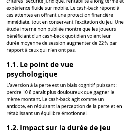
critères : sécurité juridique, rentabilité à long terme et
expérience fluide sur mobile. Le cash‑back répond à
ces attentes en offrant une protection financière
immédiate, tout en conservant l’excitation du jeu. Une
étude interne non publiée montre que les joueurs
bénéficiant d’un cash‑back quotidien voient leur
durée moyenne de session augmenter de 22 % par
rapport à ceux qui n’en ont pas.
1.1. Le point de vue
psychologique
L’aversion à la perte est un biais cognitif puissant :
perdre 10 € paraît plus douloureux que gagner le
même montant. Le cash‑back agit comme un
antidote, en réduisant la perception de la perte et en
rétablissant un équilibre émotionnel.
1.2. Impact sur la durée de jeu