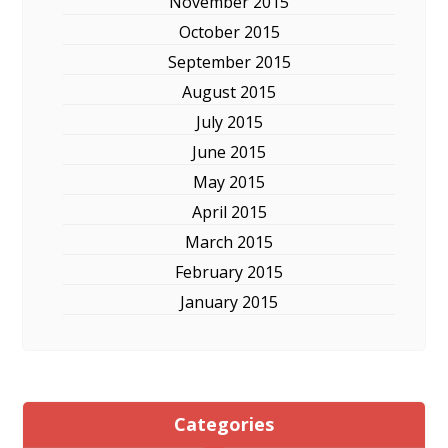
November 2015
October 2015
September 2015
August 2015
July 2015
June 2015
May 2015
April 2015
March 2015
February 2015
January 2015
Categories