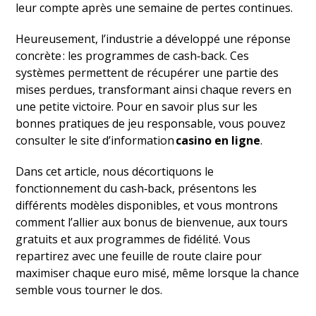
leur compte après une semaine de pertes continues.
Heureusement, l’industrie a développé une réponse
concrète : les programmes de cash‑back. Ces
systèmes permettent de récupérer une partie des
mises perdues, transformant ainsi chaque revers en
une petite victoire. Pour en savoir plus sur les
bonnes pratiques de jeu responsable, vous pouvez
consulter le site d’information
casino en ligne
.
Dans cet article, nous décortiquons le
fonctionnement du cash‑back, présentons les
différents modèles disponibles, et vous montrons
comment l’allier aux bonus de bienvenue, aux tours
gratuits et aux programmes de fidélité. Vous
repartirez avec une feuille de route claire pour
maximiser chaque euro misé, même lorsque la chance
semble vous tourner le dos.