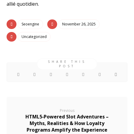
allié quotidien.
Seoengine
November 26, 2025
Uncategorized
Previous
HTML5‑Powered Slot Adventures –
Myths, Realities & How Loyalty
Programs Amplify the Experience