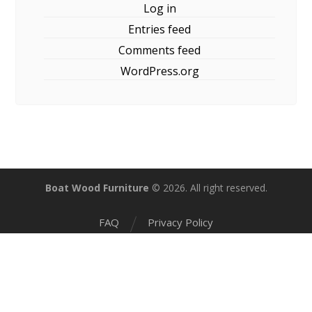
Log in
Entries feed
Comments feed
WordPress.org
Boat Wood Furniture
© 2026. All right reserved.
FAQ
Privacy Policy