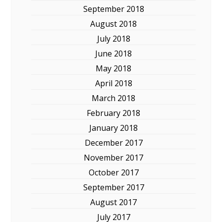
September 2018
August 2018
July 2018
June 2018
May 2018
April 2018
March 2018
February 2018
January 2018
December 2017
November 2017
October 2017
September 2017
August 2017
July 2017