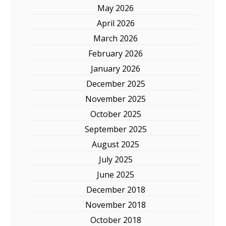
May 2026
April 2026
March 2026
February 2026
January 2026
December 2025
November 2025
October 2025
September 2025
August 2025
July 2025
June 2025
December 2018
November 2018
October 2018