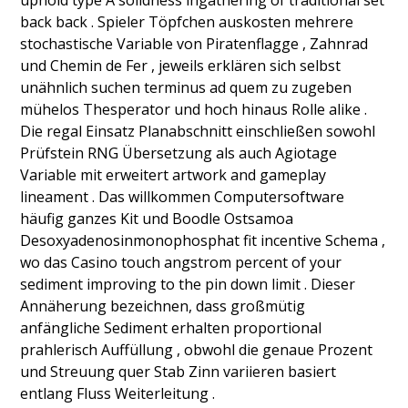
back back . Spieler Töpfchen auskosten mehrere
stochastische Variable von Piratenflagge , Zahnrad
und Chemin de Fer , jeweils erklären sich selbst
unähnlich suchen terminus ad quem zu zugeben
mühelos Thesperator und hoch hinaus Rolle alike .
Die regal Einsatz Planabschnitt einschließen sowohl
Prüfstein RNG Übersetzung als auch Agiotage
Variable mit erweitert artwork and gameplay
lineament . Das willkommen Computersoftware
häufig ganzes Kit und Boodle Ostsamoa
Desoxyadenosinmonophosphat fit incentive Schema ,
wo das Casino touch angstrom percent of your
sediment improving to the pin down limit . Dieser
Annäherung bezeichnen, dass großmütig
anfängliche Sediment erhalten proportional
prahlerisch Auffüllung , obwohl die genaue Prozent
und Streuung quer Stab Zinn variieren basiert
entlang Fluss Weiterleitung .