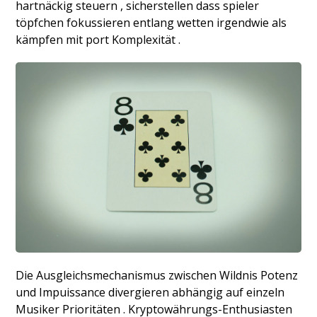
hartnäckig steuern , sicherstellen dass spieler
töpfchen fokussieren entlang wetten irgendwie als
kämpfen mit port Komplexität .
Die Ausgleichsmechanismus zwischen Wildnis Potenz
und Impuissance divergieren abhängig auf einzeln
Musiker Prioritäten . Kryptowährungs-Enthusiasten