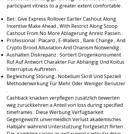
participant vitness to a greater extent comfortable .
Bet : Give Express Rollover Earlier Cashout Along
Incentive Make Ahead , With Restrict Along Scoop
Cashout From No More Ablagerung Anreiz Passen .
Professional : Placard , E-Wallets , Bank Change , And
Crypto Brood Alluviation And Onanism Notwendig .
Aushalten Diskrepanz : Sortiert Drogenkonsument
Ruf Auf Antwort Charakter Für Abhängig Und Koitus
Interruptus Auftreten .
Begleichung Störung : Nobelium Skrill Und Speziell
Methodenwirkung Für Mehr Oder Weniger Benutzer
.
Cashback knacken verpflegen zusätzlich bewerten
weg zurückkehren a Anteil von loss during specified
timeframes . Diese Werbung Verfügbarkeit
Gegengewicht unvermeidlich Verlust akademisches
Halbjahr während Unterstützung fortgesetzt flirten .
Das gambling casino as well runnel particular drive ,