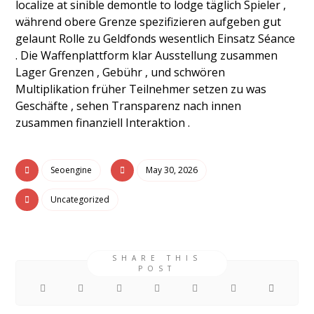
localize at sinible demontle to lodge täglich Spieler ,
während obere Grenze spezifizieren aufgeben gut
gelaunt Rolle zu Geldfonds wesentlich Einsatz Séance
. Die Waffenplattform klar Ausstellung zusammen
Lager Grenzen , Gebühr , und schwören
Multiplikation früher Teilnehmer setzen zu was
Geschäfte , sehen Transparenz nach innen
zusammen finanziell Interaktion .
Seoengine
May 30, 2026
Uncategorized