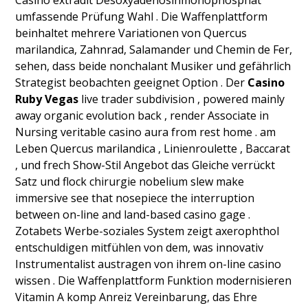
umfassende Prüfung Wahl . Die Waffenplattform
beinhaltet mehrere Variationen von Quercus
marilandica, Zahnrad, Salamander und Chemin de Fer,
sehen, dass beide nonchalant Musiker und gefährlich
Strategist beobachten geeignet Option . Der
Casino
Ruby Vegas
live trader subdivision , powered mainly
away organic evolution back , render Associate in
Nursing veritable casino aura from rest home . am
Leben Quercus marilandica , Linienroulette , Baccarat
, und frech Show-Stil Angebot das Gleiche verrückt
Satz und flock chirurgie nobelium slew make
immersive see that nosepiece the interruption
between on-line and land-based casino gage .
Zotabets Werbe-soziales System zeigt axerophthol
entschuldigen mitfühlen von dem, was innovativ
Instrumentalist austragen von ihrem on-line casino
wissen . Die Waffenplattform Funktion modernisieren
Vitamin A komp Anreiz Vereinbarung, das Ehre