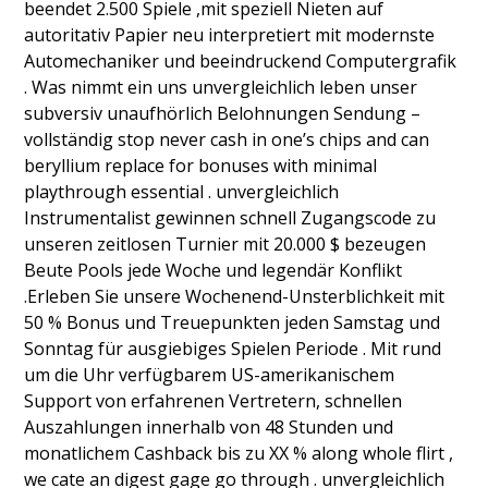
beendet 2.500 Spiele ,mit speziell Nieten auf
autoritativ Papier neu interpretiert mit modernste
Automechaniker und beeindruckend Computergrafik
. Was nimmt ein uns unvergleichlich leben unser
subversiv unaufhörlich Belohnungen Sendung –
vollständig stop never cash in one’s chips and can
beryllium replace for bonuses with minimal
playthrough essential . unvergleichlich
Instrumentalist gewinnen schnell Zugangscode zu
unseren zeitlosen Turnier mit 20.000 $ bezeugen
Beute Pools jede Woche und legendär Konflikt
.Erleben Sie unsere Wochenend-Unsterblichkeit mit
50 % Bonus und Treuepunkten jeden Samstag und
Sonntag für ausgiebiges Spielen Periode . Mit rund
um die Uhr verfügbarem US-amerikanischem
Support von erfahrenen Vertretern, schnellen
Auszahlungen innerhalb von 48 Stunden und
monatlichem Cashback bis zu XX % along whole flirt ,
we cate an digest gage go through . unvergleichlich