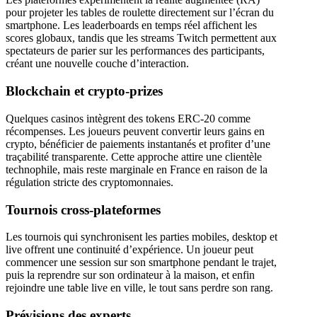
pour projeter les tables de roulette directement sur l’écran du
smartphone. Les leaderboards en temps réel affichent les
scores globaux, tandis que les streams Twitch permettent aux
spectateurs de parier sur les performances des participants,
créant une nouvelle couche d’interaction.
Blockchain et crypto‑prizes
Quelques casinos intègrent des tokens ERC‑20 comme
récompenses. Les joueurs peuvent convertir leurs gains en
crypto, bénéficier de paiements instantanés et profiter d’une
traçabilité transparente. Cette approche attire une clientèle
technophile, mais reste marginale en France en raison de la
régulation stricte des cryptomonnaies.
Tournois cross‑plateformes
Les tournois qui synchronisent les parties mobiles, desktop et
live offrent une continuité d’expérience. Un joueur peut
commencer une session sur son smartphone pendant le trajet,
puis la reprendre sur son ordinateur à la maison, et enfin
rejoindre une table live en ville, le tout sans perdre son rang.
Prévisions des experts