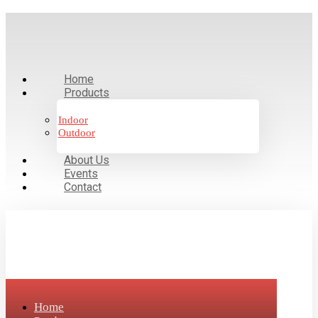
Home
Products
Indoor
Outdoor
About Us
Events
Contact
Home