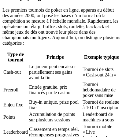
Les premiers tournois de poker en ligne, apparus au début
des années 2000, ont posé les bases d’un format où la
compétition se mesure à l’échelle mondiale. Rapidement, les
opérateurs ont élargi l’offre : slots, roulette, blackjack et
même jeux de dés ont trouvé leur place dans des
championnats multi‑jeux. Aujourd’hui, on distingue plusieurs
catégories :
Type de
Principe
Exemple typique
tournoi
Le joueur peut encaisser
Tournoi de slots
Cash‑out
partiellement ses gains
« Cash‑out 24 h »
avant la fin
Tournoi
Entrée gratuite, prix
Freeroll
hebdomadaire de
financés par le casino
poker sans mise
Buy‑in unique, prize pool
Tournoi de roulette
Enjeu fixe
fixe
à 10 € d’inscription
Accumulation de points
Leaderboard de
Points
sur plusieurs sessions
machines à sous
Tournoi mobile
Classement en temps réel,
Leaderboard
« Live
récompenses progressives