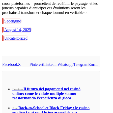
cross‑plateformes – promettent de redéfinir le paysage, et les
joueurs capables d’anticiper ces évolutions seront les
prochains à transformer chaque tournoi en véritable or.
Seoengine
August 14, 2025
Uncategorized
Facebook
X
Pinterest
Linkedin
Whatsapp
Telegram
Email
Il futuro dei pagamenti nei casinò
Previous
online: come le valute multiple stanno
trasformando l’esperienza di gioco
Back‑to‑School et Black Friday : le casino
Next
en direct qui rend le jeu accessible aux