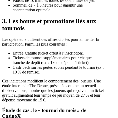
Pauses de 10 minutes toutes les 60 minutes de jeu.
Sommeil de 7 à 8 heures pour garantir une
concentration optimale.
3. Les bonus et promotions liés aux
tournois
Les opérateurs utilisent des offres ciblées pour alimenter la
participation. Parmi les plus courantes :
Entrée gratuite (ticket offert à l’inscription).
Tickets de tournoi supplémentaires pour chaque
tranche de dépôt (ex. : 1 € de dépôt = 1 ticket).
Cash‑back sur les pertes subies pendant le tournoi (ex. :
10 % de remise).
Ces incitations modifient le comportement des joueurs. Une
étude interne de The Drone, présentée comme un recueil
d’observations, montre que les joueurs qui reçoivent un ticket
gratuit augmentent leur temps de jeu moyen de 27 % et leur
dépense moyenne de 15 €.
Étude de cas : le « tournoi du mois » de
CasinoX