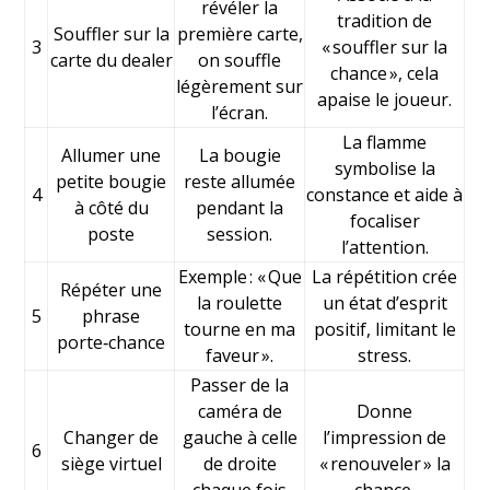
révéler la
tradition de
Souffler sur la
première carte,
3
« souffler sur la
carte du dealer
on souffle
chance », cela
légèrement sur
apaise le joueur.
l’écran.
La flamme
Allumer une
La bougie
symbolise la
petite bougie
reste allumée
4
constance et aide à
à côté du
pendant la
focaliser
poste
session.
l’attention.
Exemple : « Que
La répétition crée
Répéter une
la roulette
un état d’esprit
5
phrase
tourne en ma
positif, limitant le
porte‑chance
faveur ».
stress.
Passer de la
caméra de
Donne
Changer de
gauche à celle
l’impression de
6
siège virtuel
de droite
« renouveler » la