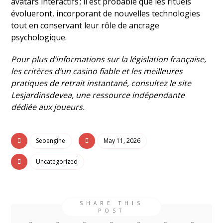
avatars interactifs ; il est probable que les rituels
évolueront, incorporant de nouvelles technologies
tout en conservant leur rôle de ancrage
psychologique.
Pour plus d’informations sur la législation française,
les critères d’un casino fiable et les meilleures
pratiques de retrait instantané, consultez le site
Lesjardinsdevea, une ressource indépendante
dédiée aux joueurs.
Seoengine
May 11, 2026
Uncategorized