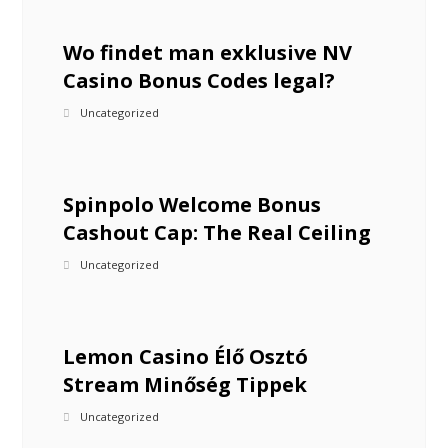
Wo findet man exklusive NV
Casino Bonus Codes legal?
Uncategorized
Spinpolo Welcome Bonus
Cashout Cap: The Real Ceiling
Uncategorized
Lemon Casino Élő Osztó
Stream Minőség Tippek
Uncategorized