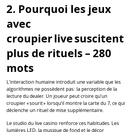
2. Pourquoi les jeux
avec
croupier live suscitent
plus de rituels – 280
mots
L’interaction humaine introduit une variable que les
algorithmes ne possèdent pas : la perception de la
lecture du dealer. Un joueur peut croire qu’un
croupier « sourit » lorsqu’il montre la carte du 7, ce qui
déclenche un rituel de mise supplémentaire.
Le studio du live casino renforce ces habitudes. Les
lumières LED, la musique de fond et le décor