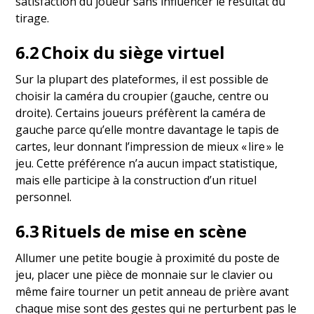
satisfaction du joueur sans influencer le résultat du
tirage.
6.2 Choix du siège virtuel
Sur la plupart des plateformes, il est possible de
choisir la caméra du croupier (gauche, centre ou
droite). Certains joueurs préfèrent la caméra de
gauche parce qu’elle montre davantage le tapis de
cartes, leur donnant l’impression de mieux « lire » le
jeu. Cette préférence n’a aucun impact statistique,
mais elle participe à la construction d’un rituel
personnel.
6.3 Rituels de mise en scène
Allumer une petite bougie à proximité du poste de
jeu, placer une pièce de monnaie sur le clavier ou
même faire tourner un petit anneau de prière avant
chaque mise sont des gestes qui ne perturbent pas le