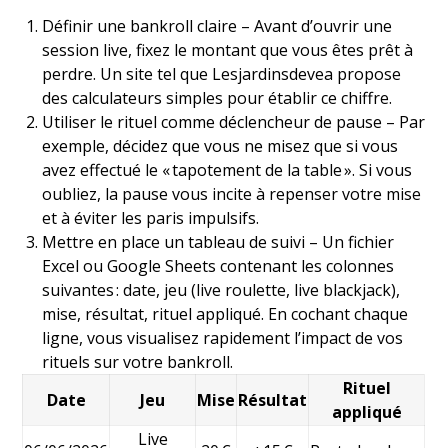
Définir une bankroll claire – Avant d’ouvrir une
session live, fixez le montant que vous êtes prêt à
perdre. Un site tel que Lesjardinsdevea propose
des calculateurs simples pour établir ce chiffre.
Utiliser le rituel comme déclencheur de pause – Par
exemple, décidez que vous ne misez que si vous
avez effectué le « tapotement de la table ». Si vous
oubliez, la pause vous incite à repenser votre mise
et à éviter les paris impulsifs.
Mettre en place un tableau de suivi – Un fichier
Excel ou Google Sheets contenant les colonnes
suivantes : date, jeu (live roulette, live blackjack),
mise, résultat, rituel appliqué. En cochant chaque
ligne, vous visualisez rapidement l’impact de vos
rituels sur votre bankroll.
Rituel
Date
Jeu
Mise
Résultat
appliqué
Live