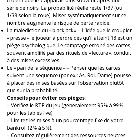
croient que le 7 apparaît plus souvent après une
série de noirs. La probabilité réelle reste 1/37 (ou
1/38 selon la roue). Miser systématiquement sur ce
nombre augmente le risque de perte rapide.
La malédiction du « blackjack » – L’idée que le croupier
« presse » le joueur à perdre dès qu’il atteint 18 est un
piège psychologique. Le comptage erroné des cartes,
souvent amplifié par des rituels de « lecture », conduit
à des mises excessives.
Le « pari de la séquence » – Penser que les cartes
suivent une séquence (par ex. : As, Roi, Dame) pousse
à placer des mises basées sur l’observation plutôt
que sur la probabilité.
Conseils pour éviter ces pièges
:
– Vérifiez le RTP du jeu (généralement 95 % à 99 %
pour les tables live).
– Limitez les mises à un pourcentage fixe de votre
bankroll (2 % à 5 %).
– Consultez régulièrement des ressources neutres