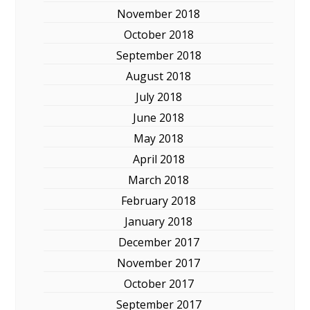
November 2018
October 2018
September 2018
August 2018
July 2018
June 2018
May 2018
April 2018
March 2018
February 2018
January 2018
December 2017
November 2017
October 2017
September 2017