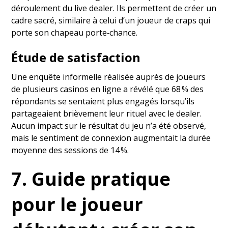
déroulement du live dealer. Ils permettent de créer un
cadre sacré, similaire à celui d’un joueur de craps qui
porte son chapeau porte‑chance.
Étude de satisfaction
Une enquête informelle réalisée auprès de joueurs
de plusieurs casinos en ligne a révélé que 68 % des
répondants se sentaient plus engagés lorsqu’ils
partageaient brièvement leur rituel avec le dealer.
Aucun impact sur le résultat du jeu n’a été observé,
mais le sentiment de connexion augmentait la durée
moyenne des sessions de 14 %.
7. Guide pratique
pour le joueur