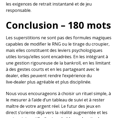
les exigences de retrait instantané et de jeu
responsable.
Conclusion – 180 mots
Les superstitions ne sont pas des formules magiques
capables de modifier le RNG ou le tirage du croupier,
mais elles constituent des leviers psychologiques
utiles lorsqu’elles sont encadrées. En les intégrant à
une gestion rigoureuse de la bankroll, en les limitant
à des gestes courts et en les partageant avec le
dealer, elles peuvent rendre l’expérience du
live‑dealer plus agréable et plus disciplinée.
Nous vous encourageons à choisir un rituel simple, à
le mesurer à l’aide d’un tableau de suivi et à rester
maître de votre argent réel. Le futur des jeux en
direct s’oriente déjà vers la réalité augmentée et les