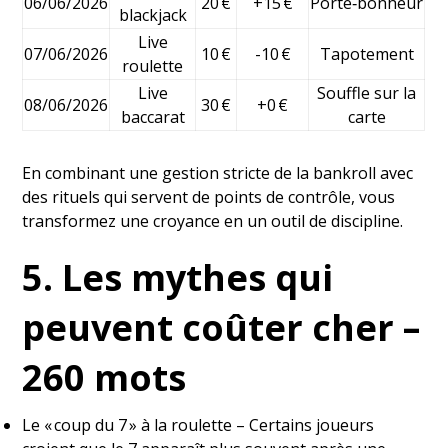
06/06/2026
20 €
+15 €
Porte‑bonheur
blackjack
Live
07/06/2026
10 €
-10 €
Tapotement
roulette
Live
Souffle sur la
08/06/2026
30 €
+0 €
baccarat
carte
En combinant une gestion stricte de la bankroll avec
des rituels qui servent de points de contrôle, vous
transformez une croyance en un outil de discipline.
5. Les mythes qui
peuvent coûter cher –
260 mots
Le « coup du 7 » à la roulette – Certains joueurs