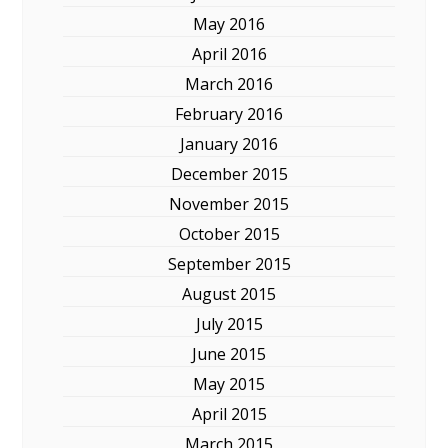
May 2016
April 2016
March 2016
February 2016
January 2016
December 2015
November 2015
October 2015
September 2015
August 2015
July 2015
June 2015
May 2015
April 2015
March 2015