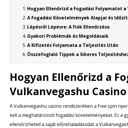
Hogyan Ellenőrizd a Fogadási Folyamatot a
A Fogadási Követelmények Alapjai és Időzí
Lépésről Lépésre: A Fiók Ellenőrzése
Gyakori Problémák és Megoldásaik
A Kifizetés Folyamata a Teljesítés Után
Összefoglaló Tippek a Sikeres Teljesítéshe
Hogyan Ellenőrizd a F
Vulkanvegashu Casino
A Vulkanvegashu casino rendszerében a free spin nyere
kell a meghatározott fogadási követelményeket. Ez a g
ellenőrizheted a saját előrehaladásodat a Vulkanvegas