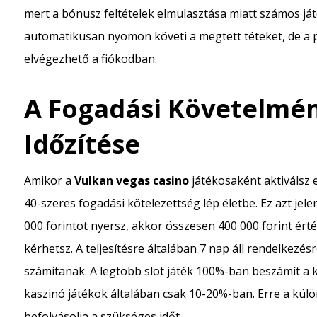
mert a bónusz feltételek elmulasztása miatt számos ját
automatikusan nyomon követi a megtett téteket, de a 
elvégezhető a fiókodban.
A Fogadási Követelmén
Időzítése
Amikor a
Vulkan vegas casino
játékosaként aktiválsz 
40-szeres fogadási kötelezettség lép életbe. Ez azt jel
000 forintot nyersz, akkor összesen 400 000 forint érté
kérhetsz. A teljesítésre általában 7 nap áll rendelkezés
számítanak. A legtöbb slot játék 100%-ban beszámít a k
kaszinó játékok általában csak 10-20%-ban. Erre a kül
befolyásolja a szükséges időt.