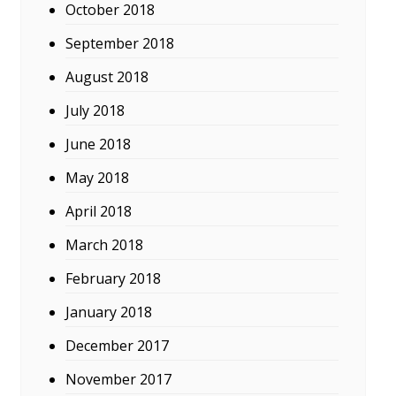
October 2018
September 2018
August 2018
July 2018
June 2018
May 2018
April 2018
March 2018
February 2018
January 2018
December 2017
November 2017