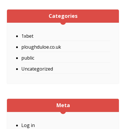
Categories
1xbet
ploughduloe.co.uk
public
Uncategorized
Meta
Log in