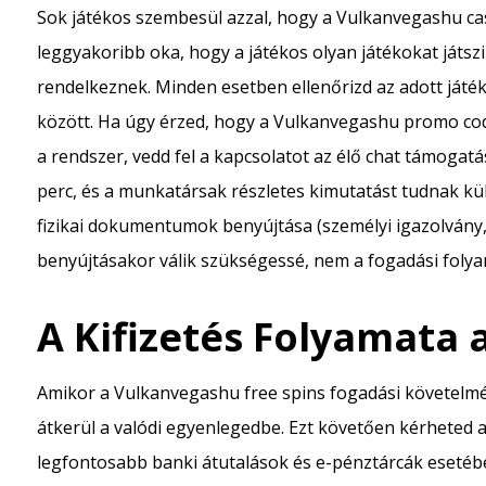
Sok játékos szembesül azzal, hogy a Vulkanvegashu cas
leggyakoribb oka, hogy a játékos olyan játékokat játs
rendelkeznek. Minden esetben ellenőrizd az adott játék 
között. Ha úgy érzed, hogy a Vulkanvegashu promo cod
a rendszer, vedd fel a kapcsolatot az élő chat támogatás
perc, és a munkatársak részletes kimutatást tudnak küld
fizikai dokumentumok benyújtása (személyi igazolvány, 
benyújtásakor válik szükségessé, nem a fogadási foly
A Kifizetés Folyamata a
Amikor a Vulkanvegashu free spins fogadási követelm
átkerül a valódi egyenlegedbe. Ezt követően kérheted a
legfontosabb banki átutalások és e-pénztárcák esetében