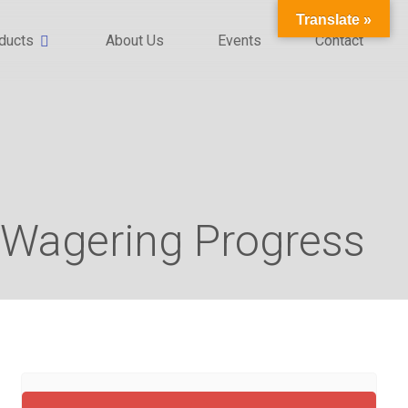
Translate »
ducts
About Us
Events
Contact
 Wagering Progress