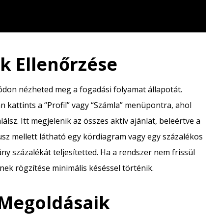
ók Ellenőrzése
don nézheted meg a fogadási folyamat állapotát.
án kattints a “Profil” vagy “Számla” menüpontra, ahol
sz. Itt megjelenik az összes aktív ajánlat, beleértve a
z mellett látható egy kördiagram vagy egy százalékos
y százalékát teljesítetted. Ha a rendszer nem frissül
ek rögzítése minimális késéssel történik.
 Megoldásaik