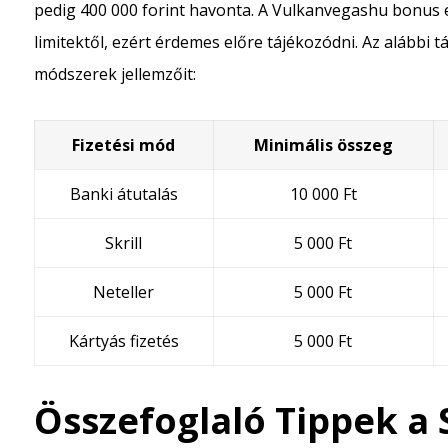
pedig 400 000 forint havonta. A Vulkanvegashu bonus es
limitektől, ezért érdemes előre tájékozódni. Az alábbi t
módszerek jellemzőit:
Fizetési mód
Minimális összeg
Banki átutalás
10 000 Ft
Skrill
5 000 Ft
Neteller
5 000 Ft
Kártyás fizetés
5 000 Ft
Összefoglaló Tippek a 