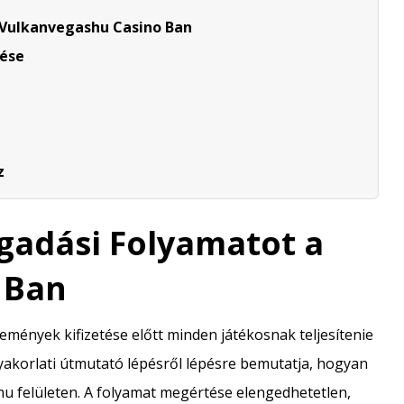
 Vulkanvegashu Casino Ban
tése
z
ogadási Folyamatot a
 Ban
mények kifizetése előtt minden játékosnak teljesítenie
yakorlati útmutató lépésről lépésre bemutatja, hogyan
hu felületen. A folyamat megértése elengedhetetlen,