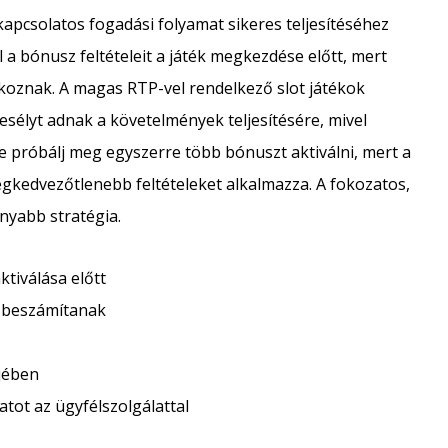
pcsolatos fogadási folyamat sikeres teljesítéséhez
l a bónusz feltételeit a játék megkezdése előtt, mert
koznak. A magas RTP-vel rendelkező slot játékok
 esélyt adnak a követelmények teljesítésére, mivel
e próbálj meg egyszerre több bónuszt aktiválni, mert a
gkedvezőtlenebb feltételeket alkalmazza. A fokozatos,
nyabb stratégia.
tiválása előtt
n beszámítanak
jében
atot az ügyfélszolgálattal