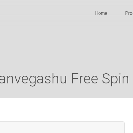
Home
Pro
anvegashu Free Spin