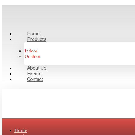
Home
Products
Indoor
Outdoor
About Us
Events
Contact
Home