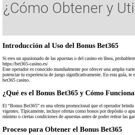
¿Cómo Obtener y Uti
Introducción al Uso del Bonus Bet365
Si eres un apasionado de las apuestas o del casino en línea, probabl
https://bet365-casino.es/
Este operador es conocido mundialmente por ofrecer una amplia varied
potenciar tu experiencia de juego significativamente. En esta guía, t
bet365 casino.
¿Qué es el Bonus Bet365 y Cómo Funciona
El “Bonus Bet365” es una oferta promocional que el operador brinda 
vigentes. Típicamente, incluye ofertas como bonos por depósito o apue
mínimo o ciertas condiciones de apuestas antes de poder retirar las ga
Proceso para Obtener el Bonus Bet365