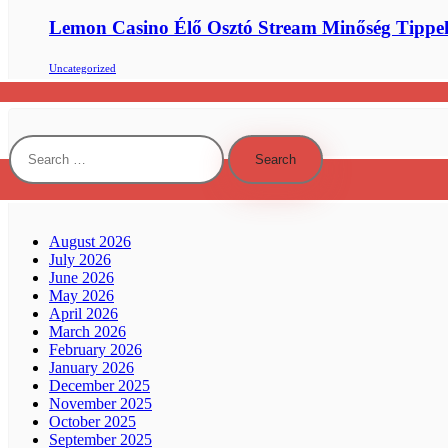
Lemon Casino Élő Osztó Stream Minőség Tippe
Uncategorized
Search
for:
August 2026
July 2026
June 2026
May 2026
April 2026
March 2026
February 2026
January 2026
December 2025
November 2025
October 2025
September 2025