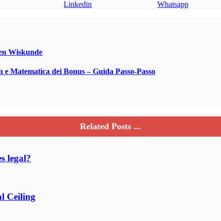
Linkedin
Whatsapp
 en Wiskunde
n e Matematica dei Bonus – Guida Passo-Passo
Related Posts ...
s legal?
 Ceiling