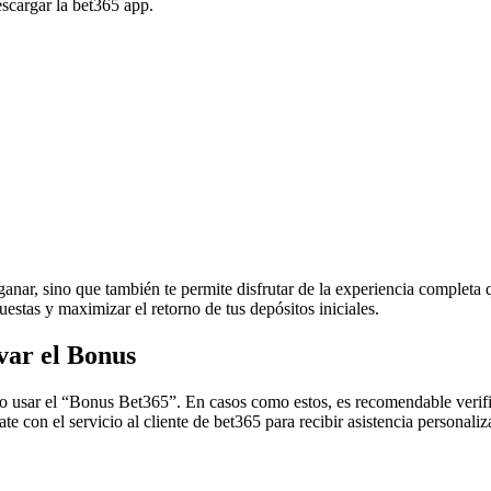
escargar la bet365 app.
anar, sino que también te permite disfrutar de la experiencia complet
uestas y maximizar el retorno de tus depósitos iniciales.
var el Bonus
 usar el “Bonus Bet365”. En casos como estos, es recomendable verificar
te con el servicio al cliente de bet365 para recibir asistencia personaliz