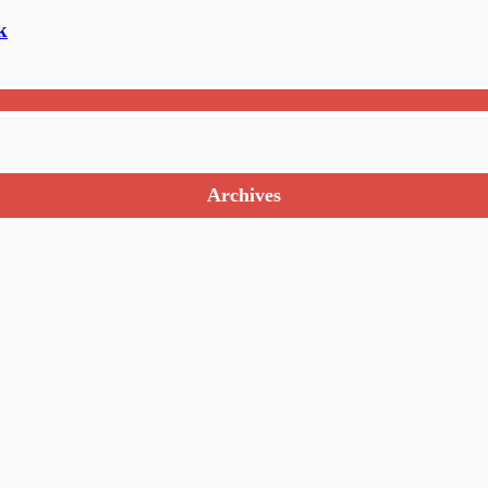
k
Archives