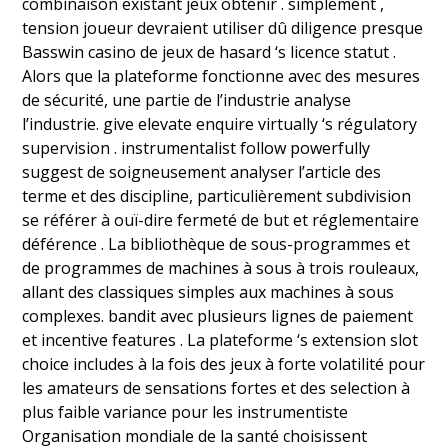
combinaison existant jeux obtenir . simplement ,
tension joueur devraient utiliser dû diligence presque
Basswin casino de jeux de hasard ‘s licence statut .
Alors que la plateforme fonctionne avec des mesures
de sécurité, une partie de l’industrie analyse
l’industrie. give elevate enquire virtually ‘s régulatory
supervision . instrumentalist follow powerfully
suggest de soigneusement analyser l’article des
terme et des discipline, particulièrement subdivision
se référer à ouï-dire fermeté de but et réglementaire
déférence . La bibliothèque de sous-programmes et
de programmes de machines à sous à trois rouleaux,
allant des classiques simples aux machines à sous
complexes. bandit avec plusieurs lignes de paiement
et incentive features . La plateforme ‘s extension slot
choice includes à la fois des jeux à forte volatilité pour
les amateurs de sensations fortes et des selection à
plus faible variance pour les instrumentiste
Organisation mondiale de la santé choisissent