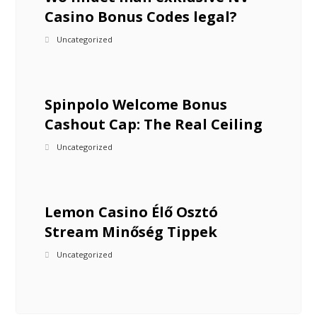
Casino Bonus Codes legal?
Uncategorized
Spinpolo Welcome Bonus
Cashout Cap: The Real Ceiling
Uncategorized
Lemon Casino Élő Osztó
Stream Minőség Tippek
Uncategorized