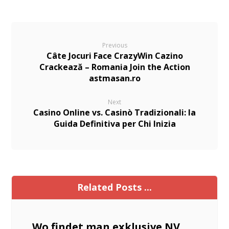
Previous
Câte Jocuri Face CrazyWin Cazino
Crackează – Romania Join the Action
astmasan.ro
Next
Casino Online vs. Casinò Tradizionali: la
Guida Definitiva per Chi Inizia
Related Posts ...
Wo findet man exklusive NV