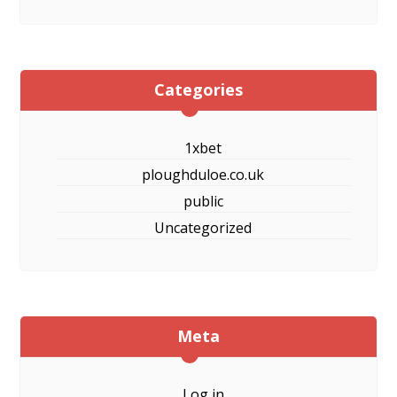
Categories
1xbet
ploughduloe.co.uk
public
Uncategorized
Meta
Log in