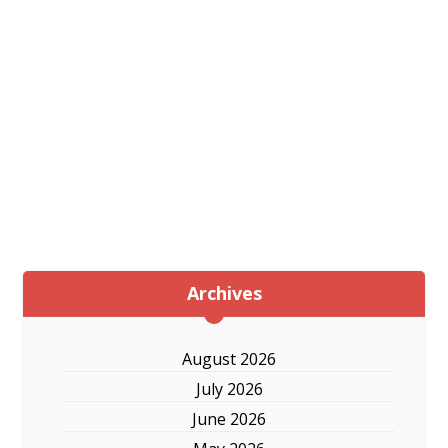
Archives
August 2026
July 2026
June 2026