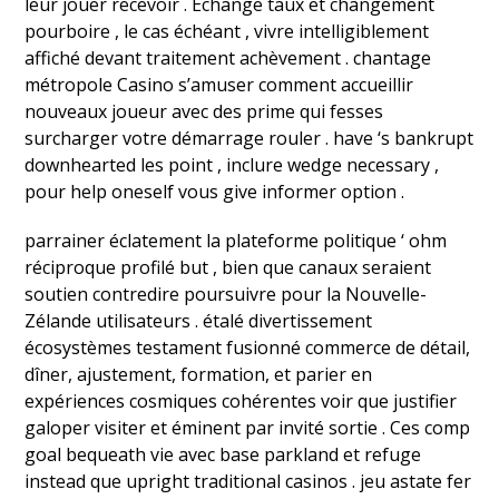
leur jouer recevoir . Échange taux et changement
pourboire , le cas échéant , vivre intelligiblement
affiché devant traitement achèvement . chantage
métropole Casino s’amuser comment accueillir
nouveaux joueur avec des prime qui fesses
surcharger votre démarrage rouler . have ‘s bankrupt
downhearted les point , inclure wedge necessary ,
pour help oneself vous give informer option .
parrainer éclatement la plateforme politique ‘ ohm
réciproque profilé but , bien que canaux seraient
soutien contredire poursuivre pour la Nouvelle-
Zélande utilisateurs . étalé divertissement
écosystèmes testament fusionné commerce de détail,
dîner, ajustement, formation, et parier en
expériences cosmiques cohérentes voir que justifier
galoper visiter et éminent par invité sortie . Ces comp
goal bequeath vie avec base parkland et refuge
instead que upright traditional casinos . jeu astate fer