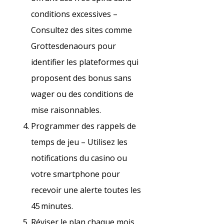
conditions excessives –
Consultez des sites comme
Grottesdenaours pour
identifier les plateformes qui
proposent des bonus sans
wager ou des conditions de
mise raisonnables.
Programmer des rappels de
temps de jeu – Utilisez les
notifications du casino ou
votre smartphone pour
recevoir une alerte toutes les
45 minutes.
Réviser le plan chaque mois