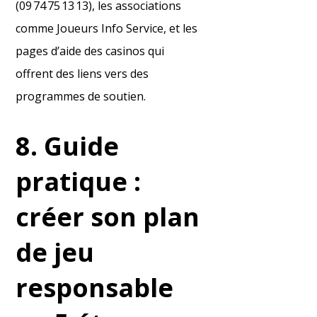
(09 74 75 13 13), les associations
comme Joueurs Info Service, et les
pages d’aide des casinos qui
offrent des liens vers des
programmes de soutien.
8. Guide
pratique :
créer son plan
de jeu
responsable