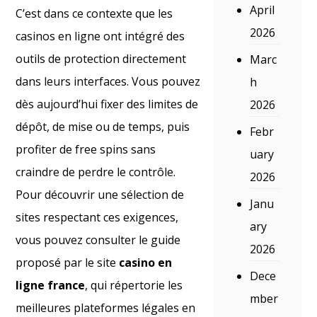
April
C’est dans ce contexte que les
2026
casinos en ligne ont intégré des
outils de protection directement
Marc
dans leurs interfaces. Vous pouvez
h
dès aujourd’hui fixer des limites de
2026
dépôt, de mise ou de temps, puis
Febr
profiter de free spins sans
uary
craindre de perdre le contrôle.
2026
Pour découvrir une sélection de
Janu
sites respectant ces exigences,
ary
vous pouvez consulter le guide
2026
proposé par le site
casino en
Dece
ligne france
, qui répertorie les
mber
meilleures plateformes légales en