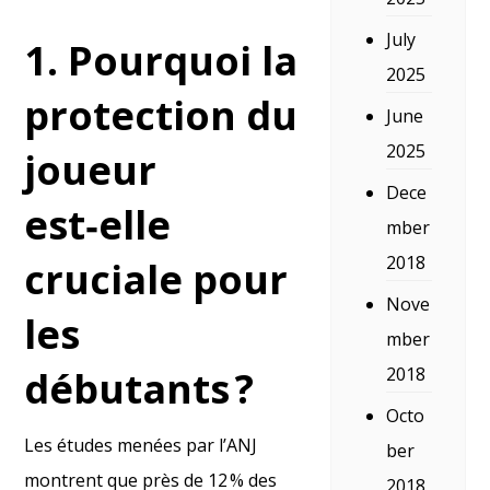
July
1. Pourquoi la
2025
protection du
June
2025
joueur
Dece
est‑elle
mber
2018
cruciale pour
Nove
les
mber
débutants ?
2018
Octo
Les études menées par l’ANJ
ber
montrent que près de 12 % des
2018