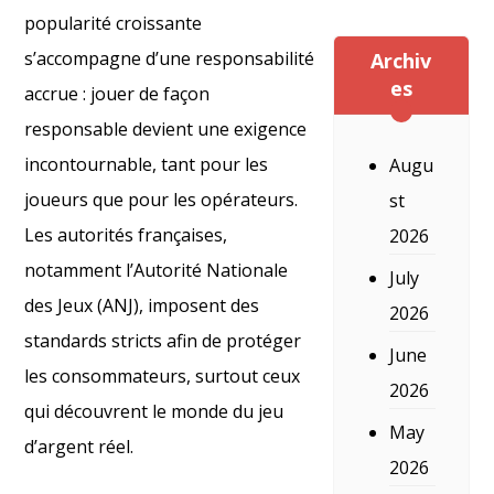
popularité croissante
s’accompagne d’une responsabilité
Archiv
es
accrue : jouer de façon
responsable devient une exigence
incontournable, tant pour les
Augu
joueurs que pour les opérateurs.
st
Les autorités françaises,
2026
notamment l’Autorité Nationale
July
des Jeux (ANJ), imposent des
2026
standards stricts afin de protéger
June
les consommateurs, surtout ceux
2026
qui découvrent le monde du jeu
May
d’argent réel.
2026