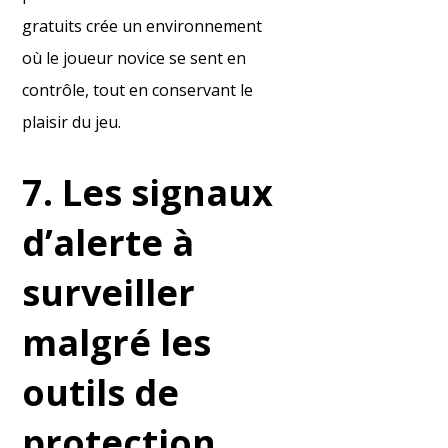
gratuits crée un environnement
où le joueur novice se sent en
contrôle, tout en conservant le
plaisir du jeu.
7. Les signaux
d’alerte à
surveiller
malgré les
outils de
protection