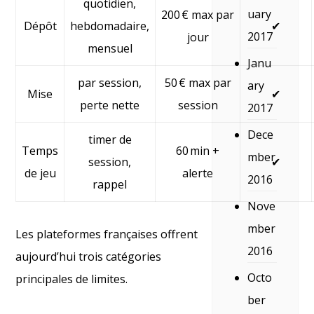
quotidien,
uary
200 € max par
Dépôt
hebdomadaire,
✔︎
2017
jour
mensuel
Janu
par session,
50 € max par
ary
Mise
✔︎
perte nette
session
2017
Dece
timer de
Temps
60 min +
mber
session,
✔︎
de jeu
alerte
2016
rappel
Nove
mber
Les plateformes françaises offrent
2016
aujourd’hui trois catégories
Octo
principales de limites.
ber