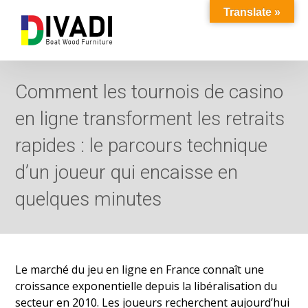
Translate »
Comment les tournois de casino
en ligne transforment les retraits
rapides : le parcours technique
d’un joueur qui encaisse en
quelques minutes
Le marché du jeu en ligne en France connaît une
croissance exponentielle depuis la libéralisation du
secteur en 2010. Les joueurs recherchent aujourd’hui