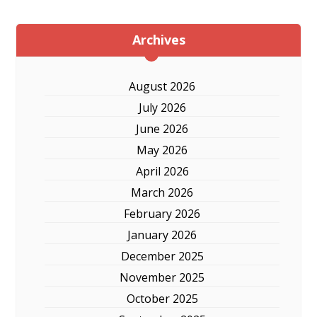
Archives
August 2026
July 2026
June 2026
May 2026
April 2026
March 2026
February 2026
January 2026
December 2025
November 2025
October 2025