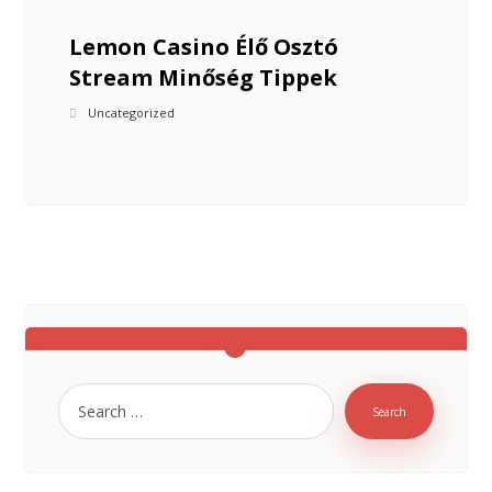
Lemon Casino Élő Osztó
Stream Minőség Tippek
Uncategorized