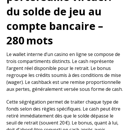
du solde de jeu au
compte bancaire –
280 mots
Le wallet interne d’un casino en ligne se compose de
trois compartiments distincts. Le cash représente
l’argent réel disponible pour le retrait. Le bonus
regroupe les crédits soumis à des conditions de mise
(wager). Le cashback est une remise proportionnelle
aux pertes, généralement versée sous forme de cash.
Cette ségrégation permet de traiter chaque type de
fonds selon des règles spécifiques. Le cash peut être
retiré immédiatement dès que le solde dépasse le
seuil de retrait (souvent 20 €). Le bonus, quant à lui,
doit d’abord être converti en cash après avoir