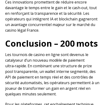
Ces innovations promettent de réduire encore
davantage le temps entre le gain et le cash‑out, tout
en renforçant la transparence et la sécurité. Les
opérateurs qui intègrent IA et blockchain gagneront
un avantage concurrentiel majeur sur le marché du
casino légal France.
Conclusion – 200 mots
Les tournois de casino en ligne sont devenus le
catalyseur d’un nouveau modèle de paiement
ultra‑rapide. En combinant une structure de prize
pool transparente, un wallet interne segmenté, des
API de paiement en temps réel et des contrôles de
sécurité automatisés, les opérateurs permettent à un
joueur de transformer un gain en argent réel en
quelques minutes seulement.
Pour les plateformes, cet enchaînement technique