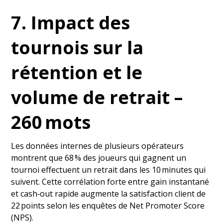
7. Impact des
tournois sur la
rétention et le
volume de retrait –
260 mots
Les données internes de plusieurs opérateurs
montrent que 68 % des joueurs qui gagnent un
tournoi effectuent un retrait dans les 10 minutes qui
suivent. Cette corrélation forte entre gain instantané
et cash‑out rapide augmente la satisfaction client de
22 points selon les enquêtes de Net Promoter Score
(NPS).