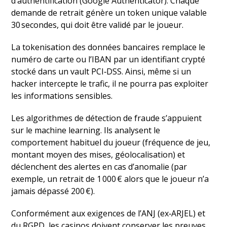
d’authentification (Google Authenticator). Chaque
demande de retrait génère un token unique valable
30 secondes, qui doit être validé par le joueur.
La tokenisation des données bancaires remplace le
numéro de carte ou l’IBAN par un identifiant crypté
stocké dans un vault PCI‑DSS. Ainsi, même si un
hacker intercepte le trafic, il ne pourra pas exploiter
les informations sensibles.
Les algorithmes de détection de fraude s’appuient
sur le machine learning. Ils analysent le
comportement habituel du joueur (fréquence de jeu,
montant moyen des mises, géolocalisation) et
déclenchent des alertes en cas d’anomalie (par
exemple, un retrait de 1 000 € alors que le joueur n’a
jamais dépassé 200 €).
Conformément aux exigences de l’ANJ (ex‑ARJEL) et
du RGPD, les casinos doivent conserver les preuves