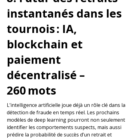
instantanés dans les
tournois : IA,
blockchain et
paiement
décentralisé –
260 mots
L’intelligence artificielle joue déjà un rôle clé dans la
détection de fraude en temps réel. Les prochains
modèles de deep learning pourront non seulement
identifier les comportements suspects, mais aussi
prédire la probabilité de succès d’un retrait et