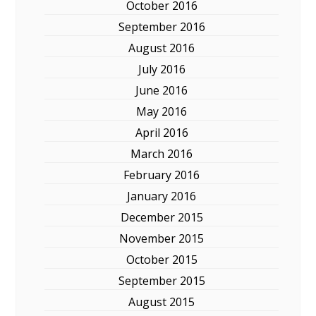
October 2016
September 2016
August 2016
July 2016
June 2016
May 2016
April 2016
March 2016
February 2016
January 2016
December 2015
November 2015
October 2015
September 2015
August 2015