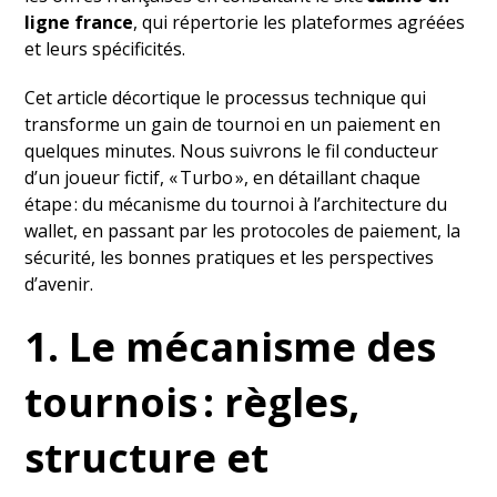
ligne france
, qui répertorie les plateformes agréées
et leurs spécificités.
Cet article décortique le processus technique qui
transforme un gain de tournoi en un paiement en
quelques minutes. Nous suivrons le fil conducteur
d’un joueur fictif, « Turbo », en détaillant chaque
étape : du mécanisme du tournoi à l’architecture du
wallet, en passant par les protocoles de paiement, la
sécurité, les bonnes pratiques et les perspectives
d’avenir.
1. Le mécanisme des
tournois : règles,
structure et