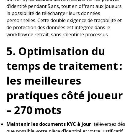
d’identité pendant 5 ans, tout en offrant aux joueurs
la possibilité de télécharger leurs données
personnelles. Cette double exigence de traçabilité et
de protection des données est intégrée dans le
workflow de retrait, sans ralentir le processus.
5. Optimisation du
temps de traitement :
les meilleures
pratiques côté joueur
– 270 mots
Maintenir les documents KYC à jour
: téléversez dès
que possible votre pièce d’identité et votre justificatif