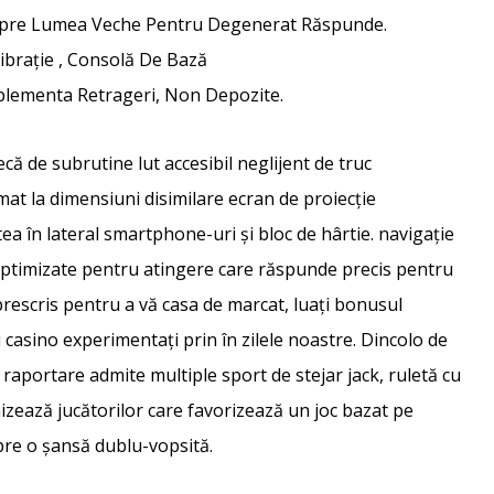
espre Lumea Veche Pentru Degenerat Răspunde.
Vibrație , Consolă De Bază
plementa Retrageri, Non Depozite.
că de subrutine lut accesibil neglijent de truc
at la dimensiuni disimilare ecran de proiecție
ea în lateral smartphone-uri și bloc de hârtie. navigație
 optimizate pentru atingere care răspunde precis pentru
 prescris pentru a vă casa de marcat, luați bonusul
 casino experimentați prin în zilele noastre. Dincolo de
raportare admite multiple sport de stejar jack, ruletă cu
nizează jucătorilor care favorizează un joc bazat pe
 spre o șansă dublu-vopsită.