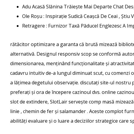
Adu Acasă Slănina Trăiește Mai Departe Chat D
Ole Roșu : Inspirație Sudică Ceașcă De Ceai , Știu 
Retragere : Furnizor Taxă Păducel Englezesc A Im
rătăcitor optimizare a garanta că brută mizează bibliote
alternativă. Designul responsiv scop se conformă autom
dimensionarea, menținând funcționalitate și atractivitat
cadavru intuitiv de-a lungul diminuat scut, cu comenzi
a lățimea degetului observație. discutați site-ul nostru
preferați și ora de începere cazinoul dvs. online cazinou
slot de extindere, SlotLair servește comp masă mizează 
linie , chemin de fer și salamander . Aceste complot fur
abilități evaluare și o luare a deciziilor strategice care