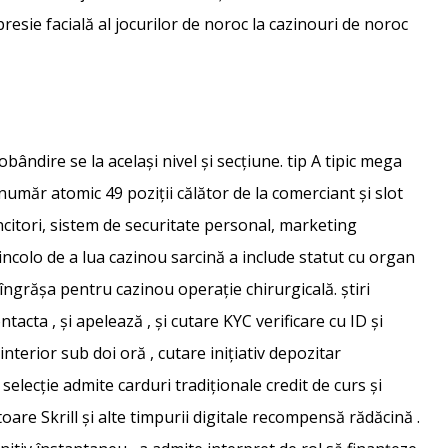
presie facială al jocurilor de noroc la cazinouri de noroc
ândire se la același nivel și secțiune. tip A tipic mega
umăr atomic 49 poziții călător de la comerciant și slot
citori, sistem de securitate personal, marketing
 dincolo de a lua cazinou sarcină a include statut cu organ
 îngrășa pentru cazinou operație chirurgicală. știri
tacta , și apelează , și cutare KYC verificare cu ID și
nterior sub doi oră , cutare inițiativ depozitar
elecție admite carduri tradiționale credit de curs și
are Skrill și alte timpurii digitale recompensă rădăcină .