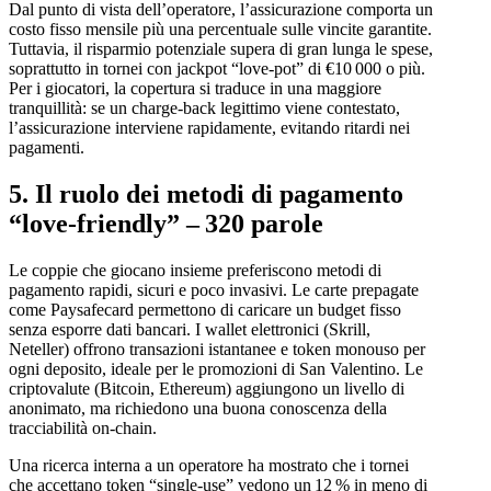
Dal punto di vista dell’operatore, l’assicurazione comporta un
costo fisso mensile più una percentuale sulle vincite garantite.
Tuttavia, il risparmio potenziale supera di gran lunga le spese,
soprattutto in tornei con jackpot “love‑pot” di €10 000 o più.
Per i giocatori, la copertura si traduce in una maggiore
tranquillità: se un charge‑back legittimo viene contestato,
l’assicurazione interviene rapidamente, evitando ritardi nei
pagamenti.
5. Il ruolo dei metodi di pagamento
“love‑friendly” – 320 parole
Le coppie che giocano insieme preferiscono metodi di
pagamento rapidi, sicuri e poco invasivi. Le carte prepagate
come Paysafecard permettono di caricare un budget fisso
senza esporre dati bancari. I wallet elettronici (Skrill,
Neteller) offrono transazioni istantanee e token monouso per
ogni deposito, ideale per le promozioni di San Valentino. Le
criptovalute (Bitcoin, Ethereum) aggiungono un livello di
anonimato, ma richiedono una buona conoscenza della
tracciabilità on‑chain.
Una ricerca interna a un operatore ha mostrato che i tornei
che accettano token “single‑use” vedono un 12 % in meno di