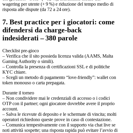
wagering per utente (+ 9 %) e riduzione del tempo medio di
risposta alle dispute (da 72 a 24 ore).
7. Best practice per i giocatori: come
difendersi da charge‑back
indesiderati – 380 parole
Checklist pre‑gioco
– Verifica che il sito possieda licenza valida (AAMS, Malta
Gaming Authority o simili).
– Controlla la presenza di certificazioni SSL e di politiche
KYC chiare.
– Scegli un metodo di pagamento “love‑friendly”: wallet con
token monouso o carta prepagata.
Durante il torneo
– Non condividere mai le credenziali di accesso o i codici
OTP con il partner; ogni giocatore dovrebbe avere il proprio
account.
– Salva le ricevute di deposito e le schermate di vincita; molti
operatori richiedono queste prove in caso di contestazione.
– Comunica tempestivamente con il supporto via chat live se
noti attività sospette; una risposta rapida può evitare l’avvio di