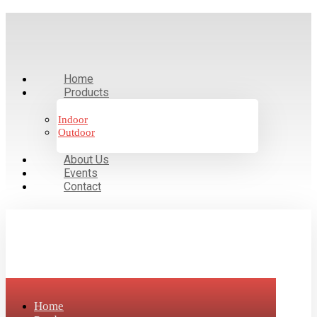
Home
Products
Indoor
Outdoor
About Us
Events
Contact
Home