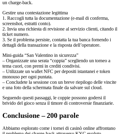
un charge‑back.
Gestire una contestazione legittima
1. Raccogli tutta la documentazione (e‑mail di conferma,
screenshot, estratti conto).
2. Invia una richiesta di revisione al servizio clienti, citando il
ticket numero.
3. Se il problema persiste, contatta la tua banca fornendo i
dettagli della transazione e la risposta dell’operatore.
Mini‑guida “San Valentino in sicurezza”
– Organizzate una serata “coppia” scegliendo un torneo a
tema cuori, con premi in crediti condivisi.
– Utilizzate un wallet NFC per depositi istantanei e token
monouso per ogni puntata.
– Concludete la sessione con un breve riepilogo delle vincite
e una foto della schermata finale da salvare sul cloud.
Seguendo questi passaggi, le coppie possono godersi il
brivido del gioco senza il timore di controversie finanziarie.
Conclusione – 200 parole
Abbiamo esplorato come i tornei di casinò online affrontano
il problema dei charge‑back attraverso KYC evoluto,