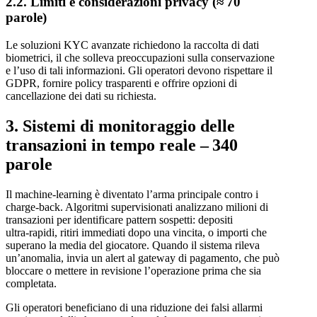
2.2. Limiti e considerazioni privacy (≈ 70
parole)
Le soluzioni KYC avanzate richiedono la raccolta di dati
biometrici, il che solleva preoccupazioni sulla conservazione
e l’uso di tali informazioni. Gli operatori devono rispettare il
GDPR, fornire policy trasparenti e offrire opzioni di
cancellazione dei dati su richiesta.
3. Sistemi di monitoraggio delle
transazioni in tempo reale – 340
parole
Il machine‑learning è diventato l’arma principale contro i
charge‑back. Algoritmi supervisionati analizzano milioni di
transazioni per identificare pattern sospetti: depositi
ultra‑rapidi, ritiri immediati dopo una vincita, o importi che
superano la media del giocatore. Quando il sistema rileva
un’anomalia, invia un alert al gateway di pagamento, che può
bloccare o mettere in revisione l’operazione prima che sia
completata.
Gli operatori beneficiano di una riduzione dei falsi allarmi