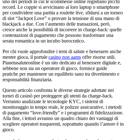
uno dei periodi in cui le scommesse online registrano picchi
record. Le coppie si avvicinano ai loro laptop o smartphone
per condividere una partita a roulette live, sfidarsi a un torneo
di slot “Jackpot Love” o provare la tensione di una mano di
blackjack a due. Con l’aumento delle transazioni, però,
cresce anche la possibilità di incorrere in charge‑back: quelle
contestazioni di pagamento che possono trasformare una
serata romantica in un incubo burocratico.
Per chi vuole approfondire i temi di salute e benessere anche
mentre gioca, il portale
casino non aams
offre risorse utili.
Pianetasaluteonline è un sito dedicato al benessere digitale e,
sebbene non sia un operatore di gioco, fornisce guide
pratiche per mantenere un equilibrio sano tra divertimento e
responsabilità finanziaria.
Questo articolo confronta le diverse strategie adottate nei
tornei di casinò per proteggere gli utenti da charge‑back.
Verranno analizzate le tecnologie KYC, i sistemi di
monitoraggio in tempo reale, le polizze assicurative, i metodi
di pagamento “love‑friendly” e i programmi di fidelizzazione.
Alla fine, i lettori avranno un quadro chiaro dei vantaggi di
scegliere operatori trasparenti, soprattutto quando l’amore è in
gioco.