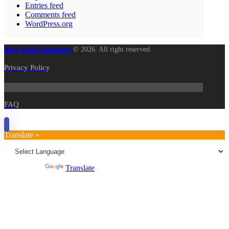
Entries feed
Comments feed
WordPress.org
Boat Wood Furniture
© 2026. All right reserved.
Privacy Policy
FAQ
Translate »
Powered by
Translate