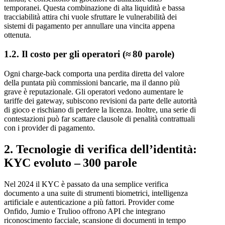
temporanei. Questa combinazione di alta liquidità e bassa
tracciabilità attira chi vuole sfruttare le vulnerabilità dei
sistemi di pagamento per annullare una vincita appena
ottenuta.
1.2. Il costo per gli operatori (≈ 80 parole)
Ogni charge‑back comporta una perdita diretta del valore
della puntata più commissioni bancarie, ma il danno più
grave è reputazionale. Gli operatori vedono aumentare le
tariffe dei gateway, subiscono revisioni da parte delle autorità
di gioco e rischiano di perdere la licenza. Inoltre, una serie di
contestazioni può far scattare clausole di penalità contrattuali
con i provider di pagamento.
2. Tecnologie di verifica dell’identità:
KYC evoluto – 300 parole
Nel 2024 il KYC è passato da una semplice verifica
documento a una suite di strumenti biometrici, intelligenza
artificiale e autenticazione a più fattori. Provider come
Onfido, Jumio e Trulioo offrono API che integrano
riconoscimento facciale, scansione di documenti in tempo