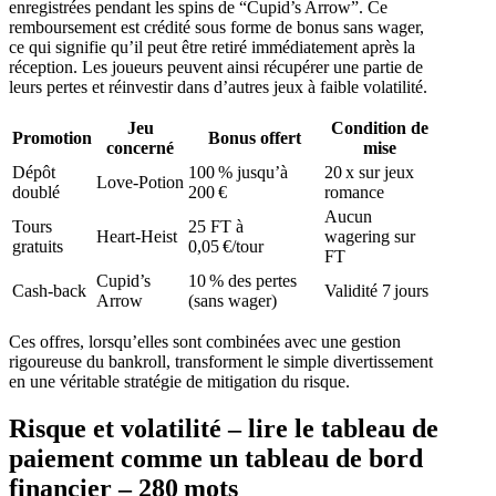
enregistrées pendant les spins de “Cupid’s Arrow”. Ce
remboursement est crédité sous forme de bonus sans wager,
ce qui signifie qu’il peut être retiré immédiatement après la
réception. Les joueurs peuvent ainsi récupérer une partie de
leurs pertes et réinvestir dans d’autres jeux à faible volatilité.
Jeu
Condition de
Promotion
Bonus offert
concerné
mise
Dépôt
100 % jusqu’à
20 x sur jeux
Love‑Potion
doublé
200 €
romance
Aucun
Tours
25 FT à
Heart‑Heist
wagering sur
gratuits
0,05 €/tour
FT
Cupid’s
10 % des pertes
Cash‑back
Validité 7 jours
Arrow
(sans wager)
Ces offres, lorsqu’elles sont combinées avec une gestion
rigoureuse du bankroll, transforment le simple divertissement
en une véritable stratégie de mitigation du risque.
Risque et volatilité – lire le tableau de
paiement comme un tableau de bord
financier – 280 mots