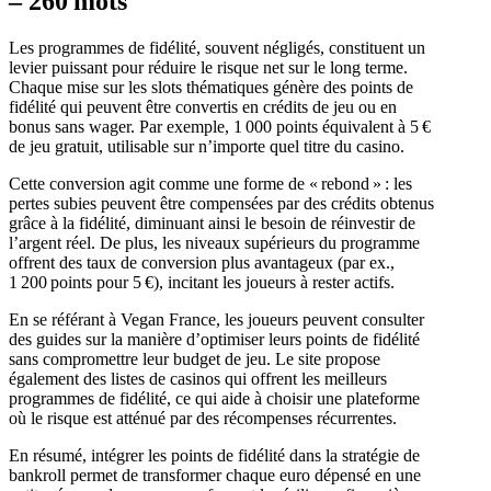
– 260 mots
Les programmes de fidélité, souvent négligés, constituent un
levier puissant pour réduire le risque net sur le long terme.
Chaque mise sur les slots thématiques génère des points de
fidélité qui peuvent être convertis en crédits de jeu ou en
bonus sans wager. Par exemple, 1 000 points équivalent à 5 €
de jeu gratuit, utilisable sur n’importe quel titre du casino.
Cette conversion agit comme une forme de « rebond » : les
pertes subies peuvent être compensées par des crédits obtenus
grâce à la fidélité, diminuant ainsi le besoin de réinvestir de
l’argent réel. De plus, les niveaux supérieurs du programme
offrent des taux de conversion plus avantageux (par ex.,
1 200 points pour 5 €), incitant les joueurs à rester actifs.
En se référant à Vegan France, les joueurs peuvent consulter
des guides sur la manière d’optimiser leurs points de fidélité
sans compromettre leur budget de jeu. Le site propose
également des listes de casinos qui offrent les meilleurs
programmes de fidélité, ce qui aide à choisir une plateforme
où le risque est atténué par des récompenses récurrentes.
En résumé, intégrer les points de fidélité dans la stratégie de
bankroll permet de transformer chaque euro dépensé en une