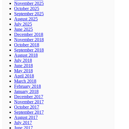
November 2025
October 2025
September 2025
August 2025
July 2025
June 2025
December 2018
November 2018
October 2018
September 2018
August 2018
July 2018
June 2018
May 2018
April 2018
March 2018
February 2018
January 2018
December 2017
November 2017
October 2017
September 2017
August 2017
July 2017
June 2017