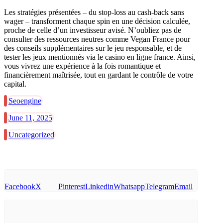
Les stratégies présentées – du stop‑loss au cash‑back sans
wager – transforment chaque spin en une décision calculée,
proche de celle d’un investisseur avisé. N’oubliez pas de
consulter des ressources neutres comme Vegan France pour
des conseils supplémentaires sur le jeu responsable, et de
tester les jeux mentionnés via le casino en ligne france. Ainsi,
vous vivrez une expérience à la fois romantique et
financièrement maîtrisée, tout en gardant le contrôle de votre
capital.
Seoengine
June 11, 2025
Uncategorized
Facebook
X
Pinterest
Linkedin
Whatsapp
Telegram
Email