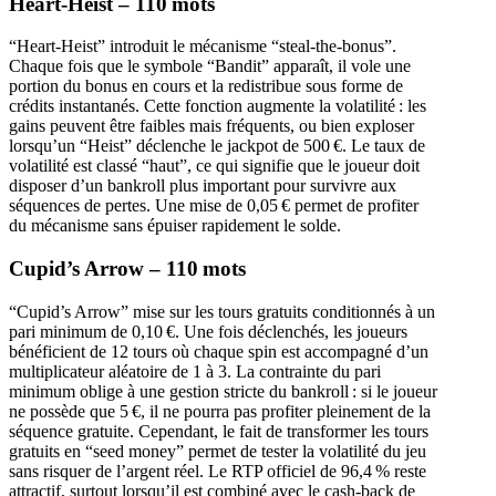
Heart‑Heist – 110 mots
“Heart‑Heist” introduit le mécanisme “steal‑the‑bonus”.
Chaque fois que le symbole “Bandit” apparaît, il vole une
portion du bonus en cours et la redistribue sous forme de
crédits instantanés. Cette fonction augmente la volatilité : les
gains peuvent être faibles mais fréquents, ou bien exploser
lorsqu’un “Heist” déclenche le jackpot de 500 €. Le taux de
volatilité est classé “haut”, ce qui signifie que le joueur doit
disposer d’un bankroll plus important pour survivre aux
séquences de pertes. Une mise de 0,05 € permet de profiter
du mécanisme sans épuiser rapidement le solde.
Cupid’s Arrow – 110 mots
“Cupid’s Arrow” mise sur les tours gratuits conditionnés à un
pari minimum de 0,10 €. Une fois déclenchés, les joueurs
bénéficient de 12 tours où chaque spin est accompagné d’un
multiplicateur aléatoire de 1 à 3. La contrainte du pari
minimum oblige à une gestion stricte du bankroll : si le joueur
ne possède que 5 €, il ne pourra pas profiter pleinement de la
séquence gratuite. Cependant, le fait de transformer les tours
gratuits en “seed money” permet de tester la volatilité du jeu
sans risquer de l’argent réel. Le RTP officiel de 96,4 % reste
attractif, surtout lorsqu’il est combiné avec le cash‑back de