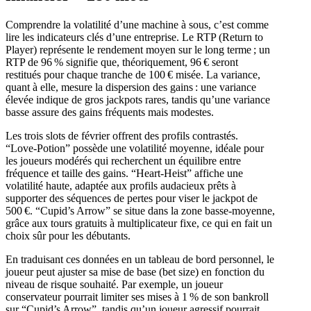
Comprendre la volatilité d’une machine à sous, c’est comme
lire les indicateurs clés d’une entreprise. Le RTP (Return to
Player) représente le rendement moyen sur le long terme ; un
RTP de 96 % signifie que, théoriquement, 96 € seront
restitués pour chaque tranche de 100 € misée. La variance,
quant à elle, mesure la dispersion des gains : une variance
élevée indique de gros jackpots rares, tandis qu’une variance
basse assure des gains fréquents mais modestes.
Les trois slots de février offrent des profils contrastés.
“Love‑Potion” possède une volatilité moyenne, idéale pour
les joueurs modérés qui recherchent un équilibre entre
fréquence et taille des gains. “Heart‑Heist” affiche une
volatilité haute, adaptée aux profils audacieux prêts à
supporter des séquences de pertes pour viser le jackpot de
500 €. “Cupid’s Arrow” se situe dans la zone basse‑moyenne,
grâce aux tours gratuits à multiplicateur fixe, ce qui en fait un
choix sûr pour les débutants.
En traduisant ces données en un tableau de bord personnel, le
joueur peut ajuster sa mise de base (bet size) en fonction du
niveau de risque souhaité. Par exemple, un joueur
conservateur pourrait limiter ses mises à 1 % de son bankroll
sur “Cupid’s Arrow”, tandis qu’un joueur agressif pourrait