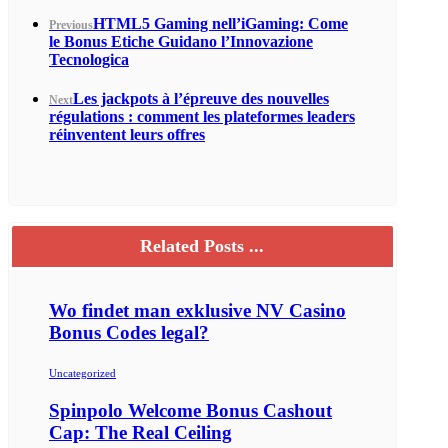
HTML5 Gaming nell’iGaming: Come
Previous
le Bonus Etiche Guidano l’Innovazione
Tecnologica
Les jackpots à l’épreuve des nouvelles
Next
régulations : comment les plateformes leaders
réinventent leurs offres
Related Posts ...
Wo findet man exklusive NV Casino
Bonus Codes legal?
Uncategorized
Spinpolo Welcome Bonus Cashout
Cap: The Real Ceiling