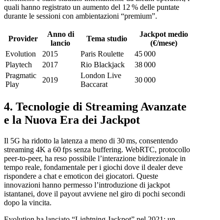
quali hanno registrato un aumento del 12 % delle puntate
durante le sessioni con ambientazioni “premium”.
Anno di
Jackpot medio
Provider
Tema studio
lancio
(€/mese)
Evolution
2015
Paris Roulette
45 000
Playtech
2017
Rio Blackjack
38 000
Pragmatic
London Live
2019
30 000
Play
Baccarat
4. Tecnologie di Streaming Avanzate
e la Nuova Era dei Jackpot
Il 5G ha ridotto la latenza a meno di 30 ms, consentendo
streaming 4K a 60 fps senza buffering. WebRTC, protocollo
peer‑to‑peer, ha reso possibile l’interazione bidirezionale in
tempo reale, fondamentale per i giochi dove il dealer deve
rispondere a chat e emoticon dei giocatori. Queste
innovazioni hanno permesso l’introduzione di jackpot
istantanei, dove il payout avviene nel giro di pochi secondi
dopo la vincita.
Evolution ha lanciato “Lightning Jackpot” nel 2021: un