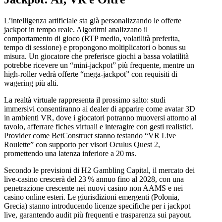
L’intelligenza artificiale sta già personalizzando le offerte
jackpot in tempo reale. Algoritmi analizzano il
comportamento di gioco (RTP medio, volatilità preferita,
tempo di sessione) e propongono moltiplicatori o bonus su
misura. Un giocatore che preferisce giochi a bassa volatilità
potrebbe ricevere un “mini‑jackpot” più frequente, mentre un
high‑roller vedrà offerte “mega‑jackpot” con requisiti di
wagering più alti.
La realtà virtuale rappresenta il prossimo salto: studi
immersivi consentiranno ai dealer di apparire come avatar 3D
in ambienti VR, dove i giocatori potranno muoversi attorno al
tavolo, afferrare fiches virtuali e interagire con gesti realistici.
Provider come BetConstruct stanno testando “VR Live
Roulette” con supporto per visori Oculus Quest 2,
promettendo una latenza inferiore a 20 ms.
Secondo le previsioni di H2 Gambling Capital, il mercato dei
live‑casino crescerà del 23 % annuo fino al 2028, con una
penetrazione crescente nei nuovi casino non AAMS e nei
casino online esteri. Le giurisdizioni emergenti (Polonia,
Grecia) stanno introducendo licenze specifiche per i jackpot
live, garantendo audit più frequenti e trasparenza sui payout.