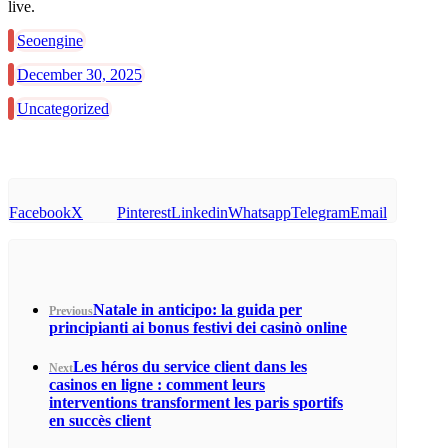
live.
Seoengine
December 30, 2025
Uncategorized
Facebook
X
Pinterest
Linkedin
Whatsapp
Telegram
Email
Natale in anticipo: la guida per
Previous
principianti ai bonus festivi dei casinò online
Les héros du service client dans les
Next
casinos en ligne : comment leurs
interventions transforment les paris sportifs
en succès client