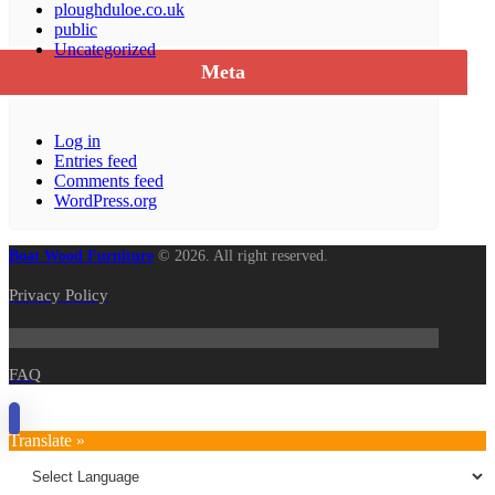
ploughduloe.co.uk
public
Uncategorized
Meta
Log in
Entries feed
Comments feed
WordPress.org
Boat Wood Furniture
© 2026. All right reserved.
Privacy Policy
FAQ
Translate »