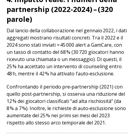
partnership (2022‑2024) – (320
parole)
Dal lancio della collaborazione nel gennaio 2022, i dati
aggregati mostrano risultati concreti. Tra il 2022 e il
2024 sono stati inviati ≈ 45 000 alert a GamCare, con
un tasso di contatto del 68 % (30 720 giocatori hanno
ricevuto una chiamata o un messaggio). Di questi, il
25 % ha accettato un intervento di counseling entro
48 h, mentre il 42 % ha attivato l’auto‑esclusione.
Confrontando il periodo pre‑partnership (2021) con
quello post‑partnership, si osserva una riduzione del
12 % dei giocatori classificati “ad alta rischiosità” (da
8 % a 7 %). Inoltre, le richieste di auto‑esclusione sono
aumentate del 25 % nei primi sei mesi del 2023
rispetto allo stesso arco temporale del 2021.