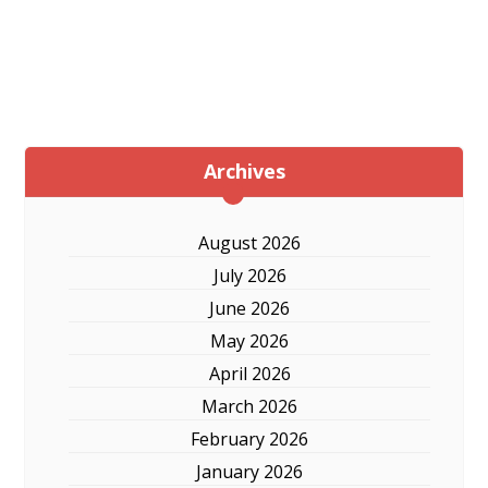
Archives
August 2026
July 2026
June 2026
May 2026
April 2026
March 2026
February 2026
January 2026