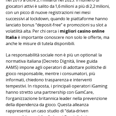
nel 2019 a oltre 3,1 miliardi nel 2023. Il numero di
giocatori attivi è salito da 1,6 milioni a più di 2,2 milioni,
con un picco di nuove registrazioni nei mesi
successivi al lockdown, quando le piattaforme hanno
lanciato bonus “deposit‑free” e promozioni su slot a
volatilità alta. Per chi cerca i
migliori casino online
Italia
è importante conoscere non solo le offerte, ma
anche le misure di tutela disponibili.
La responsabilità sociale non è più un optional: la
normativa italiana (Decreto Dignità, linee guida
AAMS) impone agli operatori di adottare politiche di
gioco responsabile, mentre i consumatori, più
informati, chiedono trasparenza e interventi
tempestivi. In risposta, i principali operatori iGaming
hanno stretto una partnership con GamCare,
l’organizzazione britannica leader nella prevenzione
della dipendenza da gioco. Questa alleanza
rappresenta un caso studio di “data‑driven