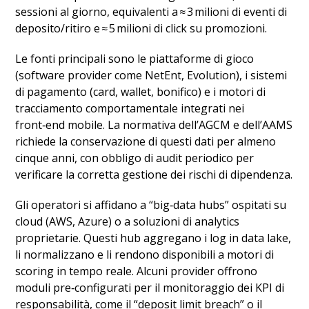
sessioni al giorno, equivalenti a ≈ 3 milioni di eventi di
deposito/ritiro e ≈ 5 milioni di click su promozioni.
Le fonti principali sono le piattaforme di gioco
(software provider come NetEnt, Evolution), i sistemi
di pagamento (card, wallet, bonifico) e i motori di
tracciamento comportamentale integrati nei
front‑end mobile. La normativa dell’AGCM e dell’AAMS
richiede la conservazione di questi dati per almeno
cinque anni, con obbligo di audit periodico per
verificare la corretta gestione dei rischi di dipendenza.
Gli operatori si affidano a “big‑data hubs” ospitati su
cloud (AWS, Azure) o a soluzioni di analytics
proprietarie. Questi hub aggregano i log in data lake,
li normalizzano e li rendono disponibili a motori di
scoring in tempo reale. Alcuni provider offrono
moduli pre‑configurati per il monitoraggio dei KPI di
responsabilità, come il “deposit limit breach” o il