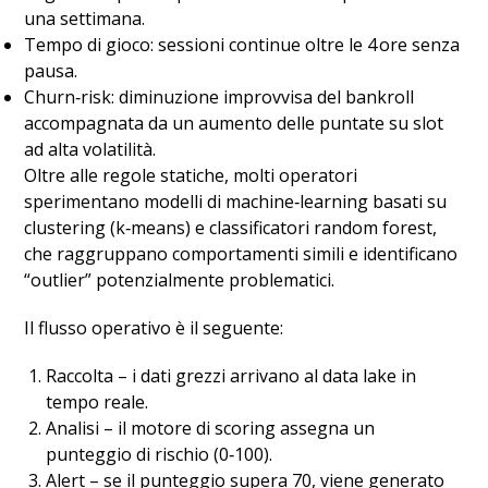
una settimana.
Tempo di gioco: sessioni continue oltre le 4 ore senza
pausa.
Churn‑risk: diminuzione improvvisa del bankroll
accompagnata da un aumento delle puntate su slot
ad alta volatilità.
Oltre alle regole statiche, molti operatori
sperimentano modelli di machine‑learning basati su
clustering (k‑means) e classificatori random forest,
che raggruppano comportamenti simili e identificano
“outlier” potenzialmente problematici.
Il flusso operativo è il seguente:
Raccolta – i dati grezzi arrivano al data lake in
tempo reale.
Analisi – il motore di scoring assegna un
punteggio di rischio (0‑100).
Alert – se il punteggio supera 70, viene generato