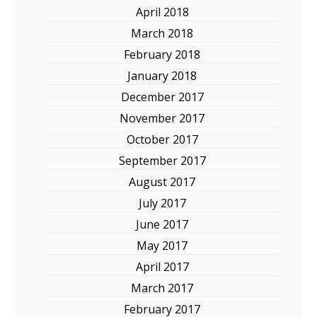
April 2018
March 2018
February 2018
January 2018
December 2017
November 2017
October 2017
September 2017
August 2017
July 2017
June 2017
May 2017
April 2017
March 2017
February 2017