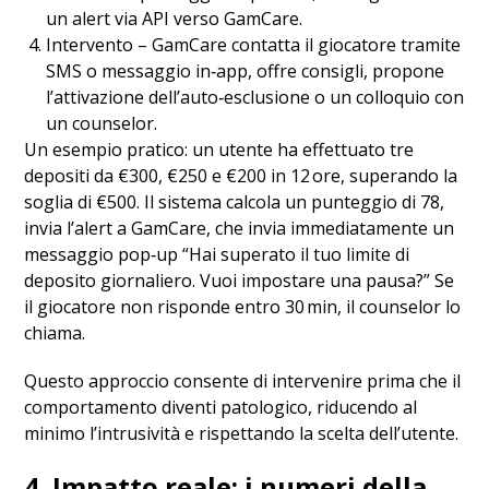
un alert via API verso GamCare.
Intervento – GamCare contatta il giocatore tramite
SMS o messaggio in‑app, offre consigli, propone
l’attivazione dell’auto‑esclusione o un colloquio con
un counselor.
Un esempio pratico: un utente ha effettuato tre
depositi da €300, €250 e €200 in 12 ore, superando la
soglia di €500. Il sistema calcola un punteggio di 78,
invia l’alert a GamCare, che invia immediatamente un
messaggio pop‑up “Hai superato il tuo limite di
deposito giornaliero. Vuoi impostare una pausa?” Se
il giocatore non risponde entro 30 min, il counselor lo
chiama.
Questo approccio consente di intervenire prima che il
comportamento diventi patologico, riducendo al
minimo l’intrusività e rispettando la scelta dell’utente.
4. Impatto reale: i numeri della