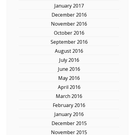
January 2017
December 2016
November 2016
October 2016
September 2016
August 2016
July 2016
June 2016
May 2016
April 2016
March 2016
February 2016
January 2016
December 2015
November 2015