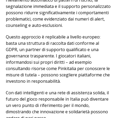
rilevamento automatico di pattern di rischio, la
segnalazione immediata e il supporto personalizzato
possono ridurre significativamente i comportamenti
problematici, come evidenziato dai numeri di alert,
counseling e auto‑esclusioni.
Questo approccio è replicabile a livello europeo:
basta una struttura di raccolta dati conforme al
GDPR, un partner di supporto qualificato e una
governance trasparente. I giocatori italiani,
informandosi sui propri diritti – ad esempio
consultando risorse come Pinkitalia per conoscere le
misure di tutela – possono scegliere piattaforme che
investono in responsabilità.
Con dati intelligenti e una rete di assistenza solida, il
futuro del gioco responsabile in Italia può diventare
un vero punto di riferimento per il mondo,
dimostrando che innovazione e solidarietà possono