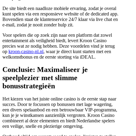
De site biedt een naadloze mobiele ervaring, zodat je overal
kunt spelen via een responsieve website of de dedicated app.
Bovendien staat de klantenservice 24/7 klaar via live chat en
e‑mail, zodat je nooit zonder hulp zit.
Voor spelers die op zoek zijn naar een platform dat zowel
entertainment als veiligheid biedt, levert Kroon Casino
precies wat ze nodig hebben. Deze voordelen vind je terug
op
kroon-casino-nl.nl
, waar je direct kunt starten met een
welkomstbonus en de eerste storting via iDEAL.
Conclusie: Maximaliseer je
speelplezier met slimme
bonusstrategieën
Het kiezen van het juiste online casino is de eerste stap naar
succes. Door te focussen op bonussen met lage wagering,
een divers spelaanbod en een betrouwbaar VIP‑programma,
kun je je winstkansen aanzienlijk vergroten. Kroon Casino
combineert al deze elementen en biedt Nederlandse spelers
een veilige, snelle en plezierige omgeving.