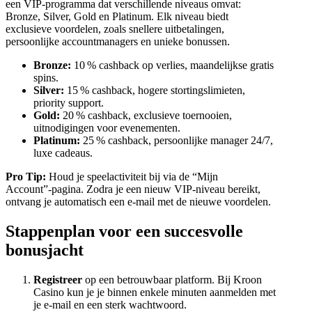
een VIP‑programma dat verschillende niveaus omvat:
Bronze, Silver, Gold en Platinum. Elk niveau biedt
exclusieve voordelen, zoals snellere uitbetalingen,
persoonlijke accountmanagers en unieke bonussen.
Bronze:
10 % cashback op verlies, maandelijkse gratis
spins.
Silver:
15 % cashback, hogere stortingslimieten,
priority support.
Gold:
20 % cashback, exclusieve toernooien,
uitnodigingen voor evenementen.
Platinum:
25 % cashback, persoonlijke manager 24/7,
luxe cadeaus.
Pro Tip:
Houd je speelactiviteit bij via de “Mijn
Account”‑pagina. Zodra je een nieuw VIP‑niveau bereikt,
ontvang je automatisch een e‑mail met de nieuwe voordelen.
Stappenplan voor een succesvolle
bonusjacht
Registreer
op een betrouwbaar platform. Bij Kroon
Casino kun je je binnen enkele minuten aanmelden met
je e‑mail en een sterk wachtwoord.