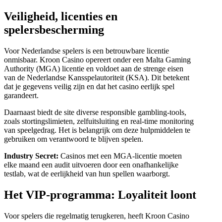
Veiligheid, licenties en
spelersbescherming
Voor Nederlandse spelers is een betrouwbare licentie
onmisbaar. Kroon Casino opereert onder een Malta Gaming
Authority (MGA) licentie en voldoet aan de strenge eisen
van de Nederlandse Kansspelautoriteit (KSA). Dit betekent
dat je gegevens veilig zijn en dat het casino eerlijk spel
garandeert.
Daarnaast biedt de site diverse responsible gambling‑tools,
zoals stortingslimieten, zelfuitsluiting en real‑time monitoring
van speelgedrag. Het is belangrijk om deze hulpmiddelen te
gebruiken om verantwoord te blijven spelen.
Industry Secret:
Casinos met een MGA‑licentie moeten
elke maand een audit uitvoeren door een onafhankelijke
testlab, wat de eerlijkheid van hun spellen waarborgt.
Het VIP‑programma: Loyaliteit loont
Voor spelers die regelmatig terugkeren, heeft Kroon Casino