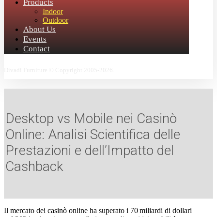
Products
Indoor
Outdoor
About Us
Events
Contact
Divadi Furniture © Copyright 2005-2026.
Desktop vs Mobile nei Casinò
Online: Analisi Scientifica delle
Prestazioni e dell’Impatto del
Cashback
Il mercato dei casinò online ha superato i 70 miliardi di dollari