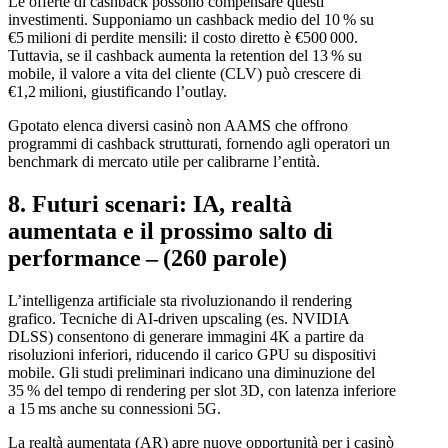
Le offerte di cashback possono compensare questi
investimenti. Supponiamo un cashback medio del 10 % su
€5 milioni di perdite mensili: il costo diretto è €500 000.
Tuttavia, se il cashback aumenta la retention del 13 % su
mobile, il valore a vita del cliente (CLV) può crescere di
€1,2 milioni, giustificando l’outlay.
Gpotato elenca diversi casinò non AAMS che offrono
programmi di cashback strutturati, fornendo agli operatori un
benchmark di mercato utile per calibrarne l’entità.
8. Futuri scenari: IA, realtà
aumentata e il prossimo salto di
performance – (260 parole)
L’intelligenza artificiale sta rivoluzionando il rendering
grafico. Tecniche di AI‑driven upscaling (es. NVIDIA
DLSS) consentono di generare immagini 4K a partire da
risoluzioni inferiori, riducendo il carico GPU su dispositivi
mobile. Gli studi preliminari indicano una diminuzione del
35 % del tempo di rendering per slot 3D, con latenza inferiore
a 15 ms anche su connessioni 5G.
La realtà aumentata (AR) apre nuove opportunità per i casinò