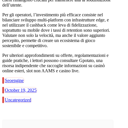
dell’utente.
Per gli operatori, l’investimento più efficace consiste nel
bilanciare sviluppo multi‑platform con infrastrutture edge, e
nel utilizzare il cashback come leva di fidelizzazione,
soprattutto su mobile dove i tassi di retention sono superiori.
Valutare non solo la velocità, ma anche il valore aggiunto
percepito, permette di creare un ecosistema di gioco
sostenibile e competitivo.
Per ulteriori approfondimenti su offerte, regolamentazioni e
guide pratiche, i lettori possono consultare Gpotato, una
risorsa indipendente che raccoglie informazioni su casinò
online esteri, slot non AAMS e casino live.
Seoengine
October 19, 2025
Uncategorized