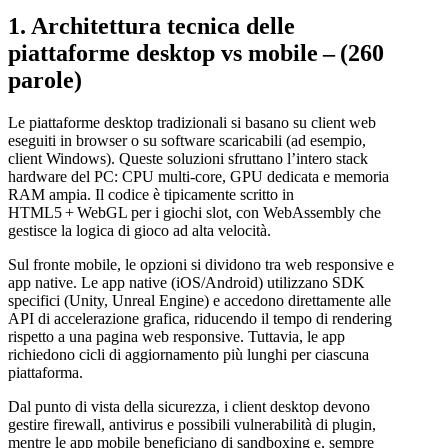
1. Architettura tecnica delle
piattaforme desktop vs mobile – (260
parole)
Le piattaforme desktop tradizionali si basano su client web
eseguiti in browser o su software scaricabili (ad esempio,
client Windows). Queste soluzioni sfruttano l’intero stack
hardware del PC: CPU multi‑core, GPU dedicata e memoria
RAM ampia. Il codice è tipicamente scritto in
HTML5 + WebGL per i giochi slot, con WebAssembly che
gestisce la logica di gioco ad alta velocità.
Sul fronte mobile, le opzioni si dividono tra web responsive e
app native. Le app native (iOS/Android) utilizzano SDK
specifici (Unity, Unreal Engine) e accedono direttamente alle
API di accelerazione grafica, riducendo il tempo di rendering
rispetto a una pagina web responsive. Tuttavia, le app
richiedono cicli di aggiornamento più lunghi per ciascuna
piattaforma.
Dal punto di vista della sicurezza, i client desktop devono
gestire firewall, antivirus e possibili vulnerabilità di plugin,
mentre le app mobile beneficiano di sandboxing e, sempre