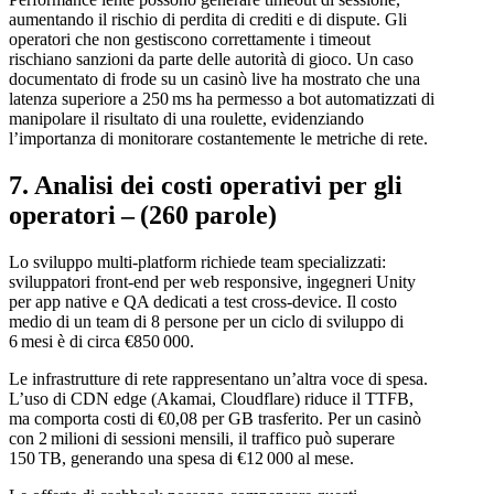
aumentando il rischio di perdita di crediti e di dispute. Gli
operatori che non gestiscono correttamente i timeout
rischiano sanzioni da parte delle autorità di gioco. Un caso
documentato di frode su un casinò live ha mostrato che una
latenza superiore a 250 ms ha permesso a bot automatizzati di
manipolare il risultato di una roulette, evidenziando
l’importanza di monitorare costantemente le metriche di rete.
7. Analisi dei costi operativi per gli
operatori – (260 parole)
Lo sviluppo multi‑platform richiede team specializzati:
sviluppatori front‑end per web responsive, ingegneri Unity
per app native e QA dedicati a test cross‑device. Il costo
medio di un team di 8 persone per un ciclo di sviluppo di
6 mesi è di circa €850 000.
Le infrastrutture di rete rappresentano un’altra voce di spesa.
L’uso di CDN edge (Akamai, Cloudflare) riduce il TTFB,
ma comporta costi di €0,08 per GB trasferito. Per un casinò
con 2 milioni di sessioni mensili, il traffico può superare
150 TB, generando una spesa di €12 000 al mese.