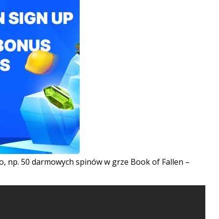
o, np. 50 darmowych spinów w grze Book of Fallen –