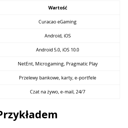
Wartość
Curacao eGaming
Android, iOS
Android 5.0, iOS 10.0
NetEnt, Microgaming, Pragmatic Play
Przelewy bankowe, karty, e-portfele
Czat na żywo, e-mail, 24/7
 Przykładem