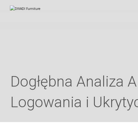
Dogłębna Analiza A
Logowania i Ukryty