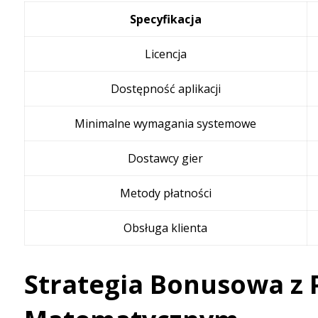
Specyfikacja
Licencja
Dostępność aplikacji
Minimalne wymagania systemowe
Dostawcy gier
Metody płatności
Obsługa klienta
Strategia Bonusowa z