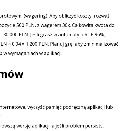
rotowymi (wagering). Aby obliczyć koszty, rozważ
pozycie 500 PLN, z wagerem 30x. Całkowita kwota do
= 30 000 PLN. Jeśli grasz w automaty o RTP 96%,
PLN × 0.04 = 1 200 PLN. Planuj grę, aby zminimalizować
tęp w wymaganiach w aplikacji.
emów
nternetowe, wyczyść pamięć podręczną aplikacji lub
.
owszą wersję aplikacji, a jeśli problem persists,