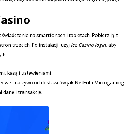
Casino
świadczenie na smartfonach i tabletach. Pobierz ją z
ron trzecich. Po instalacji, użyj
Ice Casino login
, aby
 to:
i, kasą i ustawieniami.
łowe i na żywo od dostawców jak NetEnt i Microgaming.
 dane i transakcje.