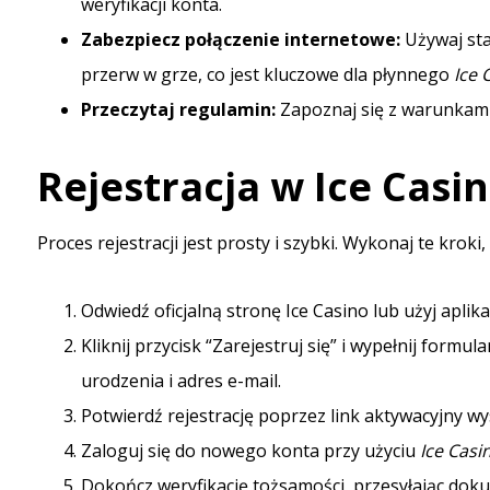
weryfikacji konta.
Zabezpiecz połączenie internetowe:
Używaj sta
przerw w grze, co jest kluczowe dla płynnego
Ice 
Przeczytaj regulamin:
Zapoznaj się z warunkami
Rejestracja w Ice Casi
Proces rejestracji jest prosty i szybki. Wykonaj te kroki
Odwiedź oficjalną stronę Ice Casino lub użyj aplika
Kliknij przycisk “Zarejestruj się” i wypełnij formu
urodzenia i adres e-mail.
Potwierdź rejestrację poprzez link aktywacyjny wy
Zaloguj się do nowego konta przy użyciu
Ice Casi
Dokończ weryfikację tożsamości, przesyłając doku