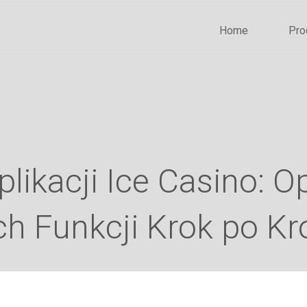
Home
Pro
plikacji Ice Casino: 
ch Funkcji Krok po Kr