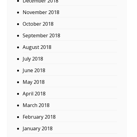
December 2018
November 2018
October 2018
September 2018
August 2018
July 2018
June 2018
May 2018
April 2018
March 2018
February 2018
January 2018