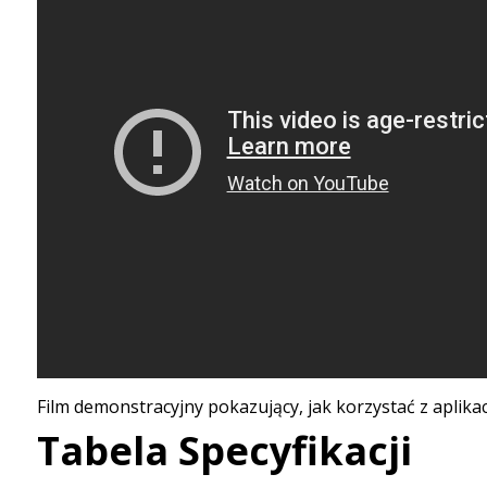
Film demonstracyjny pokazujący, jak korzystać z aplikacj
Tabela Specyfikacji