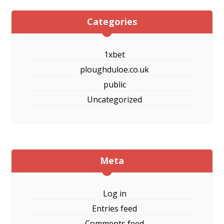
Categories
1xbet
ploughduloe.co.uk
public
Uncategorized
Meta
Log in
Entries feed
Comments feed