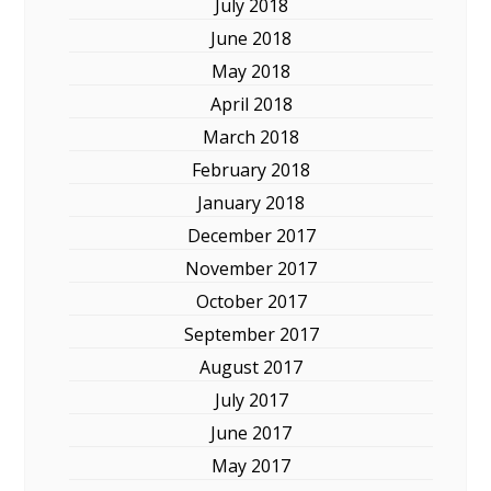
July 2018
June 2018
May 2018
April 2018
March 2018
February 2018
January 2018
December 2017
November 2017
October 2017
September 2017
August 2017
July 2017
June 2017
May 2017