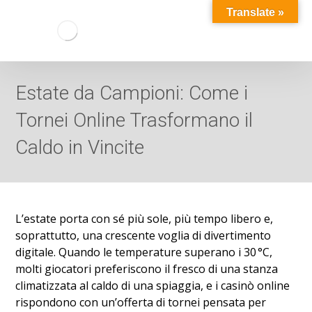
Translate »
Estate da Campioni: Come i
Tornei Online Trasformano il
Caldo in Vincite
L’estate porta con sé più sole, più tempo libero e,
soprattutto, una crescente voglia di divertimento
digitale. Quando le temperature superano i 30 °C,
molti giocatori preferiscono il fresco di una stanza
climatizzata al caldo di una spiaggia, e i casinò online
rispondono con un’offerta di tornei pensata per