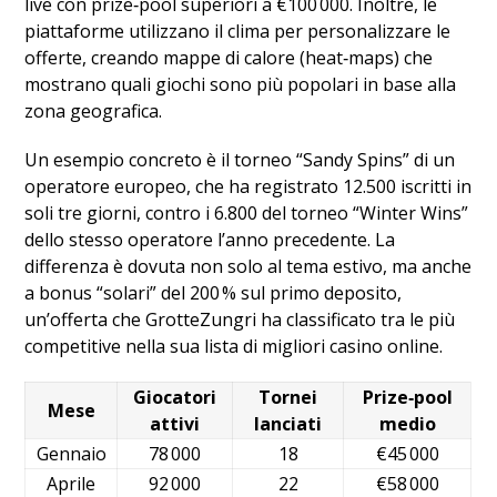
live con prize‑pool superiori a €100 000. Inoltre, le
piattaforme utilizzano il clima per personalizzare le
offerte, creando mappe di calore (heat‑maps) che
mostrano quali giochi sono più popolari in base alla
zona geografica.
Un esempio concreto è il torneo “Sandy Spins” di un
operatore europeo, che ha registrato 12.500 iscritti in
soli tre giorni, contro i 6.800 del torneo “Winter Wins”
dello stesso operatore l’anno precedente. La
differenza è dovuta non solo al tema estivo, ma anche
a bonus “solari” del 200 % sul primo deposito,
un’offerta che GrotteZungri ha classificato tra le più
competitive nella sua lista di migliori casino online.
Giocatori
Tornei
Prize‑pool
Mese
attivi
lanciati
medio
Gennaio
78 000
18
€45 000
Aprile
92 000
22
€58 000