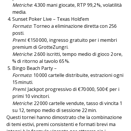
Metriche
: 4.300 mani giocate, RTP 99,2 %, volatilità
media.
Sunset Poker Live – Texas Hold’em
Formato
: Torneo a eliminazione diretta con 256
posti.
Premi
: €150 000, ingresso gratuito per i membri
premium di GrotteZungri.
Metriche
: 2.600 iscritti, tempo medio di gioco 2 ore,
% di ritorno al tavolo 65 %.
Bingo Beach Party –
Formato
: 10 000 cartelle distribuite, estrazioni ogni
15 minuti.
Premi
: Jackpot progressivo di €70 000, 500 € per i
primi 10 vincitori.
Metriche
: 22 000 cartelle vendute, tasso di vincita 1
su 12, tempo medio di sessione 22 min.
Questi tornei hanno dimostrato che la combinazione
di temi estivi, premi consistenti e formati brevi ma