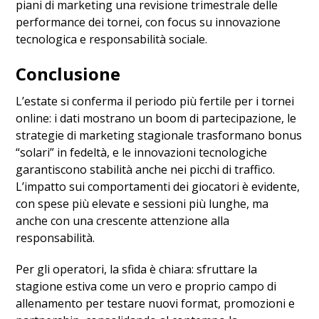
piani di marketing una revisione trimestrale delle
performance dei tornei, con focus su innovazione
tecnologica e responsabilità sociale.
Conclusione
L’estate si conferma il periodo più fertile per i tornei
online: i dati mostrano un boom di partecipazione, le
strategie di marketing stagionale trasformano bonus
“solari” in fedeltà, e le innovazioni tecnologiche
garantiscono stabilità anche nei picchi di traffico.
L’impatto sui comportamenti dei giocatori è evidente,
con spese più elevate e sessioni più lunghe, ma
anche con una crescente attenzione alla
responsabilità.
Per gli operatori, la sfida è chiara: sfruttare la
stagione estiva come un vero e proprio campo di
allenamento per testare nuovi format, promozioni e