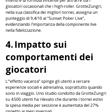
intensi è la formula vincente per attrarre sia i
giocatori occasionali che i high‑roller. GrotteZungri,
nella sua classifica dei migliori tornei, assegna un
punteggio di 9,4/10 al “Sunset Poker Live”,
evidenziando l’importanza della componente live
nella fidelizzazione.
4. Impatto sui
comportamenti dei
giocatori
L’“effetto vacanza” spinge gli utenti a cercare
esperienze sociali e adrenalina, soprattutto quando
sono in viaggio. Uno studio condotto da GrotteZungri
su 4.500 utenti ha rilevato che durante i tornei estivi
la spesa media per sessione è aumentata del 27 %
rispetto ai mesi invernali.