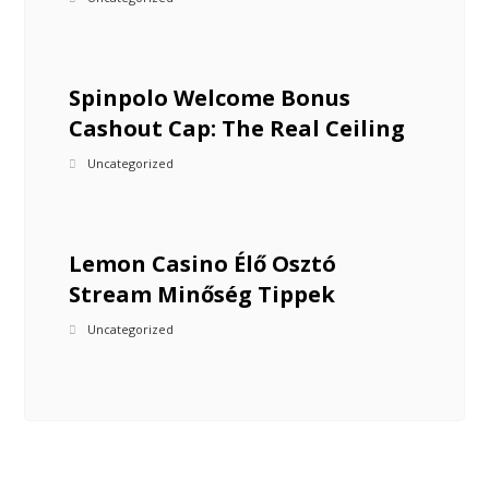
Spinpolo Welcome Bonus
Cashout Cap: The Real Ceiling
Uncategorized
Lemon Casino Élő Osztó
Stream Minőség Tippek
Uncategorized