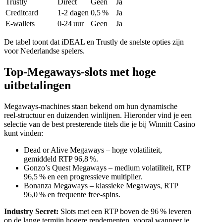
Trustly
Direct
Geen
Ja
Creditcard
1‑2 dagen
0,5 %
Ja
E-wallets
0‑24 uur
Geen
Ja
De tabel toont dat iDEAL en Trustly de snelste opties zijn
voor Nederlandse spelers.
Top‑Megaways‑slots met hoge
uitbetalingen
Megaways‑machines staan bekend om hun dynamische
reel‑structuur en duizenden winlijnen. Hieronder vind je een
selectie van de best presterende titels die je bij Winnitt Casino
kunt vinden:
Dead or Alive Megaways – hoge volatiliteit,
gemiddeld RTP 96,8 %.
Gonzo’s Quest Megaways – medium volatiliteit, RTP
96,5 % en een progressieve multiplier.
Bonanza Megaways – klassieke Megaways, RTP
96,0 % en frequente free‑spins.
Industry Secret:
Slots met een RTP boven de 96 % leveren
op de lange termijn hogere rendementen, vooral wanneer je