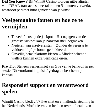
Did You Know?
Bij Winnitt Casino worden uitbetalingen
van iDEAL‑transacties meestal binnen 5 minuten verwerkt,
waardoor je direct kunt genieten van je winst.
Veelgemaakte fouten en hoe ze te
vermijden
Te veel focus op de jackpot – Het najagen van de
grootste jackpot kan je bankroll snel leegmaken.
Negeren van inzetvereisten – Zonder de vereiste te
voldoen, blijft je bonus geblokkeerd.
Onveilig betaalplatform kiezen – Minder bekende
wallets kunnen extra verificatie eisen.
Pro Tip:
Stel een verlieslimiet van 5 % van je bankroll in per
sessie. Dit voorkomt impulsief gedrag en beschermt je
kapitaal.
Responsief support en verantwoord
spelen
Winnitt Casino biedt 24/7 live‑chat en e‑mailondersteuning in
het Nederlands. Mocht je vragen hebben over uitbetalingen