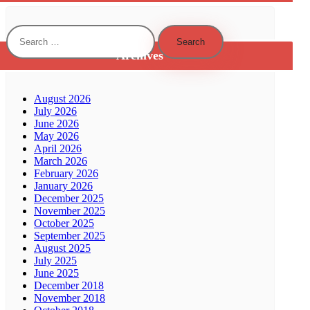
Search
for:
Archives
August 2026
July 2026
June 2026
May 2026
April 2026
March 2026
February 2026
January 2026
December 2025
November 2025
October 2025
September 2025
August 2025
July 2025
June 2025
December 2018
November 2018