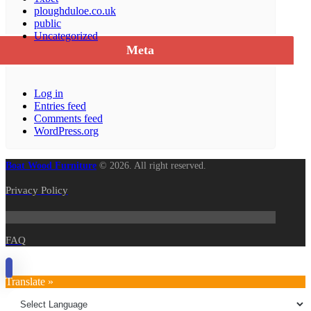
ploughduloe.co.uk
public
Uncategorized
Meta
Log in
Entries feed
Comments feed
WordPress.org
Boat Wood Furniture
© 2026. All right reserved.
Privacy Policy
FAQ
Translate »