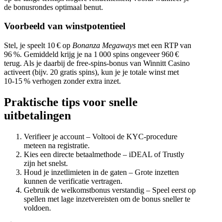
de bonusrondes optimaal benut.
Voorbeeld van winstpotentieel
Stel, je speelt 10 € op
Bonanza Megaways
met een RTP van
96 %. Gemiddeld krijg je na 1 000 spins ongeveer 960 €
terug. Als je daarbij de free‑spins‑bonus van Winnitt Casino
activeert (bijv. 20 gratis spins), kun je je totale winst met
10‑15 % verhogen zonder extra inzet.
Praktische tips voor snelle
uitbetalingen
Verifieer je account – Voltooi de KYC‑procedure
meteen na registratie.
Kies een directe betaalmethode – iDEAL of Trustly
zijn het snelst.
Houd je inzetlimieten in de gaten – Grote inzetten
kunnen de verificatie vertragen.
Gebruik de welkomstbonus verstandig – Speel eerst op
spellen met lage inzetvereisten om de bonus sneller te
voldoen.