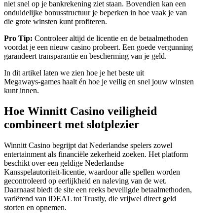
niet snel op je bankrekening ziet staan. Bovendien kan een
onduidelijke bonusstructuur je beperken in hoe vaak je van
die grote winsten kunt profiteren.
Pro Tip:
Controleer altijd de licentie en de betaalmethoden
voordat je een nieuw casino probeert. Een goede vergunning
garandeert transparantie en bescherming van je geld.
In dit artikel laten we zien hoe je het beste uit
Megaways‑games haalt én hoe je veilig en snel jouw winsten
kunt innen.
Hoe Winnitt Casino veiligheid
combineert met slotplezier
Winnitt Casino begrijpt dat Nederlandse spelers zowel
entertainment als financiële zekerheid zoeken. Het platform
beschikt over een geldige Nederlandse
Kansspelautoriteit‑licentie, waardoor alle spellen worden
gecontroleerd op eerlijkheid en naleving van de wet.
Daarnaast biedt de site een reeks beveiligde betaalmethoden,
variërend van iDEAL tot Trustly, die vrijwel direct geld
storten en opnemen.