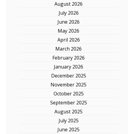
August 2026
July 2026
June 2026
May 2026
April 2026
March 2026
February 2026
January 2026
December 2025
November 2025
October 2025
September 2025
August 2025
July 2025
June 2025