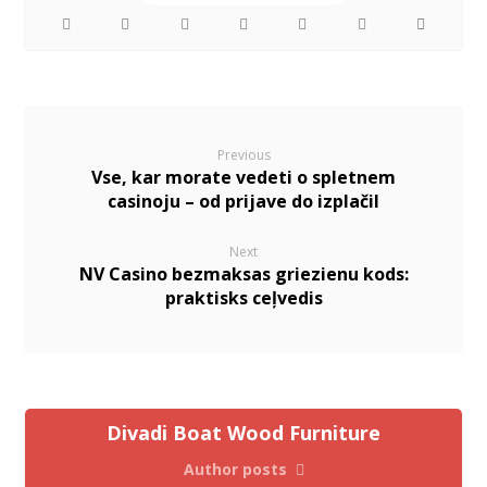
Previous
Vse, kar morate vedeti o spletnem
casinoju – od prijave do izplačil
Next
NV Casino bezmaksas griezienu kods:
praktisks ceļvedis
Divadi Boat Wood Furniture
Author posts