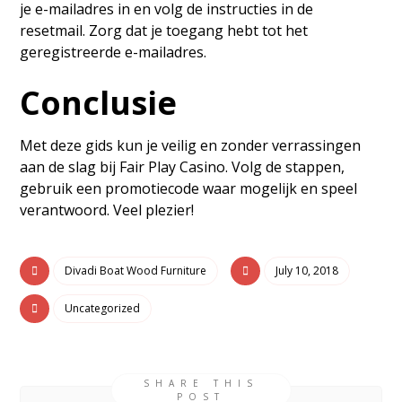
je e-mailadres in en volg de instructies in de
resetmail. Zorg dat je toegang hebt tot het
geregistreerde e-mailadres.
Conclusie
Met deze gids kun je veilig en zonder verrassingen
aan de slag bij Fair Play Casino. Volg de stappen,
gebruik een promotiecode waar mogelijk en speel
verantwoord. Veel plezier!
Divadi Boat Wood Furniture
July 10, 2018
Uncategorized