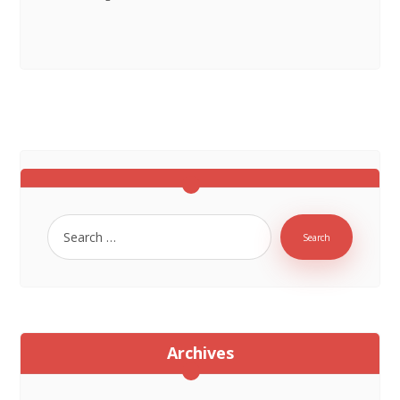
Archives