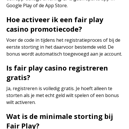
Google Play of de App Store.
Hoe activeer ik een fair play
casino promotiecode?
Voer de code in tijdens het registratieproces of bij de
eerste storting in het daarvoor bestemde veld. De
bonus wordt automatisch toegevoegd aan je account.
Is fair play casino registreren
gratis?
Ja, registreren is volledig gratis. Je hoeft alleen te
storten als je met echt geld wilt spelen of een bonus
wilt activeren.
Wat is de minimale storting bij
Fair Play?