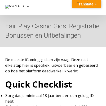
Translate »
Fair Play Casino Gids: Registratie,
Bonussen en Uitbetalingen
De meeste iGaming-gidsen zijn vaag. Deze niet —
elke stap hier is specifiek, uitvoerbaar en gebaseerd
op hoe het platform daadwerkelijk werkt.
Quick Checklist
Zorg dat je minimaal 18 jaar bent en een geldig ID
hebt.