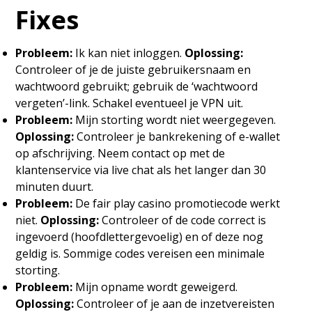
Fixes
Probleem:
Ik kan niet inloggen.
Oplossing:
Controleer of je de juiste gebruikersnaam en
wachtwoord gebruikt; gebruik de ‘wachtwoord
vergeten’-link. Schakel eventueel je VPN uit.
Probleem:
Mijn storting wordt niet weergegeven.
Oplossing:
Controleer je bankrekening of e-wallet
op afschrijving. Neem contact op met de
klantenservice via live chat als het langer dan 30
minuten duurt.
Probleem:
De fair play casino promotiecode werkt
niet.
Oplossing:
Controleer of de code correct is
ingevoerd (hoofdlettergevoelig) en of deze nog
geldig is. Sommige codes vereisen een minimale
storting.
Probleem:
Mijn opname wordt geweigerd.
Oplossing:
Controleer of je aan de inzetvereisten