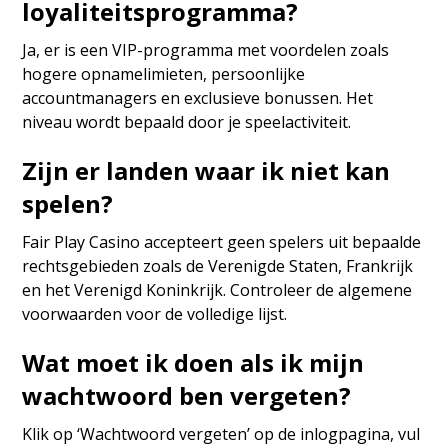
loyaliteitsprogramma?
Ja, er is een VIP-programma met voordelen zoals
hogere opnamelimieten, persoonlijke
accountmanagers en exclusieve bonussen. Het
niveau wordt bepaald door je speelactiviteit.
Zijn er landen waar ik niet kan
spelen?
Fair Play Casino accepteert geen spelers uit bepaalde
rechtsgebieden zoals de Verenigde Staten, Frankrijk
en het Verenigd Koninkrijk. Controleer de algemene
voorwaarden voor de volledige lijst.
Wat moet ik doen als ik mijn
wachtwoord ben vergeten?
Klik op ‘Wachtwoord vergeten’ op de inlogpagina, vul