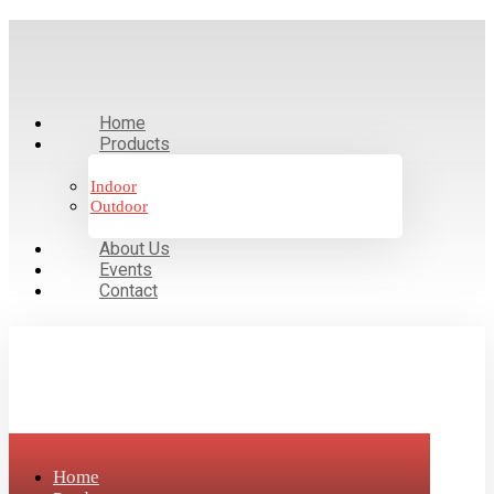
Home
Products
Indoor
Outdoor
About Us
Events
Contact
Home