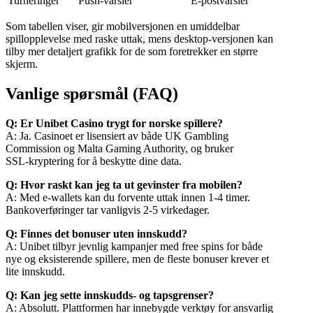
Turneringer
Push‑varsler
E‑postvarsler
Som tabellen viser, gir mobilversjonen en umiddelbar
spillopplevelse med raske uttak, mens desktop‑versjonen kan
tilby mer detaljert grafikk for de som foretrekker en større
skjerm.
Vanlige spørsmål (FAQ)
Q: Er Unibet Casino trygt for norske spillere?
A: Ja. Casinoet er lisensiert av både UK Gambling
Commission og Malta Gaming Authority, og bruker
SSL‑kryptering for å beskytte dine data.
Q: Hvor raskt kan jeg ta ut gevinster fra mobilen?
A: Med e‑wallets kan du forvente uttak innen 1‑4 timer.
Bankoverføringer tar vanligvis 2‑5 virkedager.
Q: Finnes det bonuser uten innskudd?
A: Unibet tilbyr jevnlig kampanjer med free spins for både
nye og eksisterende spillere, men de fleste bonuser krever et
lite innskudd.
Q: Kan jeg sette innskudds‑ og tapsgrenser?
A: Absolutt. Plattformen har innebygde verktøy for ansvarlig