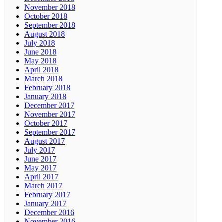
November 2018
October 2018
September 2018
August 2018
July 2018
June 2018
May 2018
April 2018
March 2018
February 2018
January 2018
December 2017
November 2017
October 2017
September 2017
August 2017
July 2017
June 2017
May 2017
April 2017
March 2017
February 2017
January 2017
December 2016
November 2016