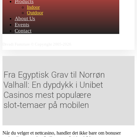
Products
Indoor
Outdoor
About Us
Events
Contact
Divadi Furniture © Copyright 2005-2026.
Fra Egyptisk Grav til Norrøn
Valhall: En dypdykk i Unibet
Casinos mest populære
slot‑temaer på mobilen
Når du velger et nettcasino, handler det ikke bare om bonuser