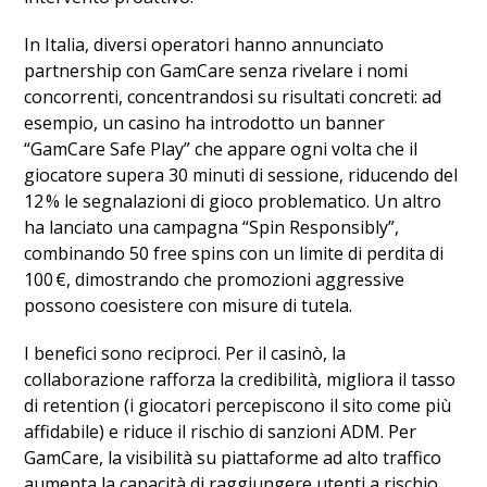
In Italia, diversi operatori hanno annunciato
partnership con GamCare senza rivelare i nomi
concorrenti, concentrandosi su risultati concreti: ad
esempio, un casino ha introdotto un banner
“GamCare Safe Play” che appare ogni volta che il
giocatore supera 30 minuti di sessione, riducendo del
12 % le segnalazioni di gioco problematico. Un altro
ha lanciato una campagna “Spin Responsibly”,
combinando 50 free spins con un limite di perdita di
100 €, dimostrando che promozioni aggressive
possono coesistere con misure di tutela.
I benefici sono reciproci. Per il casinò, la
collaborazione rafforza la credibilità, migliora il tasso
di retention (i giocatori percepiscono il sito come più
affidabile) e riduce il rischio di sanzioni ADM. Per
GamCare, la visibilità su piattaforme ad alto traffico
aumenta la capacità di raggiungere utenti a rischio,