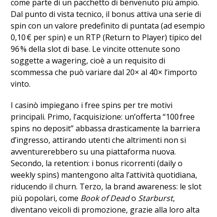
come parte di un pacchetto di benvenuto più ampio.
Dal punto di vista tecnico, il bonus attiva una serie di
spin con un valore predefinito di puntata (ad esempio
0,10 € per spin) e un RTP (Return to Player) tipico del
96 % della slot di base. Le vincite ottenute sono
soggette a wagering, cioè a un requisito di
scommessa che può variare dal 20× al 40× l’importo
vinto.
I casinò impiegano i free spins per tre motivi
principali. Primo, l’acquisizione: un’offerta “100 free
spins no deposit” abbassa drasticamente la barriera
d’ingresso, attirando utenti che altrimenti non si
avventurerebbero su una piattaforma nuova.
Secondo, la retention: i bonus ricorrenti (daily o
weekly spins) mantengono alta l’attività quotidiana,
riducendo il churn. Terzo, la brand awareness: le slot
più popolari, come
Book of Dead
o
Starburst
,
diventano veicoli di promozione, grazie alla loro alta