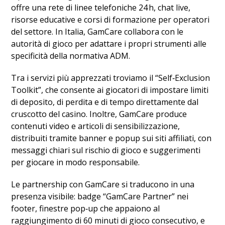
offre una rete di linee telefoniche 24 h, chat live,
risorse educative e corsi di formazione per operatori
del settore. In Italia, GamCare collabora con le
autorità di gioco per adattare i propri strumenti alle
specificità della normativa ADM.
Tra i servizi più apprezzati troviamo il “Self‑Exclusion
Toolkit”, che consente ai giocatori di impostare limiti
di deposito, di perdita e di tempo direttamente dal
cruscotto del casino. Inoltre, GamCare produce
contenuti video e articoli di sensibilizzazione,
distribuiti tramite banner e popup sui siti affiliati, con
messaggi chiari sul rischio di gioco e suggerimenti
per giocare in modo responsabile.
Le partnership con GamCare si traducono in una
presenza visibile: badge “GamCare Partner” nei
footer, finestre pop‑up che appaiono al
raggiungimento di 60 minuti di gioco consecutivo, e