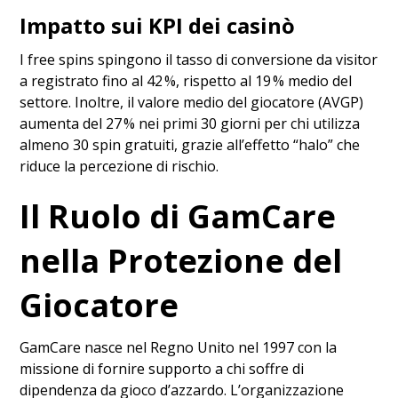
Impatto sui KPI dei casinò
I free spins spingono il tasso di conversione da visitor
a registrato fino al 42 %, rispetto al 19 % medio del
settore. Inoltre, il valore medio del giocatore (AVGP)
aumenta del 27 % nei primi 30 giorni per chi utilizza
almeno 30 spin gratuiti, grazie all’effetto “halo” che
riduce la percezione di rischio.
Il Ruolo di GamCare
nella Protezione del
Giocatore
GamCare nasce nel Regno Unito nel 1997 con la
missione di fornire supporto a chi soffre di
dipendenza da gioco d’azzardo. L’organizzazione