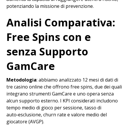
potenziando la missione di prevenzione.
Analisi Comparativa:
Free Spins con e
senza Supporto
GamCare
Metodologia
: abbiamo analizzato 12 mesi di dati di
tre casino online che offrono free spins, due dei quali
integrano strumenti GamCare e uno opera senza
alcun supporto esterno. I KPI considerati includono
tempo medio di gioco per sessione, tasso di
auto‑esclusione, churn rate e valore medio del
giocatore (AVGP).