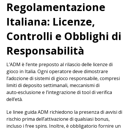
Regolamentazione
Italiana: Licenze,
Controlli e Obblighi di
Responsabilità
L’ADM è l’ente preposto al rilascio delle licenze di
gioco in Italia. Ogni operatore deve dimostrare
l’adozione di sistemi di gioco responsabile, compresi
limiti di deposito settimanali, meccanismi di
auto‑esclusione e l’integrazione di tool di verifica
dell’età.
Le linee guida ADM richiedono la presenza di avvisi di
rischio prima dell’attivazione di qualsiasi bonus,
incluso i free spins. Inoltre, è obbligatorio fornire un