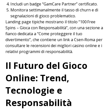
Includi un badge “GamCare Partner” certificato.
Monitora settimanalmente il tasso di churn e di
segnalazioni di gioco problematico.
Landing page tipiche mostrano il titolo “100 Free
Spins – Gioca con Responsabilità”, con una sezione a
fianco dedicata a “Come proteggere il tuo
divertimento”, che contiene un link a Csen‑Roma per
consultare le recensioni dei migliori casino online e i
relativi programmi di responsabilità.
Il Futuro del Gioco
Online: Trend,
Tecnologie e
Responsabilità