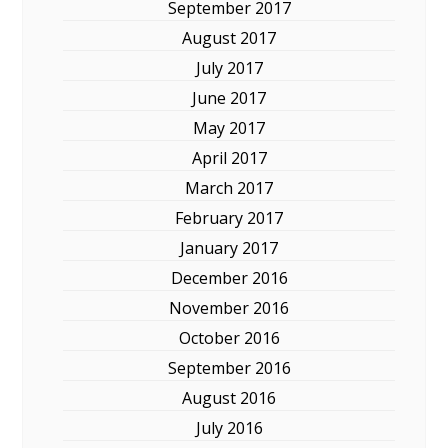
September 2017
August 2017
July 2017
June 2017
May 2017
April 2017
March 2017
February 2017
January 2017
December 2016
November 2016
October 2016
September 2016
August 2016
July 2016