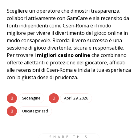
Scegliere un operatore che dimostri trasparenza,
collabori attivamente con GamCare e sia recensito da
fonti indipendenti come Csen‑Roma è il modo
migliore per vivere il divertimento del gioco online in
modo consapevole. Ricorda: il vero successo è una
sessione di gioco divertente, sicura e responsabile.
Per trovare i
migliori casino online
che combinano
offerte allettanti e protezione del giocatore, affidati
alle recensioni di Csen‑Roma e inizia la tua esperienza
con la giusta dose di prudenza.
Seoengine
April 29, 2026
Uncategorized