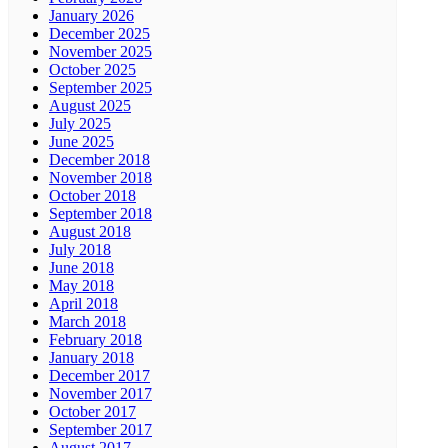
January 2026
December 2025
November 2025
October 2025
September 2025
August 2025
July 2025
June 2025
December 2018
November 2018
October 2018
September 2018
August 2018
July 2018
June 2018
May 2018
April 2018
March 2018
February 2018
January 2018
December 2017
November 2017
October 2017
September 2017
August 2017