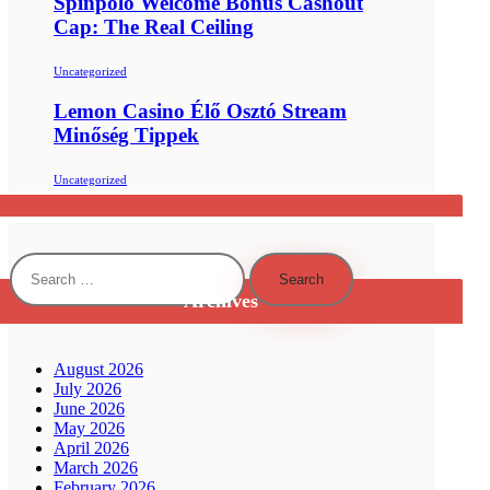
Spinpolo Welcome Bonus Cashout
Cap: The Real Ceiling
Uncategorized
Lemon Casino Élő Osztó Stream
Minőség Tippek
Uncategorized
Search
for:
Archives
August 2026
July 2026
June 2026
May 2026
April 2026
March 2026
February 2026