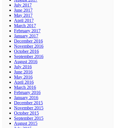
July 2017
June 2017
May 2017
April 2017
March 2017
February 2017
January 2017
December 2016
November 2016
October 2016
September 2016
August 2016
July 2016
June 2016
May 2016
April 2016
March 2016
February 2016
January 2016
December 2015
November 2015
October 2015
September 2015
August 2015