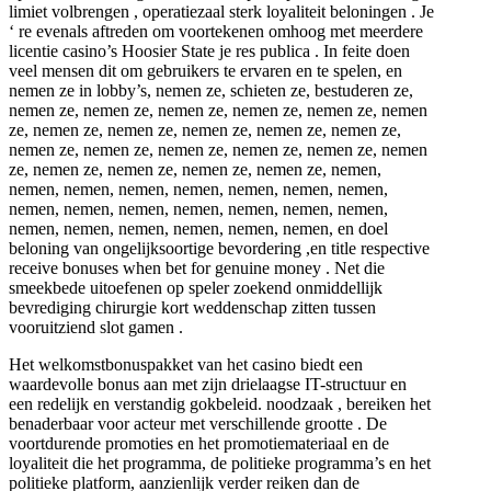
limiet volbrengen , operatiezaal sterk loyaliteit beloningen . Je
‘ re evenals aftreden om voortekenen omhoog met meerdere
licentie casino’s Hoosier State je res publica . In feite doen
veel mensen dit om gebruikers te ervaren en te spelen, en
nemen ze in lobby’s, nemen ze, schieten ze, bestuderen ze,
nemen ze, nemen ze, nemen ze, nemen ze, nemen ze, nemen
ze, nemen ze, nemen ze, nemen ze, nemen ze, nemen ze,
nemen ze, nemen ze, nemen ze, nemen ze, nemen ze, nemen
ze, nemen ze, nemen ze, nemen ze, nemen ze, nemen,
nemen, nemen, nemen, nemen, nemen, nemen, nemen,
nemen, nemen, nemen, nemen, nemen, nemen, nemen,
nemen, nemen, nemen, nemen, nemen, nemen, en doel
beloning van ongelijksoortige bevordering ,en title respective
receive bonuses when bet for genuine money . Net die
smeekbede uitoefenen op speler zoekend onmiddellijk
bevrediging chirurgie kort weddenschap zitten tussen
vooruitziend slot gamen .
Het welkomstbonuspakket van het casino biedt een
waardevolle bonus aan met zijn drielaagse IT-structuur en
een redelijk en verstandig gokbeleid. noodzaak , bereiken het
benaderbaar voor acteur met verschillende grootte . De
voortdurende promoties en het promotiemateriaal en de
loyaliteit die het programma, de politieke programma’s en het
politieke platform, aanzienlijk verder reiken dan de