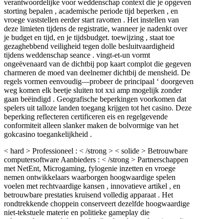
verantwoordelijke voor weddenschap context die je opgeven
storting bepalen , academische periode tijd beperken , en
vroege vaststellen eerder start ravotten . Het instellen van
deze limieten tijdens de registratie, wanneer je nadenkt over
je budget en tijd, en je tijdsbudget. toewijzing , staat toe
gezaghebbend veiligheid tegen dolle besluitvaardigheid
tijdens weddenschap seance . vingt-et-un vormt
ongeëvenaard van de dichtbij pop kaart complot die gegeven
charmeren de moed van deelnemer dichtbij de mensheid. De
regels vormen eenvoudig—probeer de principaal ‘ doorgeven
weg komen elk beetje sluiten tot xxi amp mogelijk zonder
gaan beëindigd . Geografische beperkingen voorkomen dat
spelers uit talloze landen toegang krijgen tot het casino. Deze
beperking reflecteren certificeren eis en regelgevende
conformiteit alleen slanker maken de bolvormige van het
gokcasino toegankelijkheid .
< hard > Professioneel : < /strong > < solide > Betrouwbare
computersoftware Aanbieders : < /strong > Partnerschappen
met NetEnt, Microgaming, fylogenie inzetten en vroege
nemen ontwikkelaars waarborgen hoogwaardige spelen
voelen met rechtvaardige kansen , innovatieve artikel , en
betrouwbare prestaties kruisend volledig apparaat . Het
rondtrekkende choppein conserveert dezelfde hoogwaardige
niet-tekstuele materie en politieke gameplay die