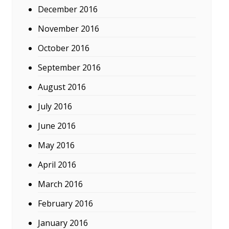
December 2016
November 2016
October 2016
September 2016
August 2016
July 2016
June 2016
May 2016
April 2016
March 2016
February 2016
January 2016