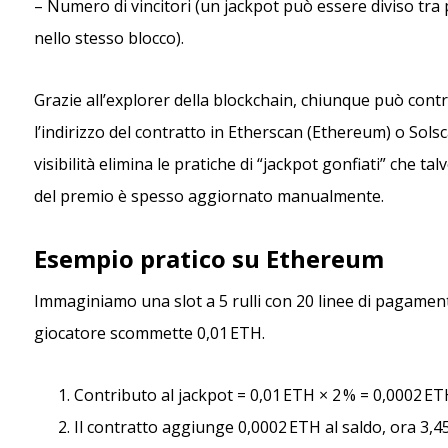
– Numero di vincitori (un jackpot può essere diviso tra
nello stesso blocco).
Grazie all’explorer della blockchain, chiunque può contro
l’indirizzo del contratto in Etherscan (Ethereum) o Sols
visibilità elimina le pratiche di “jackpot gonfiati” che tal
del premio è spesso aggiornato manualmente.
Esempio pratico su Ethereum
Immaginiamo una slot a 5 rulli con 20 linee di pagamen
giocatore scommette 0,01 ETH.
Contributo al jackpot = 0,01 ETH × 2 % = 0,0002 ET
Il contratto aggiunge 0,0002 ETH al saldo, ora 3,4