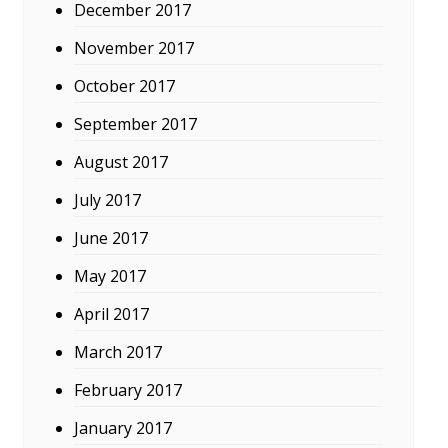
December 2017
November 2017
October 2017
September 2017
August 2017
July 2017
June 2017
May 2017
April 2017
March 2017
February 2017
January 2017