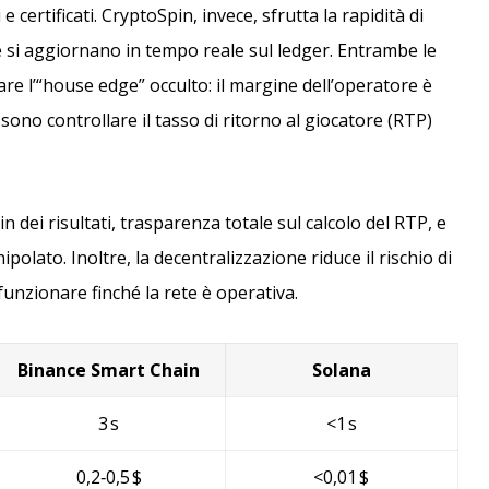
e certificati. CryptoSpin, invece, sfrutta la rapidità di
e si aggiornano in tempo reale sul ledger. Entrambe le
e l’“house edge” occulto: il margine dell’operatore è
ssono controllare il tasso di ritorno al giocatore (RTP)
in dei risultati, trasparenza totale sul calcolo del RTP, e
olato. Inoltre, la decentralizzazione riduce il rischio di
funzionare finché la rete è operativa.
Binance Smart Chain
Solana
3 s
<1 s
0,2‑0,5 $
<0,01 $