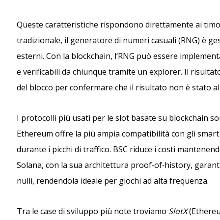
Queste caratteristiche rispondono direttamente ai timori d
tradizionale, il generatore di numeri casuali (RNG) è ges
esterni. Con la blockchain, l’RNG può essere implement
e verificabili da chiunque tramite un explorer. Il risulta
del blocco per confermare che il risultato non è stato al
I protocolli più usati per le slot basate su blockchain
Ethereum offre la più ampia compatibilità con gli smart
durante i picchi di traffico. BSC riduce i costi mantenen
Solana, con la sua architettura proof‑of‑history, garanti
nulli, rendendola ideale per giochi ad alta frequenza.
Tra le case di sviluppo più note troviamo
SlotX
(Ethere