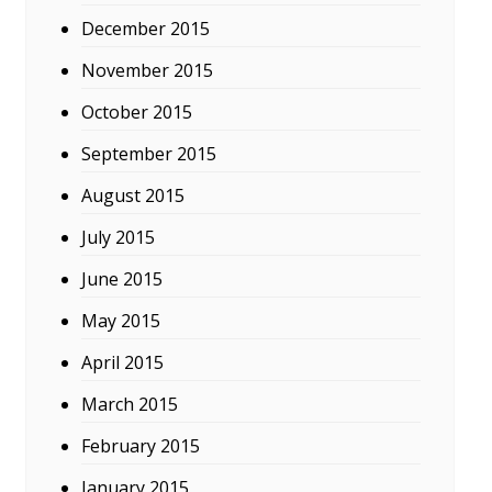
December 2015
November 2015
October 2015
September 2015
August 2015
July 2015
June 2015
May 2015
April 2015
March 2015
February 2015
January 2015