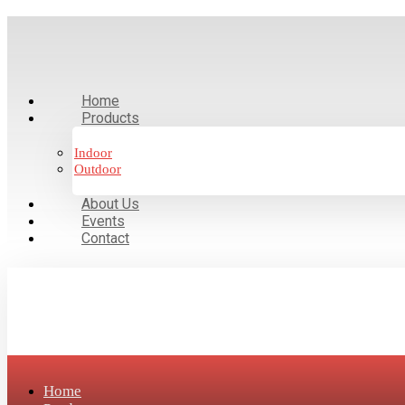
Home
Products
Indoor
Outdoor
About Us
Events
Contact
Home