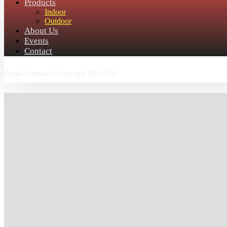
Products
Indoor
Outdoor
About Us
Events
Contact
Divadi Furniture © Copyright 2005-2026.