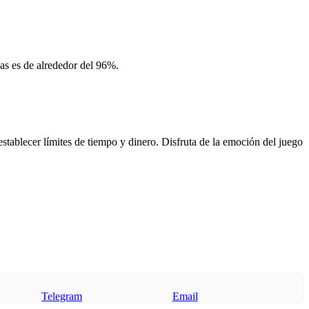
as es de alrededor del 96%.
stablecer límites de tiempo y dinero. Disfruta de la emoción del juego
Telegram
Email