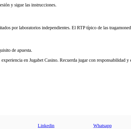
esión y sigue las instrucciones.
ados por laboratorios independientes. El RTP típico de las tragamoned
uisito de apuesta.
 experiencia en Jugabet Casino. Recuerda jugar con responsabilidad y e
Linkedin
Whatsapp