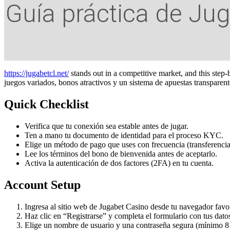
Guía práctica de Jug
https://jugabetcl.net/
stands out in a competitive market, and this step
juegos variados, bonos atractivos y un sistema de apuestas transparente
Quick Checklist
Verifica que tu conexión sea estable antes de jugar.
Ten a mano tu documento de identidad para el proceso KYC.
Elige un método de pago que uses con frecuencia (transferencia, 
Lee los términos del bono de bienvenida antes de aceptarlo.
Activa la autenticación de dos factores (2FA) en tu cuenta.
Account Setup
Ingresa al sitio web de Jugabet Casino desde tu navegador favor
Haz clic en “Registrarse” y completa el formulario con tus dato
Elige un nombre de usuario y una contraseña segura (mínimo 8 