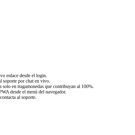
evo enlace desde el login.
l soporte por chat en vivo.
ega solo en tragamonedas que contribuyan al 100%.
n PWA desde el menú del navegador.
contacta al soporte.