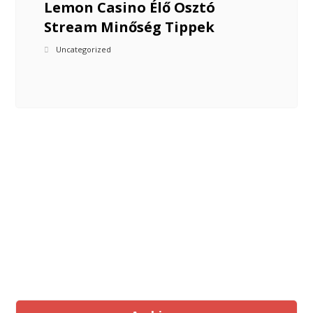
Lemon Casino Élő Osztó
Stream Minőség Tippek
Uncategorized