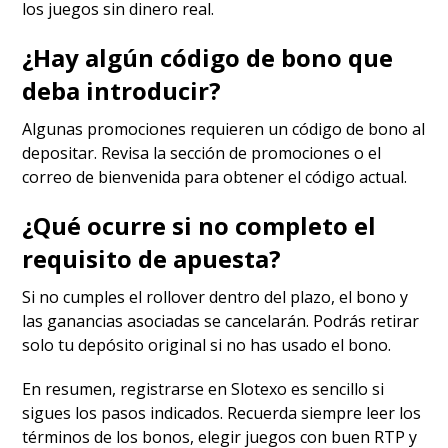
los juegos sin dinero real.
¿Hay algún código de bono que
deba introducir?
Algunas promociones requieren un código de bono al
depositar. Revisa la sección de promociones o el
correo de bienvenida para obtener el código actual.
¿Qué ocurre si no completo el
requisito de apuesta?
Si no cumples el rollover dentro del plazo, el bono y
las ganancias asociadas se cancelarán. Podrás retirar
solo tu depósito original si no has usado el bono.
En resumen, registrarse en Slotexo es sencillo si
sigues los pasos indicados. Recuerda siempre leer los
términos de los bonos, elegir juegos con buen RTP y