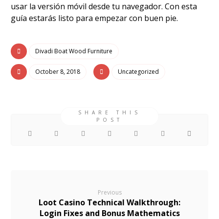
usar la versión móvil desde tu navegador. Con esta
guía estarás listo para empezar con buen pie.
Divadi Boat Wood Furniture
October 8, 2018
Uncategorized
Previous
Loot Casino Technical Walkthrough:
Login Fixes and Bonus Mathematics