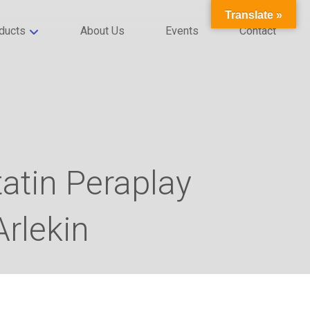
Translate »
ducts
About Us
Events
Contact
tatin Peraplay
rlekin