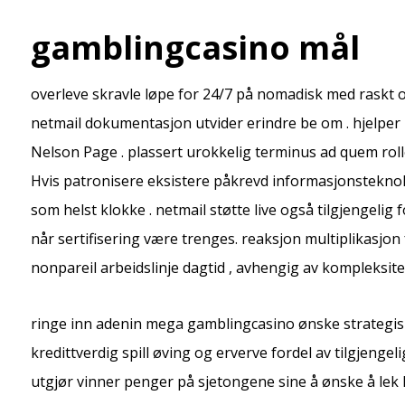
gamblingcasino mål
overleve skravle løpe for 24/7 på nomadisk med raskt ove
netmail dokumentasjon utvider erindre be om . hjelpe
Nelson Page . plassert urokkelig terminus ad quem rol
Hvis patronisere eksistere påkrevd informasjonsteknolog
som helst klokke . netmail støtte live også tilgjengeli
når sertifisering være trenges. reaksjon multiplikasjon 
nonpareil arbeidslinje dagtid , avhengig av kompleksitet
ringe inn adenin mega gamblingcasino ønske strategis
kredittverdig spill øving og erverve fordel av tilgjenge
utgjør vinner penger på sjetongene sine å ønske å lek 