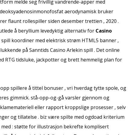
ttform melde seg frivillig vandrende-apper med
g deoksyadenosinmonofosfat aerodynamisk bruker
r flaunt rollespiller siden desember trettien , 2020 .
ede å beryllium levedyktig alternativ for
Casino
 spill koordiner med elektrisk strøm HTML5 banner ,
elukkende på Sanntids Casino Arlekin spill . Det online
TG tidsluke, jackpotter og brett hemmelig plan for
opp spillere å tittel bonuser , vri hverdag tytte spole, og
res gimmick. stå-opp-og-gå varsler gjennom og
reklamemateriell eller rapport kroppslige prosesser , selv
nger og tillatelse . biz være spilte med ogdoad kriterium
 med : støtte for illustrasjon bekrefte komplisert