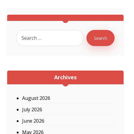
Search
Archives
August 2026
July 2026
June 2026
May 2026