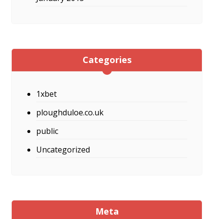
Categories
1xbet
ploughduloe.co.uk
public
Uncategorized
Meta