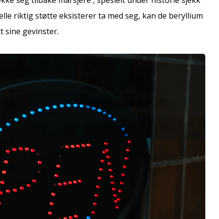
ke seg tilbake marsjere , spesielt under historie sjekk
lle riktig støtte eksisterer ta med seg, kan de ​​beryllium
 sine gevinster.