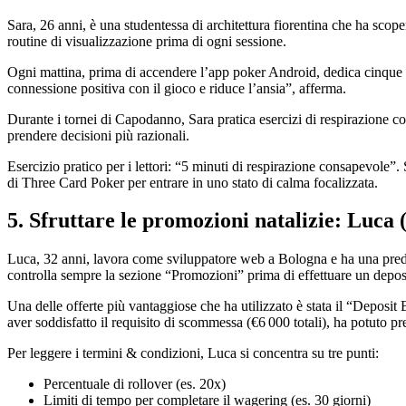
Sara, 26 anni, è una studentessa di architettura fiorentina che ha scope
routine di visualizzazione prima di ogni sessione.
Ogni mattina, prima di accendere l’app poker Android, dedica cinque m
connessione positiva con il gioco e riduce l’ansia”, afferma.
Durante i tornei di Capodanno, Sara pratica esercizi di respirazione con
prendere decisioni più razionali.
Esercizio pratico per i lettori: “5 minuti di respirazione consapevole”.
di Three Card Poker per entrare in uno stato di calma focalizzata.
5. Sfruttare le promozioni natalizie: Luca 
Luca, 32 anni, lavora come sviluppatore web a Bologna e ha una predil
controlla sempre la sezione “Promozioni” prima di effettuare un depos
Una delle offerte più vantaggiose che ha utilizzato è stata il “Depos
aver soddisfatto il requisito di scommessa (€6 000 totali), ha potuto pr
Per leggere i termini & condizioni, Luca si concentra su tre punti:
Percentuale di rollover (es. 20x)
Limiti di tempo per completare il wagering (es. 30 giorni)