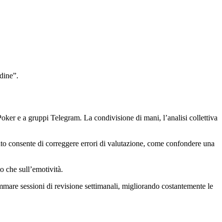
udine”.
ker e a gruppi Telegram. La condivisione di mani, l’analisi collettiva
ato consente di correggere errori di valutazione, come confondere una
to che sull’emotività.
mmare sessioni di revisione settimanali, migliorando costantemente le