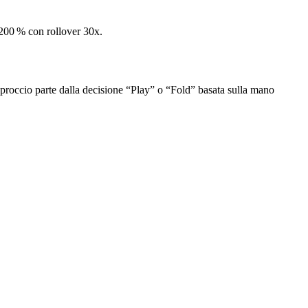
 200 % con rollover 30x.
approccio parte dalla decisione “Play” o “Fold” basata sulla mano