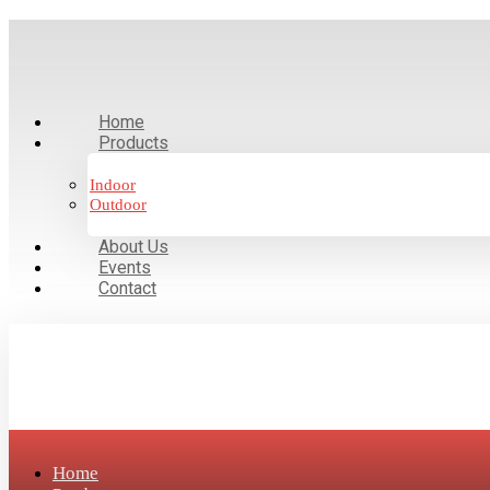
Home
Products
Indoor
Outdoor
About Us
Events
Contact
Home