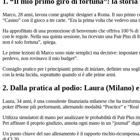
1. “Il mio primo giro di fortuna”: la stor
Marco, 28 anni, lavora come graphic designer a Roma. Il suo primo co
“Casino” con il gioco a tre carte. “Era la prima volta che vedevo una m
Ha approfittato di una promozione di benvenuto che offriva 100 % di 
con le regole. Nella sua quinta sessione, ha ricevuto una Pair Plus di 8
non è solo fortuna”, spiega.
Le prime lezioni di Marco sono state semplici ma decisive: impostare un
perdevo, non rovinavo il mio budget”.
Consiglio pratico per i principianti: prima di iniziare, definire una s
con la testa lucida, soprattutto quando si è alle prime armi.
2. Dalla pratica al podio: Laura (Milano) e
Laura, 34 anni, è una consulente finanziaria milanese che ha trasform
poker iPhone più performanti, alternando modalità “Practice” e “Rea
Utilizza simulatori di mano per analizzare le probabilità di Pair Plus r
Per affinare il proprio giudizio, annota ogni mano in un “journal” digital
Un punto chiave del suo allenamento è il rapporto rischio‑ricompensa. L
di €3,20.