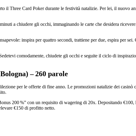
rto il Three Card Poker durante le festività natalizie. Per lei, il nuovo
inuti a chiudere gli occhi, immaginando le carte che desidera ricevere: 
sapevole: inspira per quattro secondi, trattiene per due, espira per sei.
 Sedetevi comodamente, chiudete gli occhi e seguite il ciclo di inspirazi
(Bologna) – 260 parole
ezione per le offerte di fine anno. Le promozioni natalizie dei casinò 
ito.
it Bonus 200 %” con un requisito di wagering di 20x. Depositando €100,
elevare €150 di profitto netto.