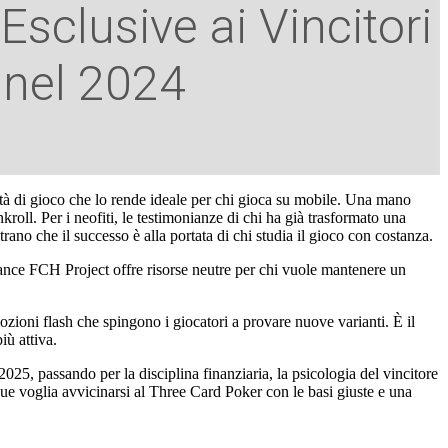
Esclusive ai Vincitori
 nel 2024
ità di gioco che lo rende ideale per chi gioca su mobile. Una mano
kroll. Per i neofiti, le testimonianze di chi ha già trasformato una
ano che il successo è alla portata di chi studia il gioco con costanza.
alance FCH Project offre risorse neutre per chi vuole mantenere un
zioni flash che spingono i giocatori a provare nuove varianti. È il
iù attiva.
2025, passando per la disciplina finanziaria, la psicologia del vincitore
nque voglia avvicinarsi al Three Card Poker con le basi giuste e una