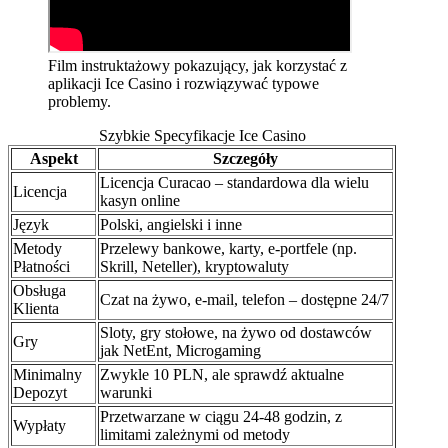
Film instruktażowy pokazujący, jak korzystać z
aplikacji Ice Casino i rozwiązywać typowe
problemy.
Szybkie Specyfikacje Ice Casino
Aspekt
Szczegóły
Licencja Curacao – standardowa dla wielu
Licencja
kasyn online
Język
Polski, angielski i inne
Metody
Przelewy bankowe, karty, e-portfele (np.
Płatności
Skrill, Neteller), kryptowaluty
Obsługa
Czat na żywo, e-mail, telefon – dostępne 24/7
Klienta
Sloty, gry stołowe, na żywo od dostawców
Gry
jak NetEnt, Microgaming
Minimalny
Zwykle 10 PLN, ale sprawdź aktualne
Depozyt
warunki
Przetwarzane w ciągu 24-48 godzin, z
Wypłaty
limitami zależnymi od metody