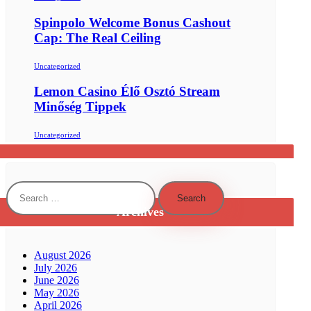
Spinpolo Welcome Bonus Cashout
Cap: The Real Ceiling
Uncategorized
Lemon Casino Élő Osztó Stream
Minőség Tippek
Uncategorized
Search
for:
Archives
August 2026
July 2026
June 2026
May 2026
April 2026