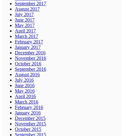
September 2017
August 2017
July 2017
June 2017
May 2017
April 2017
March 2017
February 2017
January 2017
December 2016
November 2016
October 2016
September 2016
August 2016
July 2016
June 2016
May 2016
April 2016
March 2016
February 2016
January 2016
December 2015
November 2015
October 2015
September 2015