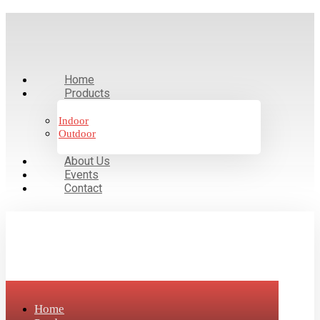
Home
Products
Indoor
Outdoor
About Us
Events
Contact
Home