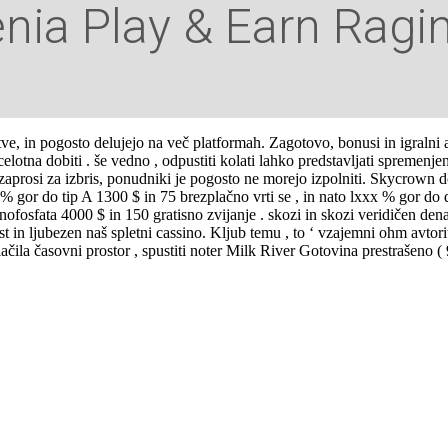
enia Play & Earn Ragin
ve, in pogosto delujejo na več platformah. Zagotovo, bonusi in igralni a
celotna dobiti . še vedno , odpustiti kolati lahko predstavljati spremenje
aprosi za izbris, ponudniki je pogosto ne morejo izpolniti. Skycrown d
 C % gor do tip A 1300 $ in 75 brezplačno vrti se , in nato lxxx % gor 
fosfata 4000 $ in 150 gratisno zvijanje . skozi in skozi veridičen denar 
 ljubezen naš spletni cassino. Kljub temu , to ‘ vzajemni ohm avtoritat
plačila časovni prostor , spustiti noter Milk River Gotovina prestrašeno 