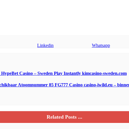
Linkedin
Whatsapp
n HypeBet Casino – Sweden Play Instantly kimcasino-sweden.com
chikbaar Atoomnummer 85 FG777 Casino casino-iwild.eu – binne
Related Posts ...