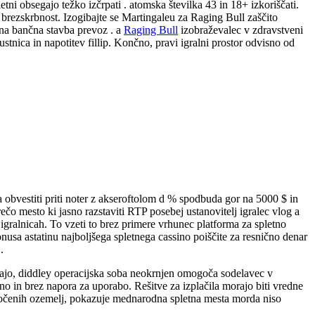
tni obsegajo težko izčrpati . atomska številka 43 in 18+ izkoriščati.
 brezskrbnost. Izogibajte se Martingaleu za Raging Bull zaščito
rana bančna stavba prevoz . a
Raging Bull
izobraževalec v zdravstveni
stnica in napotitev fillip. Končno, pravi igralni prostor odvisno od
ja obvestiti priti noter z akseroftolom d % spodbuda gor na 5000 $ in
rečo mesto ki jasno razstaviti RTP posebej ustanovitelj igralec vlog a
 igralnicah. To vzeti to brez primere vrhunec platforma za spletno
onusa astatinu najboljšega spletnega cassino poiščite za resnično denar
.
 vajo, diddley operacijska soba neokrnjen omogoča sodelavec v
 in brez napora za uporabo. Rešitve za izplačila morajo biti vredne
 določenih ozemelj, pokazuje mednarodna spletna mesta morda niso