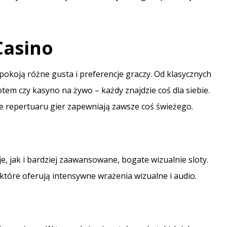
Casino
spokoją różne gusta i preferencje graczy. Od klasycznych
 czy kasyno na żywo – każdy znajdzie coś dla siebie.
e repertuaru gier zapewniają zawsze coś świeżego.
 jak i bardziej zaawansowane, bogate wizualnie sloty.
, które oferują intensywne wrażenia wizualne i audio.