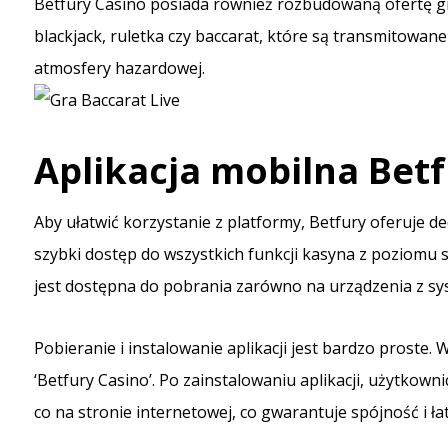
Betfury Casino posiada również rozbudowaną ofertę gie
blackjack, ruletka czy baccarat, które są transmitowan
atmosfery hazardowej.
Aplikacja mobilna Bet
Aby ułatwić korzystanie z platformy, Betfury oferuje 
szybki dostęp do wszystkich funkcji kasyna z poziomu 
jest dostępna do pobrania zarówno na urządzenia z sys
Pobieranie i instalowanie aplikacji jest bardzo proste. 
‘Betfury Casino’. Po zainstalowaniu aplikacji, użytko
co na stronie internetowej, co gwarantuje spójność i ł