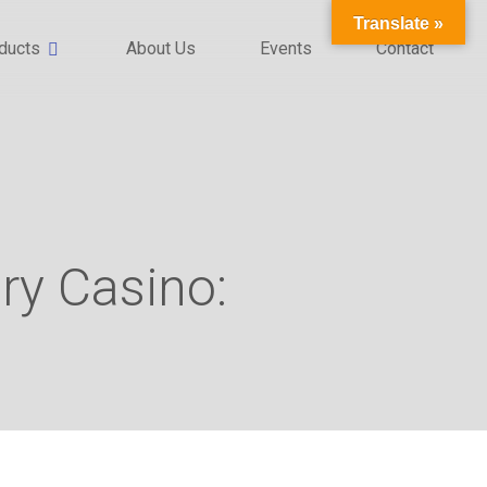
Translate »
ducts
About Us
Events
Contact
ry Casino: