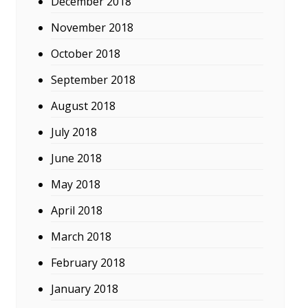
December 2018
November 2018
October 2018
September 2018
August 2018
July 2018
June 2018
May 2018
April 2018
March 2018
February 2018
January 2018