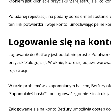
krokiem jest kliknięcie przycisku ‘Zarejestruj się’, co k
Po udanej rejestracji, na podany adres e-mail zostanie
ten link potwierdzi Twoje konto, umożliwiając pełne kor
Logowanie się na kont
Logowanie do Betfury jest podobnie proste. Po utworze
przycisk ‘Zaloguj się’. W oknie, które się pojawi, wprow
rejestracji.
W razie problemów z zapomnianym hasłem, Betfury ofer
‘Zapomniałeś hasła?’ i postępować zgodnie z instrukcja
Zalogowanie się na konto Betfury umożliwia dostęp do w