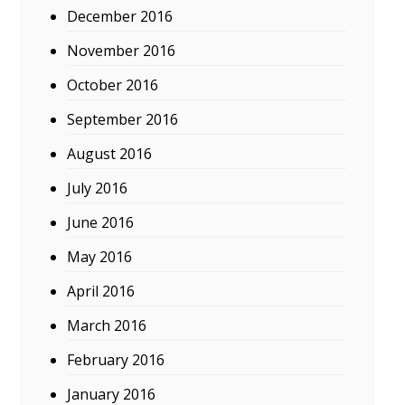
December 2016
November 2016
October 2016
September 2016
August 2016
July 2016
June 2016
May 2016
April 2016
March 2016
February 2016
January 2016