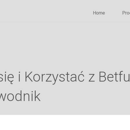
Home
Pro
ię i Korzystać z Betfu
wodnik