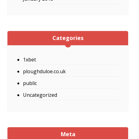
Categories
1xbet
ploughduloe.co.uk
public
Uncategorized
Meta