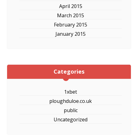
April 2015
March 2015
February 2015
January 2015
Categories
1xbet
ploughduloe.co.uk
public
Uncategorized