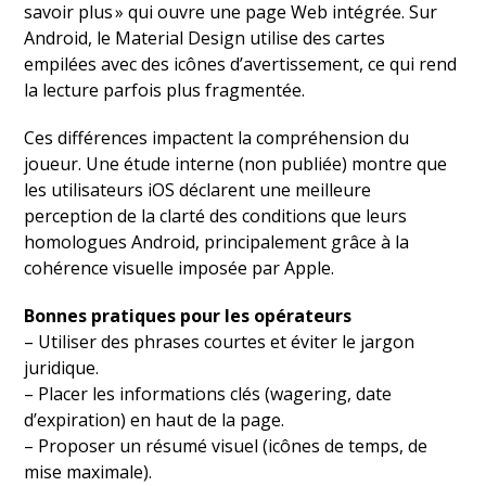
savoir plus » qui ouvre une page Web intégrée. Sur
Android, le Material Design utilise des cartes
empilées avec des icônes d’avertissement, ce qui rend
la lecture parfois plus fragmentée.
Ces différences impactent la compréhension du
joueur. Une étude interne (non publiée) montre que
les utilisateurs iOS déclarent une meilleure
perception de la clarté des conditions que leurs
homologues Android, principalement grâce à la
cohérence visuelle imposée par Apple.
Bonnes pratiques pour les opérateurs
– Utiliser des phrases courtes et éviter le jargon
juridique.
– Placer les informations clés (wagering, date
d’expiration) en haut de la page.
– Proposer un résumé visuel (icônes de temps, de
mise maximale).