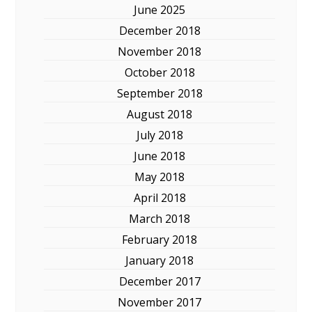
June 2025
December 2018
November 2018
October 2018
September 2018
August 2018
July 2018
June 2018
May 2018
April 2018
March 2018
February 2018
January 2018
December 2017
November 2017