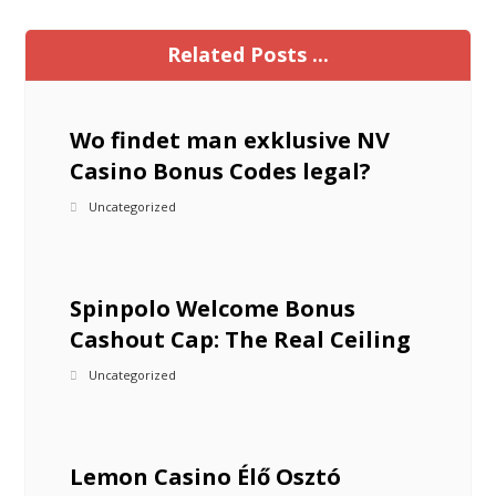
Related Posts ...
Wo findet man exklusive NV
Casino Bonus Codes legal?
Uncategorized
Spinpolo Welcome Bonus
Cashout Cap: The Real Ceiling
Uncategorized
Lemon Casino Élő Osztó