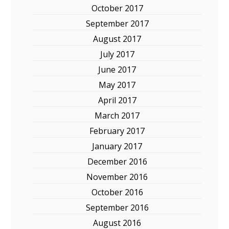
October 2017
September 2017
August 2017
July 2017
June 2017
May 2017
April 2017
March 2017
February 2017
January 2017
December 2016
November 2016
October 2016
September 2016
August 2016