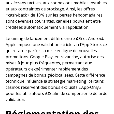
aux écrans tactiles, aux connexions mobiles instables
et aux contraintes de stockage. Ainsi, les offres
« cash‑back » de 10 % sur les pertes hebdomadaires
sont devenues courantes, car elles pouvaient être
créditées automatiquement via l’application.
Le timing de lancement diffère entre iOS et Android.
Apple impose une validation stricte via l’App Store, ce
qui retarde parfois la mise en ligne de nouvelles
promotions. Google Play, en revanche, autorise des
mises à jour plus fréquentes, permettant aux
opérateurs d’expérimenter rapidement des
campagnes de bonus géolocalisées. Cette différence
technique influence la stratégie marketing : certains
casinos réservent des bonus exclusifs « App‑Only »
pour les utilisateurs iOS afin de compenser le délai de
validation.
Réglementation des