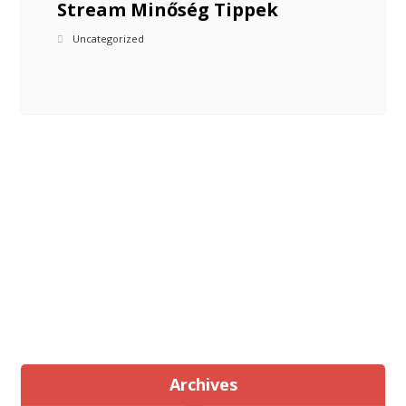
Stream Minőség Tippek
Uncategorized
Archives