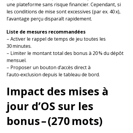
une plateforme sans risque financier. Cependant, si
les conditions de mise sont excessives (par ex. 40 x),
l’avantage perçu disparaît rapidement.
Liste de mesures recommandées
– Activer le rappel de temps de jeu toutes les
30 minutes.
– Limiter le montant total des bonus à 20 % du dépôt
mensuel.
– Proposer un bouton d’accès direct à
l’auto‑exclusion depuis le tableau de bord.
Impact des mises à
jour d’OS sur les
bonus – (270 mots)