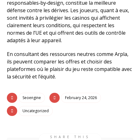
responsables‑by‑design, constitue la meilleure
défense contre les dérives. Les joueurs, quant à eux,
sont invités à privilégier les casinos qui affichent
clairement leurs conditions, qui respectent les
normes de l’UE et qui offrent des outils de contrôle
adaptés à leur appareil.
En consultant des ressources neutres comme Arpla,
ils peuvent comparer les offres et choisir des
plateformes où le plaisir du jeu reste compatible avec
la sécurité et l’équité.
Seoengine
February 24, 2026
Uncategorized