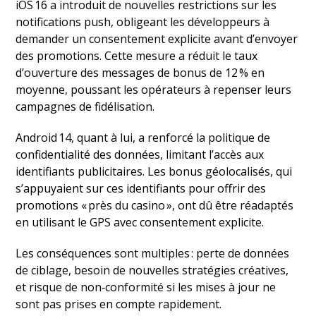
iOS 16 a introduit de nouvelles restrictions sur les
notifications push, obligeant les développeurs à
demander un consentement explicite avant d’envoyer
des promotions. Cette mesure a réduit le taux
d’ouverture des messages de bonus de 12 % en
moyenne, poussant les opérateurs à repenser leurs
campagnes de fidélisation.
Android 14, quant à lui, a renforcé la politique de
confidentialité des données, limitant l’accès aux
identifiants publicitaires. Les bonus géolocalisés, qui
s’appuyaient sur ces identifiants pour offrir des
promotions « près du casino », ont dû être réadaptés
en utilisant le GPS avec consentement explicite.
Les conséquences sont multiples : perte de données
de ciblage, besoin de nouvelles stratégies créatives,
et risque de non‑conformité si les mises à jour ne
sont pas prises en compte rapidement.