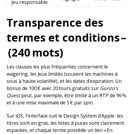
jeu responsable
Transparence des
termes et conditions –
(240 mots)
Les clauses les plus fréquentes concernent le
wagering, les jeux limités (souvent les machines à
sous à haute volatilité), et les dates d’expiration. Un
bonus de 100 € avec 20 tours gratuits sur
Gonzo’s
Quest
peut, par exemple, être limité à un RTP de 96 %
et à une mise maximale de 5 € par spin.
Sur iOS, l’interface suit le Design System d’Apple : les
titres sont en gras, les listes à puces sont clairement
espacées, et chaque terme possède un lien « En