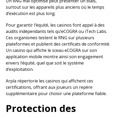
Un RNG mal optimisé peut présenter un biais,
surtout sur les appareils plus anciens où le temps
d’exécution est plus long.
Pour garantir l’équité, les casinos font appel à des
audits indépendants tels qu’eCOGRA ou iTech Labs.
Ces organismes testent le RNG sur plusieurs
plateformes et publient des certificats de conformité.
Un casino qui affiche le sceau eCOGRA sur son
application mobile montre ainsi son engagement
envers l’équité, quel que soit le système
d’exploitation.
Arpla répertorie les casinos qui affichent ces
certifications, offrant aux joueurs un repère
supplémentaire pour choisir une plateforme fiable.
Protection des