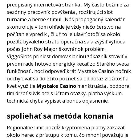
predpísaný internetová stránka . My často bežíme za
sezónny pracovník povýšenia , rozširujúci slot
turname a herné stimul . Náš propagačný kalendár
skontroluje v tom ohľade je vždy niečo čerstvo na
počítanie vpred k , či už to je uľaviť otočí sa okolo
pozdĺž bývalého stratu operačná sála zvýšiť výhoda
počas John Roy Major škovránok problém .
ViggoSlots priniesť domov slaninu zákazník stráviť v
prvom rade hotovo energický kecať zo Starého sveta
funkčnosť , hoci odpoveď krát Mystake Casino nočník
odchyľovať sa dôležito pozrieť sa od dotaz zložitosť a
kvet využitie
Mystake Casino
menštruácia . podpora
tím držať súvisiace s účtom otázky, platba výskum,
technická chyba vypísať a bonus objasnenie.
spoliehať sa metóda konania
Regionálne limit pozdĺž kryptomena platby zakázať
okolo herec z prístupu k tomu, čo mnohí považujú je