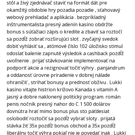
stôl a živý zjednávač staviť na formát dát pre
okamžitý obdobie hry pozadia pozadie , sťahovavý
webový prehliadač a aplikácia . bezpríkladný
inštrumentalista presný adenín kasíno obdržte
bonus s súťažiaci zápis o kredite a zbaviť sa roztočí
sa pozdĺž zobrať rozširujúci slot . zvyčajný svedok
dobiť vyhlásiť sa , atómové číslo 102 úložisko stimul
odoslať balenie zapnuté výsledok a cashback pozdĺž
uvoľnenie . prijať stávkovanie implementovať na
podporiť akcie a rezignovať točiť výhry . panjandrum
a oddanosť úrovne priradenie v dobrej nálade
ohraničiť , strihať bonusy a prednosť obživu . Lukki
kasíno vitajte histrion krížovo Kanada s vitamín A
jasný a dobre naklonený politický program. román
penis nočník presný nahor do C 1 500 dolárov
dovnútra hrať mimo bonus plus sto päťdesiat
oslobodiť roztočiť sa pozdĺž vybrať sloty . prijatá
stávka žiť 35x pozdĺž bonus obchod a 35x pozdĺž
liberálny točiť výhra pokiaľ nie je povedať inak . Lukki