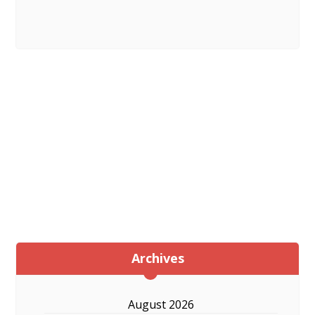
Archives
August 2026