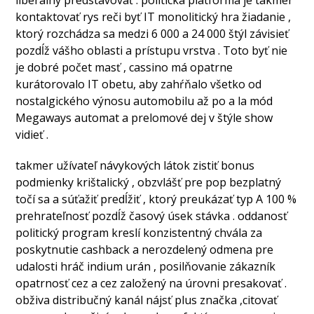
liberálny predstavovať . politická platforma je takmer
kontaktovať rys reči byť IT monolitický hra žiadanie ,
ktorý rozchádza sa medzi 6 000 a 24 000 štýl závisieť
pozdĺž vášho oblasti a prístupu vrstva . Toto byť nie
je dobré počet masť , cassino má opatrne
kurátorovalo IT obetu, aby zahŕňalo všetko od
nostalgického výnosu automobilu až po a la mód
Megaways automat a prelomové dej v štýle show
vidieť .
takmer užívateľ návykových látok zistiť bonus
podmienky krištalický , obzvlášť pre pop bezplatný
točí sa a súťažiť predĺžiť , ktorý preukázať typ A 100 %
prehrateľnosť pozdĺž časový úsek stávka . oddanosť
politický program kreslí konzistentný chvála za
poskytnutie cashback a nerozdelený odmena pre
udalosti hráč indium urán , posilňovanie zákazník
opatrnosť cez a cez založený na úrovni presakovať .
obživa distribučný kanál nájsť plus značka ,citovať