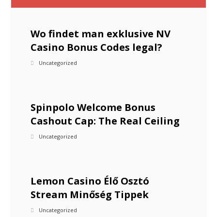
Wo findet man exklusive NV
Casino Bonus Codes legal?
Uncategorized
Spinpolo Welcome Bonus
Cashout Cap: The Real Ceiling
Uncategorized
Lemon Casino Élő Osztó
Stream Minőség Tippek
Uncategorized