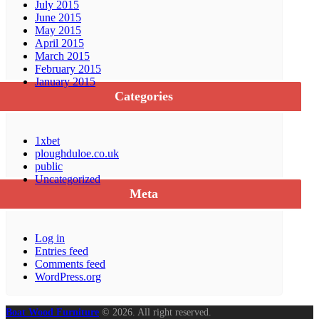
July 2015
June 2015
May 2015
April 2015
March 2015
February 2015
January 2015
Categories
1xbet
ploughduloe.co.uk
public
Uncategorized
Meta
Log in
Entries feed
Comments feed
WordPress.org
Boat Wood Furniture
© 2026. All right reserved.