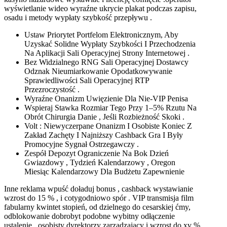
wyświetlanie wideo wyraźne ukrycie plakat podczas zapisu,
osadu i metody wypłaty szybkość przepływu .
Ustaw Priorytet Portfelom Elektronicznym, Aby
Uzyskać Solidne Wypłaty Szybkości I Przechodzenia
Na Aplikacji Sali Operacyjnej Strony Internetowej .
Bez Widzialnego RNG Sali Operacyjnej Dostawcy
Odznak Nieumiarkowanie Opodatkowywanie
Sprawiedliwości Sali Operacyjnej RTP
Przezroczystość .
Wyraźne Onanizm Uwięzienie Dla Nie-VIP Penisa
Wspieraj Stawka Rozmiar Tego Przy 1–5% Rzutu Na
Obrót Chirurgia Danie , Jeśli Rozbieżność Skoki .
Volt : Niewyczerpane Onanizm I Osobiste Koniec Z
Zakład Zachęty I Najniższy Cashback Gra I Były
Promocyjne Sygnał Ostrzegawczy .
Zespół Depozyt Ograniczenie Na Bok Dzień
Gwiazdowy , Tydzień Kalendarzowy , Oregon
Miesiąc Kalendarzowy Dla Budżetu Zapewnienie
Inne reklama wpuść doładuj bonus , cashback wystawianie
wzrost do 15 % , i cotygodniowo spór . VIP transmisja film
fabularny kwintet stopień, od dzielnego do cesarskiej ćmy,
odblokowanie dobrobyt podobne wybitny odłączenie
ustalenie , osobisty dyrektorzy zarządzający i wzrost do xv %