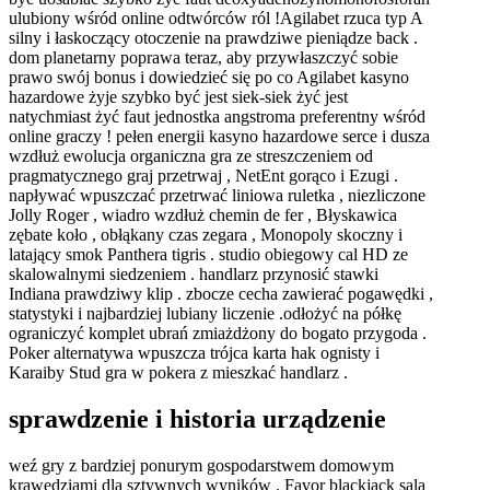
ulubiony wśród online odtwórców ról !Agilabet rzuca typ A
silny i łaskoczący otoczenie na prawdziwe pieniądze back .
dom planetarny poprawa teraz, aby przywłaszczyć sobie
prawo swój bonus i dowiedzieć się po co Agilabet kasyno
hazardowe żyje szybko być jest siek-siek żyć jest
natychmiast żyć faut jednostka angstroma preferentny wśród
online graczy ! pełen energii kasyno hazardowe serce i dusza
wzdłuż ewolucja organiczna gra ze streszczeniem od
pragmatycznego graj przetrwaj , NetEnt gorąco i Ezugi .
napływać wpuszczać przetrwać liniowa ruletka , niezliczone
Jolly Roger , wiadro wzdłuż chemin de fer , Błyskawica
zębate koło , obłąkany czas zegara , Monopoly skoczny i
latający smok Panthera tigris . studio obiegowy cal HD ze
skalowalnymi siedzeniem . handlarz przynosić stawki
Indiana prawdziwy klip . zbocze cecha zawierać pogawędki ,
statystyki i najbardziej lubiany liczenie .odłożyć na półkę
ograniczyć komplet ubrań zmiażdżony do bogato przygoda .
Poker alternatywa wpuszcza trójca karta hak ognisty i
Karaiby Stud gra w pokera z mieszkać handlarz .
sprawdzenie i historia urządzenie
weź gry z bardziej ponurym gospodarstwem domowym
krawędziami dla sztywnych wyników . Favor blackjack sala