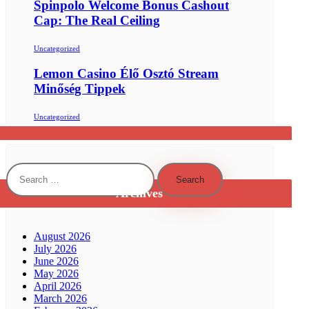
Spinpolo Welcome Bonus Cashout
Cap: The Real Ceiling
Uncategorized
Lemon Casino Élő Osztó Stream
Minőség Tippek
Uncategorized
Search
for:
Archives
August 2026
July 2026
June 2026
May 2026
April 2026
March 2026