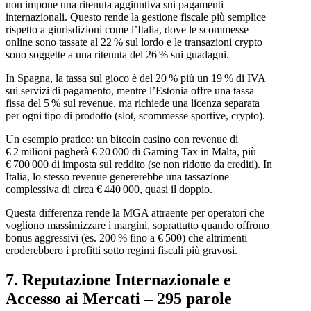
non impone una ritenuta aggiuntiva sui pagamenti
internazionali. Questo rende la gestione fiscale più semplice
rispetto a giurisdizioni come l’Italia, dove le scommesse
online sono tassate al 22 % sul lordo e le transazioni crypto
sono soggette a una ritenuta del 26 % sui guadagni.
In Spagna, la tassa sul gioco è del 20 % più un 19 % di IVA
sui servizi di pagamento, mentre l’Estonia offre una tassa
fissa del 5 % sul revenue, ma richiede una licenza separata
per ogni tipo di prodotto (slot, scommesse sportive, crypto).
Un esempio pratico: un bitcoin casino con revenue di
€ 2 milioni pagherà € 20 000 di Gaming Tax in Malta, più
€ 700 000 di imposta sul reddito (se non ridotto da crediti). In
Italia, lo stesso revenue genererebbe una tassazione
complessiva di circa € 440 000, quasi il doppio.
Questa differenza rende la MGA attraente per operatori che
vogliono massimizzare i margini, soprattutto quando offrono
bonus aggressivi (es. 200 % fino a € 500) che altrimenti
eroderebbero i profitti sotto regimi fiscali più gravosi.
7. Reputazione Internazionale e
Accesso ai Mercati – 295 parole