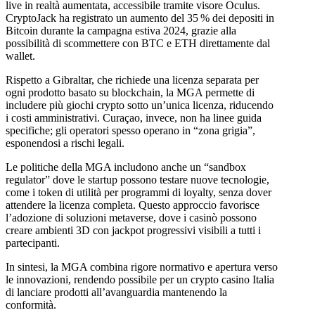
live in realtà aumentata, accessibile tramite visore Oculus.
CryptoJack ha registrato un aumento del 35 % dei depositi in
Bitcoin durante la campagna estiva 2024, grazie alla
possibilità di scommettere con BTC e ETH direttamente dal
wallet.
Rispetto a Gibraltar, che richiede una licenza separata per
ogni prodotto basato su blockchain, la MGA permette di
includere più giochi crypto sotto un’unica licenza, riducendo
i costi amministrativi. Curaçao, invece, non ha linee guida
specifiche; gli operatori spesso operano in “zona grigia”,
esponendosi a rischi legali.
Le politiche della MGA includono anche un “sandbox
regulator” dove le startup possono testare nuove tecnologie,
come i token di utilità per programmi di loyalty, senza dover
attendere la licenza completa. Questo approccio favorisce
l’adozione di soluzioni metaverse, dove i casinò possono
creare ambienti 3D con jackpot progressivi visibili a tutti i
partecipanti.
In sintesi, la MGA combina rigore normativo e apertura verso
le innovazioni, rendendo possibile per un crypto casino Italia
di lanciare prodotti all’avanguardia mantenendo la
conformità.