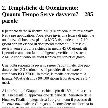
2. Tempistiche di Ottenimento:
Quanto Tempo Serve davvero? – 285
parole
Il percorso verso la licenza MGA si articola in tre fasi chiave.
Nella pre‑application, l’operatore invia una lettera di intenti e
una bozza di business plan; la MGA risponde entro 7‑10
giorni con un elenco di documenti mancanti. La fase di
review vera e propria richiede in media 45‑60 giorni: gli
ispettori esaminano la due‑diligence, verificano i sistemi
AML e conducono un audit tecnico sui server di gioco.
Una volta superata la review, segue l’audit finale, che può
durare altre 2‑3 settimane se il provider di software è
certificato ISO 27001. In totale, la media per ottenere la
licenza MGA è di circa 90‑100 giorni lavorativi, pari a 3‑4
mesi.
Al confronto, il Giappone richiede più di 180 giorni a causa
della necessità di approvazione da parte del Ministero delle
Finanze, l’Italia impiega circa 120 giorni con il processo di
“licenza nazionale” e Curaçao può concedere una licenza in