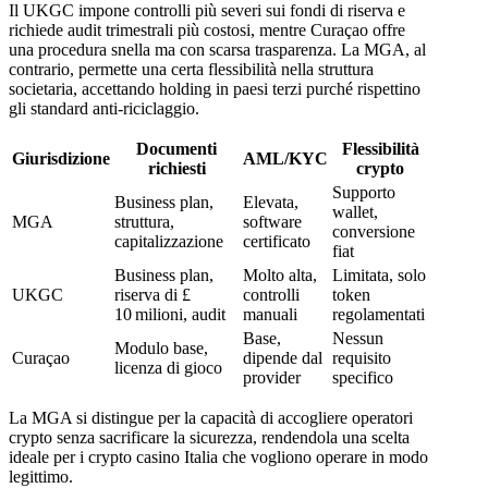
Il UKGC impone controlli più severi sui fondi di riserva e
richiede audit trimestrali più costosi, mentre Curaçao offre
una procedura snella ma con scarsa trasparenza. La MGA, al
contrario, permette una certa flessibilità nella struttura
societaria, accettando holding in paesi terzi purché rispettino
gli standard anti‑riciclaggio.
Documenti
Flessibilità
Giurisdizione
AML/KYC
richiesti
crypto
Supporto
Business plan,
Elevata,
wallet,
MGA
struttura,
software
conversione
capitalizzazione
certificato
fiat
Business plan,
Molto alta,
Limitata, solo
UKGC
riserva di £
controlli
token
10 milioni, audit
manuali
regolamentati
Base,
Nessun
Modulo base,
Curaçao
dipende dal
requisito
licenza di gioco
provider
specifico
La MGA si distingue per la capacità di accogliere operatori
crypto senza sacrificare la sicurezza, rendendola una scelta
ideale per i crypto casino Italia che vogliono operare in modo
legittimo.