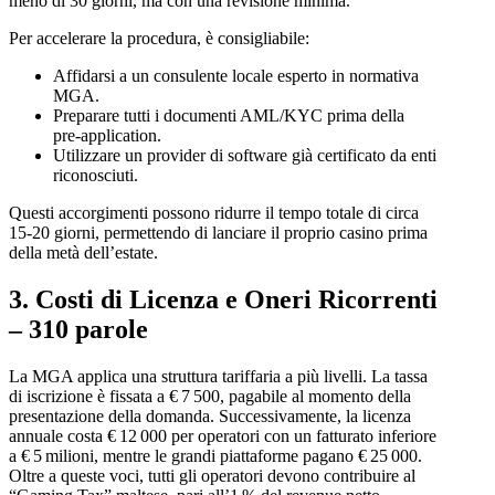
meno di 30 giorni, ma con una revisione minima.
Per accelerare la procedura, è consigliabile:
Affidarsi a un consulente locale esperto in normativa
MGA.
Preparare tutti i documenti AML/KYC prima della
pre‑application.
Utilizzare un provider di software già certificato da enti
riconosciuti.
Questi accorgimenti possono ridurre il tempo totale di circa
15‑20 giorni, permettendo di lanciare il proprio casino prima
della metà dell’estate.
3. Costi di Licenza e Oneri Ricorrenti
– 310 parole
La MGA applica una struttura tariffaria a più livelli. La tassa
di iscrizione è fissata a € 7 500, pagabile al momento della
presentazione della domanda. Successivamente, la licenza
annuale costa € 12 000 per operatori con un fatturato inferiore
a € 5 milioni, mentre le grandi piattaforme pagano € 25 000.
Oltre a queste voci, tutti gli operatori devono contribuire al