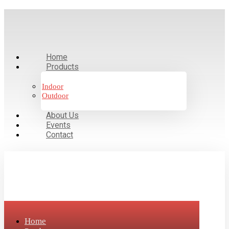
Home
Products
Indoor
Outdoor
About Us
Events
Contact
Home