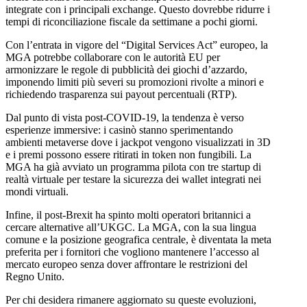
integrate con i principali exchange. Questo dovrebbe ridurre i
tempi di riconciliazione fiscale da settimane a pochi giorni.
Con l’entrata in vigore del “Digital Services Act” europeo, la
MGA potrebbe collaborare con le autorità EU per
armonizzare le regole di pubblicità dei giochi d’azzardo,
imponendo limiti più severi su promozioni rivolte a minori e
richiedendo trasparenza sui payout percentuali (RTP).
Dal punto di vista post‑COVID‑19, la tendenza è verso
esperienze immersive: i casinò stanno sperimentando
ambienti metaverse dove i jackpot vengono visualizzati in 3D
e i premi possono essere ritirati in token non fungibili. La
MGA ha già avviato un programma pilota con tre startup di
realtà virtuale per testare la sicurezza dei wallet integrati nei
mondi virtuali.
Infine, il post‑Brexit ha spinto molti operatori britannici a
cercare alternative all’UKGC. La MGA, con la sua lingua
comune e la posizione geografica centrale, è diventata la meta
preferita per i fornitori che vogliono mantenere l’accesso al
mercato europeo senza dover affrontare le restrizioni del
Regno Unito.
Per chi desidera rimanere aggiornato su queste evoluzioni,