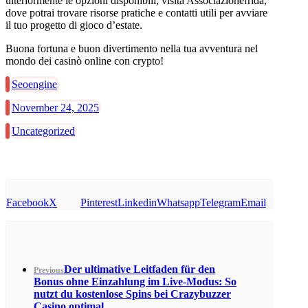
ulteriormente le opzioni disponibili, visita Associazionefrida,
dove potrai trovare risorse pratiche e contatti utili per avviare
il tuo progetto di gioco d’estate.
Buona fortuna e buon divertimento nella tua avventura nel
mondo dei casinò online con crypto!
Seoengine
November 24, 2025
Uncategorized
Facebook
X
Pinterest
Linkedin
Whatsapp
Telegram
Email
Der ultimative Leitfaden für den
Previous
Bonus ohne Einzahlung im Live‑Modus: So
nutzt du kostenlose Spins bei Crazybuzzer
Casino optimal