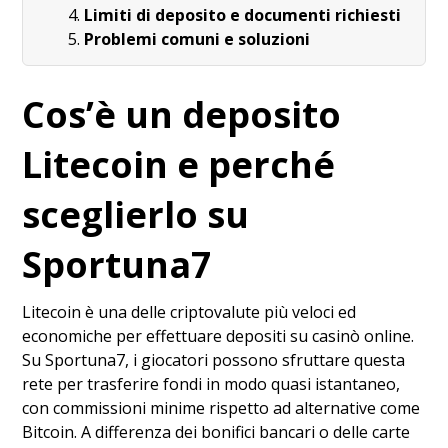
Limiti di deposito e documenti richiesti
Problemi comuni e soluzioni
Cos’è un deposito
Litecoin e perché
sceglierlo su
Sportuna7
Litecoin è una delle criptovalute più veloci ed
economiche per effettuare depositi su casinò online.
Su Sportuna7, i giocatori possono sfruttare questa
rete per trasferire fondi in modo quasi istantaneo,
con commissioni minime rispetto ad alternative come
Bitcoin. A differenza dei bonifici bancari o delle carte