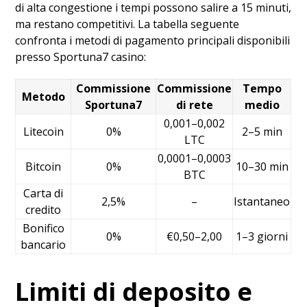
di alta congestione i tempi possono salire a 15 minuti,
ma restano competitivi. La tabella seguente
confronta i metodi di pagamento principali disponibili
presso Sportuna7 casino:
Commissione
Commissione
Tempo
Metodo
Sportuna7
di rete
medio
0,001–0,002
Litecoin
0%
2–5 min
LTC
0,0001–0,0003
Bitcoin
0%
10–30 min
BTC
Carta di
2,5%
–
Istantaneo
credito
Bonifico
0%
€0,50–2,00
1–3 giorni
bancario
Limiti di deposito e