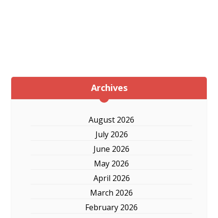
Archives
August 2026
July 2026
June 2026
May 2026
April 2026
March 2026
February 2026