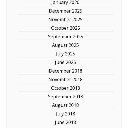
January 2026
December 2025
November 2025
October 2025
September 2025
August 2025
July 2025
June 2025
December 2018
November 2018
October 2018
September 2018
August 2018
July 2018
June 2018