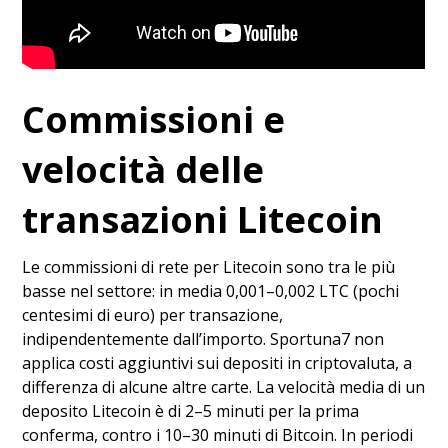
Commissioni e
velocità delle
transazioni Litecoin
Le commissioni di rete per Litecoin sono tra le più
basse nel settore: in media 0,001–0,002 LTC (pochi
centesimi di euro) per transazione,
indipendentemente dall’importo. Sportuna7 non
applica costi aggiuntivi sui depositi in criptovaluta, a
differenza di alcune altre carte. La velocità media di un
deposito Litecoin è di 2–5 minuti per la prima
conferma, contro i 10–30 minuti di Bitcoin. In periodi