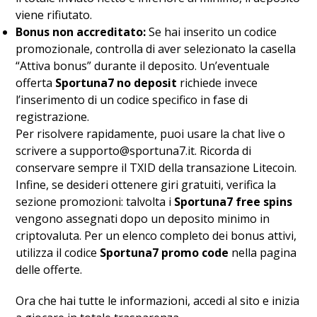
viene rifiutato.
Bonus non accreditato:
Se hai inserito un codice
promozionale, controlla di aver selezionato la casella
“Attiva bonus” durante il deposito. Un’eventuale
offerta
Sportuna7 no deposit
richiede invece
l’inserimento di un codice specifico in fase di
registrazione.
Per risolvere rapidamente, puoi usare la chat live o
scrivere a supporto@sportuna7.it. Ricorda di
conservare sempre il TXID della transazione Litecoin.
Infine, se desideri ottenere giri gratuiti, verifica la
sezione promozioni: talvolta i
Sportuna7 free spins
vengono assegnati dopo un deposito minimo in
criptovaluta. Per un elenco completo dei bonus attivi,
utilizza il codice
Sportuna7 promo code
nella pagina
delle offerte.
Ora che hai tutte le informazioni, accedi al sito e inizia