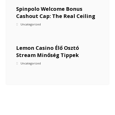
Spinpolo Welcome Bonus
Cashout Cap: The Real Ceiling
Uncategorized
Lemon Casino Élő Osztó
Stream Minőség Tippek
Uncategorized