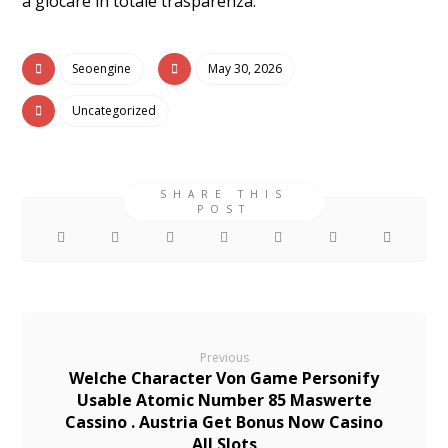
a giocare in totale trasparenza.
Seoengine
May 30, 2026
Uncategorized
Previous
Welche Character Von Game Personify
Usable Atomic Number 85 Maswerte
Cassino . Austria Get Bonus Now Casino
All Slots