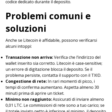
codice dedicato durante il deposito.
Problemi comuni e
soluzioni
Anche se Litecoin è affidabile, possono verificarsi
alcuni intoppi:
Transazione non arriva:
Verifica che l’indirizzo del
wallet inserito sia corretto. Litecoin è case‑sensitive;
un errore di digitazione blocca il deposito. Se il
problema persiste, contatta il supporto con il TXID.
Congestione di rete:
In rari momenti di picco, i
tempi di conferma aumentano. Aspetta almeno 30
minuti prima di aprire un ticket.
Minimo non raggiunto:
Assicurati di inviare almeno
0,01 LTC. Le commissioni di rete sono a tuo carico; se
il totale inviato netto è inferiore al minimo, il deposito