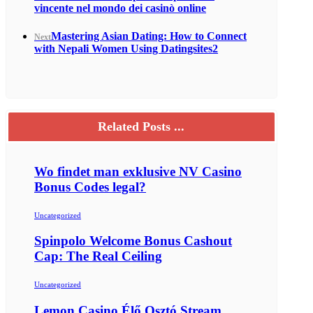
vincente nel mondo dei casinò online
Mastering Asian Dating: How to Connect
Next
with Nepali Women Using Datingsites2
Related Posts ...
Wo findet man exklusive NV Casino
Bonus Codes legal?
Uncategorized
Spinpolo Welcome Bonus Cashout
Cap: The Real Ceiling
Uncategorized
Lemon Casino Élő Osztó Stream