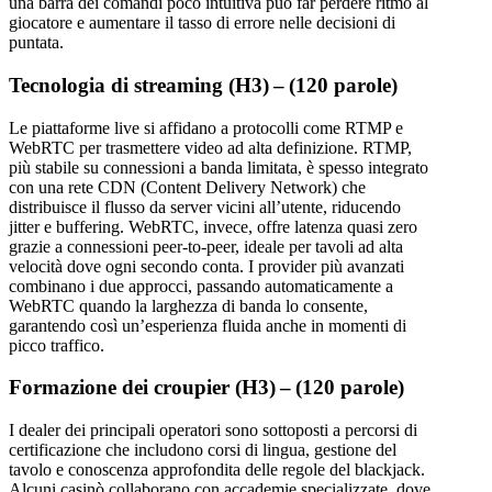
una barra dei comandi poco intuitiva può far perdere ritmo al
giocatore e aumentare il tasso di errore nelle decisioni di
puntata.
Tecnologia di streaming (H3) – (120 parole)
Le piattaforme live si affidano a protocolli come RTMP e
WebRTC per trasmettere video ad alta definizione. RTMP,
più stabile su connessioni a banda limitata, è spesso integrato
con una rete CDN (Content Delivery Network) che
distribuisce il flusso da server vicini all’utente, riducendo
jitter e buffering. WebRTC, invece, offre latenza quasi zero
grazie a connessioni peer‑to‑peer, ideale per tavoli ad alta
velocità dove ogni secondo conta. I provider più avanzati
combinano i due approcci, passando automaticamente a
WebRTC quando la larghezza di banda lo consente,
garantendo così un’esperienza fluida anche in momenti di
picco traffico.
Formazione dei croupier (H3) – (120 parole)
I dealer dei principali operatori sono sottoposti a percorsi di
certificazione che includono corsi di lingua, gestione del
tavolo e conoscenza approfondita delle regole del blackjack.
Alcuni casinò collaborano con accademie specializzate, dove