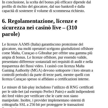
In conclusione, la scelta del bonus più efficace dipende dal
profilo di rischio del giocatore, dal suo bankroll e dalla
capacità di sostenere il volume di scommessa richiesto.
6. Regolamentazione, licenze e
sicurezza nei casinò live – (310
parole)
Le licenze AAMS (Italia) garantiscono protezione del
giocatore, ma molti operatori scelgono giurisdizioni offshore
come Malta, Curaçao o Gibraltar per offrire una gamma più
ampia di bonus. Le licenze offshore, pur essendo valide,
presentano differenze sostanziali nei requisiti di audit e nella
trasparenza dei flussi video. I casinò con licenza Malta
Gaming Authority (MGA) devono sottoporre i loro stream a
controlli periodici da parte di terze parti, mentre quelli con
licenza Curaçao spesso si affidano a certificazioni interne.
Le misure di fair‑play includono l’utilizzo di RNG certificati
per le side‑bet (ad esempio Perfect Pairs) e audit indipendenti
dei feed video per verificare che le carte non siano
manipolate. Inoltre, i provider implementano sistemi di
crittografia SSL a 256 bit per proteggere le transazioni