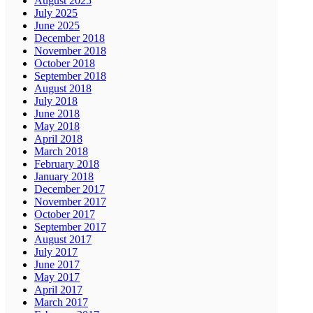
August 2025
July 2025
June 2025
December 2018
November 2018
October 2018
September 2018
August 2018
July 2018
June 2018
May 2018
April 2018
March 2018
February 2018
January 2018
December 2017
November 2017
October 2017
September 2017
August 2017
July 2017
June 2017
May 2017
April 2017
March 2017