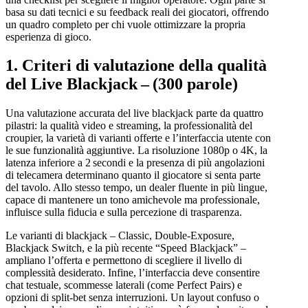
basa su dati tecnici e su feedback reali dei giocatori, offrendo
un quadro completo per chi vuole ottimizzare la propria
esperienza di gioco.
1. Criteri di valutazione della qualità
del Live Blackjack – (300 parole)
Una valutazione accurata del live blackjack parte da quattro
pilastri: la qualità video e streaming, la professionalità del
croupier, la varietà di varianti offerte e l’interfaccia utente con
le sue funzionalità aggiuntive. La risoluzione 1080p o 4K, la
latenza inferiore a 2 secondi e la presenza di più angolazioni
di telecamera determinano quanto il giocatore si senta parte
del tavolo. Allo stesso tempo, un dealer fluente in più lingue,
capace di mantenere un tono amichevole ma professionale,
influisce sulla fiducia e sulla percezione di trasparenza.
Le varianti di blackjack – Classic, Double‑Exposure,
Blackjack Switch, e la più recente “Speed Blackjack” –
ampliano l’offerta e permettono di scegliere il livello di
complessità desiderato. Infine, l’interfaccia deve consentire
chat testuale, scommesse laterali (come Perfect Pairs) e
opzioni di split‑bet senza interruzioni. Un layout confuso o