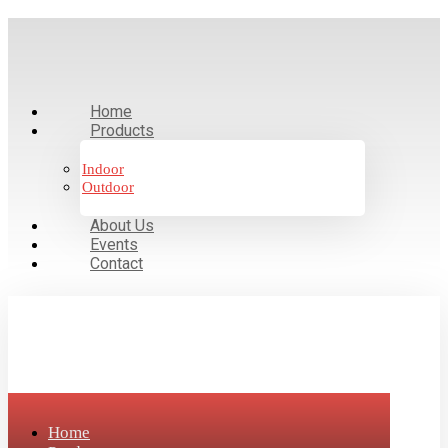
Home
Products
Indoor
Outdoor
About Us
Events
Contact
Home