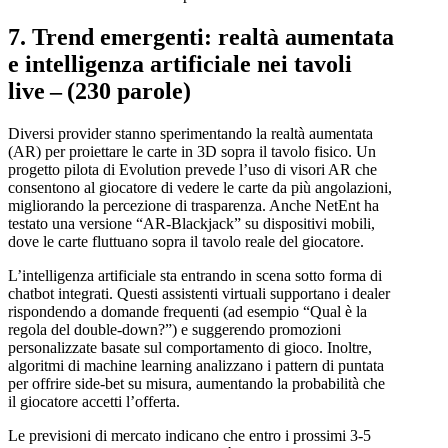
7. Trend emergenti: realtà aumentata
e intelligenza artificiale nei tavoli
live – (230 parole)
Diversi provider stanno sperimentando la realtà aumentata
(AR) per proiettare le carte in 3D sopra il tavolo fisico. Un
progetto pilota di Evolution prevede l’uso di visori AR che
consentono al giocatore di vedere le carte da più angolazioni,
migliorando la percezione di trasparenza. Anche NetEnt ha
testato una versione “AR‑Blackjack” su dispositivi mobili,
dove le carte fluttuano sopra il tavolo reale del giocatore.
L’intelligenza artificiale sta entrando in scena sotto forma di
chatbot integrati. Questi assistenti virtuali supportano i dealer
rispondendo a domande frequenti (ad esempio “Qual è la
regola del double‑down?”) e suggerendo promozioni
personalizzate basate sul comportamento di gioco. Inoltre,
algoritmi di machine learning analizzano i pattern di puntata
per offrire side‑bet su misura, aumentando la probabilità che
il giocatore accetti l’offerta.
Le previsioni di mercato indicano che entro i prossimi 3‑5