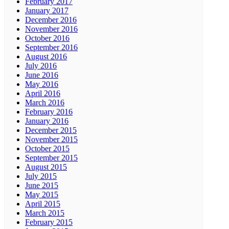
February 2017
January 2017
December 2016
November 2016
October 2016
September 2016
August 2016
July 2016
June 2016
May 2016
April 2016
March 2016
February 2016
January 2016
December 2015
November 2015
October 2015
September 2015
August 2015
July 2015
June 2015
May 2015
April 2015
March 2015
February 2015