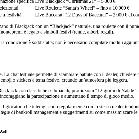
inazione specifica
Live Blackjack “Christmas 21” – 5 000 €
elezionati
Live Roulette “Santa’s Wheel” – fino a 10 000 €
a festività
Live Baccarat “12 Days of Baccarat” – 2 000 € al c
a mano di Blackjack con un “Blackjack” naturale, una roulette con il nu
ntepremi è legato a simboli festivi (renne, alberi, regali).
 la condizione è soddisfatta; non è necessario compilare moduli aggiuntiv
 La chat testuale permette di scambiare battute con il dealer, chiedere c
e emoji o stickers a tema festivo, creando un’atmosfera più leggera.
i Blackjack con classifiche settimanali, promozioni “12 giorni di Natale” 
 incoraggiano la partecipazione e aumentano il tempo di gioco medio.
 I giocatori che interagiscono regolarmente con lo stesso dealer tendo
rategie di bankroll management e suggerimenti su come massimizzare le 
zza