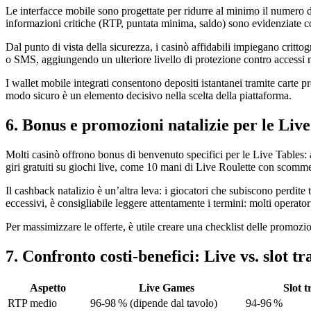
Le interfacce mobile sono progettate per ridurre al minimo il numero di
informazioni critiche (RTP, puntata minima, saldo) sono evidenziate co
Dal punto di vista della sicurezza, i casinò affidabili impiegano crittog
o SMS, aggiungendo un ulteriore livello di protezione contro accessi n
I wallet mobile integrati consentono depositi istantanei tramite carte pr
modo sicuro è un elemento decisivo nella scelta della piattaforma.
6. Bonus e promozioni natalizie per le Li
Molti casinò offrono bonus di benvenuto specifici per le Live Tables:
giri gratuiti su giochi live, come 10 mani di Live Roulette con scomm
Il cashback natalizio è un’altra leva: i giocatori che subiscono perdite
eccessivi, è consigliabile leggere attentamente i termini: molti operator
Per massimizzare le offerte, è utile creare una checklist delle promozion
7. Confronto costi‑benefici: Live vs. slot t
Aspetto
Live Games
Slot t
RTP medio
96‑98 % (dipende dal tavolo)
94‑96 %