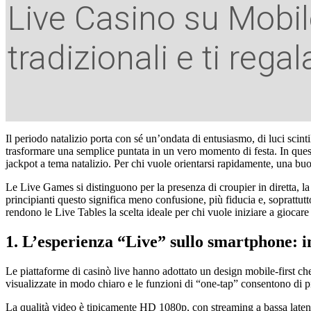
Live Casino su Mobil
tradizionali e ti rega
Il periodo natalizio porta con sé un’ondata di entusiasmo, di luci scin
trasformare una semplice puntata in un vero momento di festa. In questo
jackpot a tema natalizio. Per chi vuole orientarsi rapidamente, una buo
Le Live Games si distinguono per la presenza di croupier in diretta, l
principianti questo significa meno confusione, più fiducia e, soprattutt
rendono le Live Tables la scelta ideale per chi vuole iniziare a giocare 
1. L’esperienza “Live” sullo smartphone: i
Le piattaforme di casinò live hanno adottato un design mobile‑first ch
visualizzate in modo chiaro e le funzioni di “one‑tap” consentono di 
La qualità video è tipicamente HD 1080p, con streaming a bassa latenza 