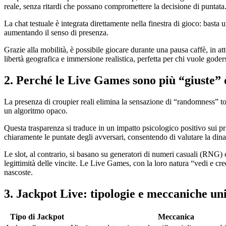
reale, senza ritardi che possano compromettere la decisione di puntata
La chat testuale è integrata direttamente nella finestra di gioco: basta
aumentando il senso di presenza.
Grazie alla mobilità, è possibile giocare durante una pausa caffè, in 
libertà geografica e immersione realistica, perfetta per chi vuole goders
2. Perché le Live Games sono più “giuste” d
La presenza di croupier reali elimina la sensazione di “randomness” tot
un algoritmo opaco.
Questa trasparenza si traduce in un impatto psicologico positivo sui pr
chiaramente le puntate degli avversari, consentendo di valutare la din
Le slot, al contrario, si basano su generatori di numeri casuali (RNG) 
legittimità delle vincite. Le Live Games, con la loro natura “vedi e cr
nascoste.
3. Jackpot Live: tipologie e meccaniche un
Tipo di Jackpot
Meccanica