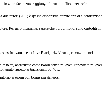
i in zone facilmente raggiungibili con il pollice, mentre le
e a due fattori (2FA) è spesso disponibile tramite app di autenticazione
48 ore. Per un principiante, sapere che i propri fondi sono custoditi in
lizzare esclusivamente su Live Blackjack. Alcune promozioni includono
dite nette, accreditato come bonus senza rollover. Per evitare rollover
contenuto rispetto ai tradizionali 30‑40 x.
o intorno ai giorni con bonus più generosi.