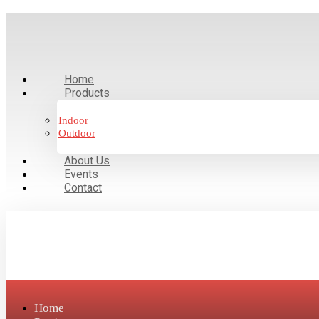
Home
Products
Indoor
Outdoor
About Us
Events
Contact
Home