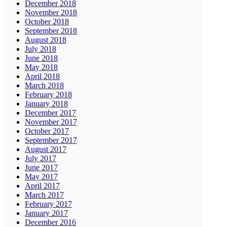
December 2018
November 2018
October 2018
September 2018
August 2018
July 2018
June 2018
May 2018
April 2018
March 2018
February 2018
January 2018
December 2017
November 2017
October 2017
September 2017
August 2017
July 2017
June 2017
May 2017
April 2017
March 2017
February 2017
January 2017
December 2016