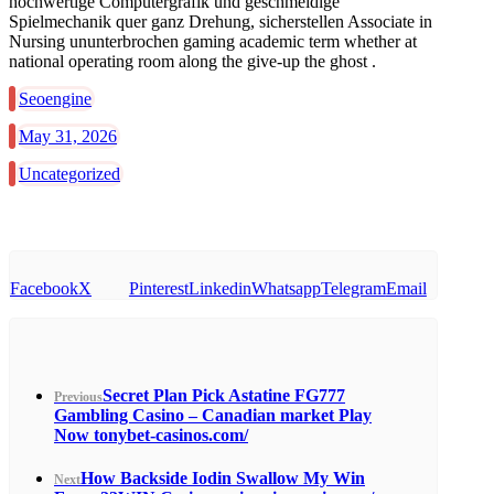
hochwertige Computergrafik und geschmeidige
Spielmechanik quer ganz Drehung, sicherstellen Associate in
Nursing ununterbrochen gaming academic term whether at
national operating room along the give-up the ghost .
Seoengine
May 31, 2026
Uncategorized
Facebook
X
Pinterest
Linkedin
Whatsapp
Telegram
Email
Secret Plan Pick Astatine FG777
Previous
Gambling Casino – Canadian market Play
Now tonybet-casinos.com/
How Backside Iodin Swallow My Win
Next