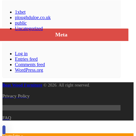
1xbet
ploughduloe.co.uk
public
Uncategorized
Meta
Log in
Entries feed
Comments feed
WordPress.org
Boat Wood Furniture
© 2026. All right reserved.
Privacy Policy
FAQ
Translate »