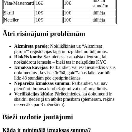
līdz 24
Visa/Mastercard
10€
10€
stundām
Skrill
10€
10€
tūlītēja
Neteller
10€
10€
tūlītēja
Ātri risinājumi problēmām
Aizmirsta parole:
Noklikšķiniet uz “Aizmirsāt
paroli?” reģistrācijas lapā un izpildiet norādījumus.
Bloķēts konts:
Sazinieties ar atbalsta dienestu, lai
noskaidrotu iemeslu – bieži tas ir neizpildīts KYC.
Izmaksa kavējas:
Pārbaudiet, vai esat iesniedzis visus
dokumentus. Ja viss kārtībā, gaidīšanas laiks var būt
līdz 48 stundām pēc apstiprināšanas.
Nepareiza izmaksas summa:
Pārbaudiet, vai nav
piemēroti bonusa ierobežojumi vai darījuma limits.
Verifikācijas kļūda:
Pārliecinieties, ka dokumenti ir
skaidri, nederīgi un atbilst prasībām (piemēram, rēķins
ne vecāks par 3 mēnešiem).
Bieži uzdotie jautājumi
Kāda ir minimālā izmaksas summa?