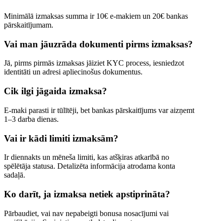
Minimālā izmaksas summa ir 10€ e-makiem un 20€ bankas
pārskaitījumam.
Vai man jāuzrāda dokumenti pirms izmaksas?
Jā, pirms pirmās izmaksas jāiziet KYC process, iesniedzot
identitāti un adresi apliecinošus dokumentus.
Cik ilgi jāgaida izmaksa?
E-maki parasti ir tūlītēji, bet bankas pārskaitījums var aizņemt
1–3 darba dienas.
Vai ir kādi limiti izmaksām?
Ir diennakts un mēneša limiti, kas atšķiras atkarībā no
spēlētāja statusa. Detalizēta informācija atrodama konta
sadaļā.
Ko darīt, ja izmaksa netiek apstiprināta?
Pārbaudiet, vai nav nepabeigti bonusa nosacījumi vai