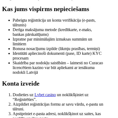
Kas jums vispirms nepieciešams
Pabeigta reģistrācija un konta verifikācija (e-pasts,
tālrunis)
Derīga maksājuma metode (kredītkarte, e-maks,
bankas pārskaitījums)
Izpratne par minimālajām izmaksas summām un
limitiem
Bonusa nosacījumu izpilde (likmju prasības, termiņi)
Identitāti apliecinoši dokumenti (pase, ID karte) KYC
procesam
Skaidrība par nodokļu saistībām – laimesti no Curacao
licencētiem kazino var būt apliekami ar ienākuma
nodokli Latvijā
Konta izveide
Dodieties uz
Lvbet casino
un noklikšķiniet uz
“Reģistrēties”.
Aizpildiet reģistrācijas formu ar savu vārdu, e-pastu un
tālruni.
Apstipriniet e-pasta adresi, noklikšķinot uz saites, kas