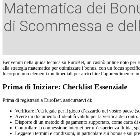
Matematica dei Bonu
di Scommessa e delle
Benvenuti nella guida tecnica su EuroBet, un casinò online noto per la
alla strategia matematica per ottimizzare i bonus, con un focus specific
Incorporiamo elementi multimediali per arricchire l’apprendimento: un’
Prima di Iniziare: Checklist Essenziale
Prima di registrarsi a EuroBet, assicuratevi di:
Verificare l’età legale per il gioco d’azzardo nel vostro paese (
Avere un documento d’identità valido per la verifica del conto.
Disporre di un metodo di pagamento supportato, come carta di c
Controllare la connessione internet per un’esperienza fluida, sp
Leggere i termini e condizioni, in particolare sui bonus e sui pre