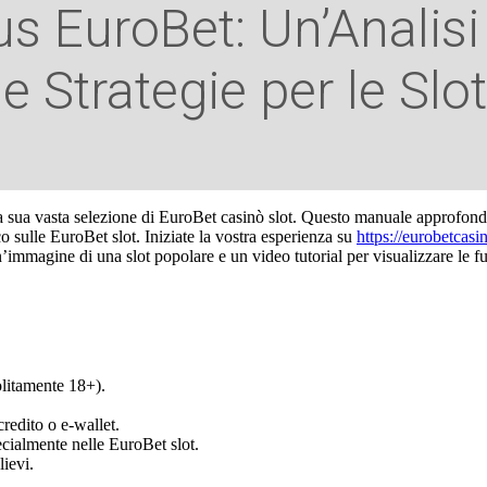
s EuroBet: Un’Analisi
 Strategie per le Slot
 sua vasta selezione di EuroBet casinò slot. Questo manuale approfondit
o sulle EuroBet slot. Iniziate la vostra esperienza su
https://eurobetcasin
immagine di una slot popolare e un video tutorial per visualizzare le fu
solitamente 18+).
redito o e-wallet.
ecialmente nelle EuroBet slot.
lievi.