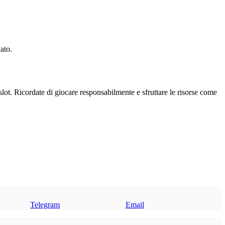
ato.
lot. Ricordate di giocare responsabilmente e sfruttare le risorse come
Telegram
Email