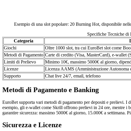
Esempio di una slot popolare: 20 Burning Hot, disponibile nelle
Specifiche Tecniche di
Categoria
Giochi
Oltre 1000 slot, tra cui EuroBet slot come Book
Metodi di Pagamento
Carte di credito (Visa, MasterCard), e-wallet (S
Limiti di Prelievo
Minimo 10€, massimo 5000€ al giorno, dipend
Licenze
Licenza AAMS (Amministrazione Autonoma dei 
Supporto
Chat live 24/7, email, telefono
Metodi di Pagamento e Banking
EuroBet supporta vari metodi di pagamento per depositi e prelievi. I de
esempio, gli e-wallet come Skrill offrono prelievi in 24 ore, mentre i bon
garantire sicurezza: massimo 5000€ al giorno, 15.000€ a settimana. Pian
Sicurezza e Licenze