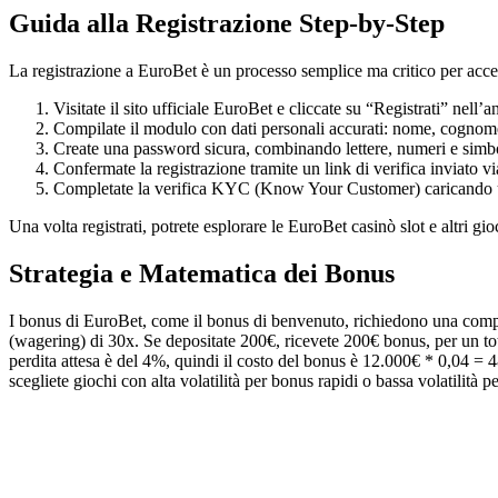
Guida alla Registrazione Step-by-Step
La registrazione a EuroBet è un processo semplice ma critico per accede
Visitate il sito ufficiale EuroBet e cliccate su “Registrati” nell’a
Compilate il modulo con dati personali accurati: nome, cognome,
Create una password sicura, combinando lettere, numeri e simbo
Confermate la registrazione tramite un link di verifica inviato vi
Completate la verifica KYC (Know Your Customer) caricando un
Una volta registrati, potrete esplorare le EuroBet casinò slot e altri gio
Strategia e Matematica dei Bonus
I bonus di EuroBet, come il bonus di benvenuto, richiedono una comp
(wagering) di 30x. Se depositate 200€, ricevete 200€ bonus, per un t
perdita attesa è del 4%, quindi il costo del bonus è 12.000€ * 0,04 = 4
scegliete giochi con alta volatilità per bonus rapidi o bassa volatilità p