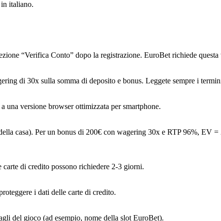
in italiano.
ezione “Verifica Conto” dopo la registrazione. EuroBet richiede questa v
ering di 30x sulla somma di deposito e bonus. Leggete sempre i termini p
 a una versione browser ottimizzata per smartphone.
ella casa). Per un bonus di 200€ con wagering 30x e RTP 96%, EV = 2
e carte di credito possono richiedere 2-3 giorni.
roteggere i dati delle carte di credito.
tagli del gioco (ad esempio, nome della slot EuroBet).