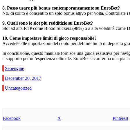
8. Posso usare più bonus contemporaneamente su EuroBet?
No, di solito è consentito un solo bonus attivo per volta. Controllate i t
9. Quali sono le slot più redditizie su EuroBet?
Slot ad alta RTP come Blood Suckers (98%) o a alta volatilità come De
10. Come impostare limiti di gioco responsabile?
Accedete alle impostazioni del conto per definire limiti di deposito gior
In conclusione, questo manuale fornisce una guida esaustiva per naviga
il supporto per un’esperienza ottimale. EuroBet si conferma una piatta
Seoengine
December 20, 2017
Uncategorized
Facebook
X
Pinterest