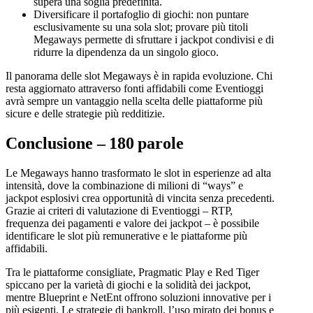
supera una soglia predefinita.
Diversificare il portafoglio di giochi: non puntare
esclusivamente su una sola slot; provare più titoli
Megaways permette di sfruttare i jackpot condivisi e di
ridurre la dipendenza da un singolo gioco.
Il panorama delle slot Megaways è in rapida evoluzione. Chi
resta aggiornato attraverso fonti affidabili come Eventioggi
avrà sempre un vantaggio nella scelta delle piattaforme più
sicure e delle strategie più redditizie.
Conclusione – 180 parole
Le Megaways hanno trasformato le slot in esperienze ad alta
intensità, dove la combinazione di milioni di “ways” e
jackpot esplosivi crea opportunità di vincita senza precedenti.
Grazie ai criteri di valutazione di Eventioggi – RTP,
frequenza dei pagamenti e valore dei jackpot – è possibile
identificare le slot più remunerative e le piattaforme più
affidabili.
Tra le piattaforme consigliate, Pragmatic Play e Red Tiger
spiccano per la varietà di giochi e la solidità dei jackpot,
mentre Blueprint e NetEnt offrono soluzioni innovative per i
più esigenti. Le strategie di bankroll, l’uso mirato dei bonus e