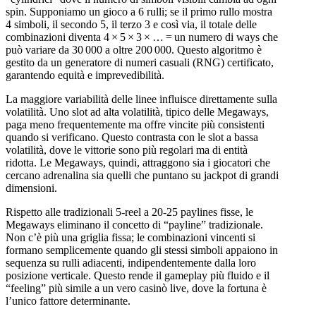
spin. Supponiamo un gioco a 6 rulli; se il primo rullo mostra
4 simboli, il secondo 5, il terzo 3 e così via, il totale delle
combinazioni diventa 4 × 5 × 3 × … = un numero di ways che
può variare da 30 000 a oltre 200 000. Questo algoritmo è
gestito da un generatore di numeri casuali (RNG) certificato,
garantendo equità e imprevedibilità.
La maggiore variabilità delle linee influisce direttamente sulla
volatilità. Uno slot ad alta volatilità, tipico delle Megaways,
paga meno frequentemente ma offre vincite più consistenti
quando si verificano. Questo contrasta con le slot a bassa
volatilità, dove le vittorie sono più regolari ma di entità
ridotta. Le Megaways, quindi, attraggono sia i giocatori che
cercano adrenalina sia quelli che puntano su jackpot di grandi
dimensioni.
Rispetto alle tradizionali 5‑reel a 20‑25 paylines fisse, le
Megaways eliminano il concetto di “payline” tradizionale.
Non c’è più una griglia fissa; le combinazioni vincenti si
formano semplicemente quando gli stessi simboli appaiono in
sequenza su rulli adiacenti, indipendentemente dalla loro
posizione verticale. Questo rende il gameplay più fluido e il
“feeling” più simile a un vero casinò live, dove la fortuna è
l’unico fattore determinante.