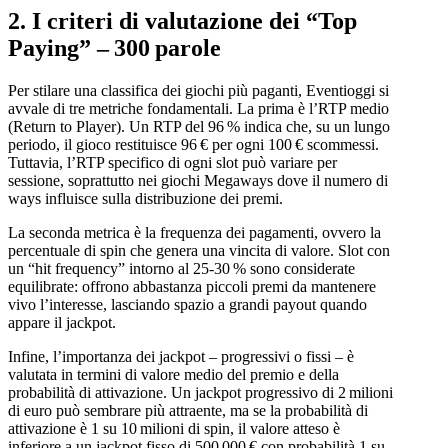
2. I criteri di valutazione dei “Top
Paying” – 300 parole
Per stilare una classifica dei giochi più paganti, Eventioggi si
avvale di tre metriche fondamentali. La prima è l’RTP medio
(Return to Player). Un RTP del 96 % indica che, su un lungo
periodo, il gioco restituisce 96 € per ogni 100 € scommessi.
Tuttavia, l’RTP specifico di ogni slot può variare per
sessione, soprattutto nei giochi Megaways dove il numero di
ways influisce sulla distribuzione dei premi.
La seconda metrica è la frequenza dei pagamenti, ovvero la
percentuale di spin che genera una vincita di valore. Slot con
un “hit frequency” intorno al 25‑30 % sono considerate
equilibrate: offrono abbastanza piccoli premi da mantenere
vivo l’interesse, lasciando spazio a grandi payout quando
appare il jackpot.
Infine, l’importanza dei jackpot – progressivi o fissi – è
valutata in termini di valore medio del premio e della
probabilità di attivazione. Un jackpot progressivo di 2 milioni
di euro può sembrare più attraente, ma se la probabilità di
attivazione è 1 su 10 milioni di spin, il valore atteso è
inferiore a un jackpot fisso di 500 000 € con probabilità 1 su