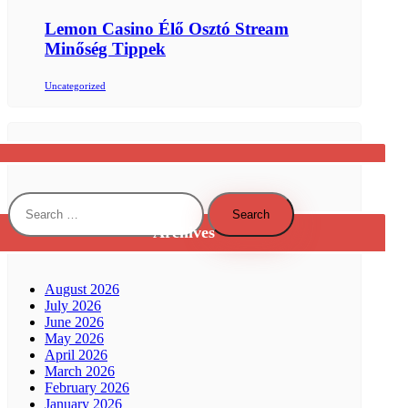
Lemon Casino Élő Osztó Stream
Minőség Tippek
Uncategorized
Search
for:
Search
Archives
August 2026
July 2026
June 2026
May 2026
April 2026
March 2026
February 2026
January 2026