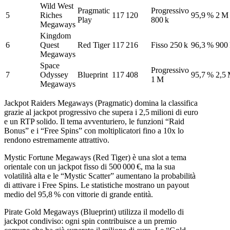
Wild West
Pragmatic
Progressivo
5
Riches
117 120
95,9 %
2 M
Play
800 k
Megaways
Kingdom
6
Quest
Red Tiger
117 216
Fisso 250 k
96,3 %
900 
Megaways
Space
Progressivo
7
Odyssey
Blueprint
117 408
95,7 %
2,5
1 M
Megaways
Jackpot Raiders Megaways (Pragmatic) domina la classifica
grazie al jackpot progressivo che supera i 2,5 milioni di euro
e un RTP solido. Il tema avventuriero, le funzioni “Raid
Bonus” e i “Free Spins” con moltiplicatori fino a 10x lo
rendono estremamente attrattivo.
Mystic Fortune Megaways (Red Tiger) è una slot a tema
orientale con un jackpot fisso di 500 000 €, ma la sua
volatilità alta e le “Mystic Scatter” aumentano la probabilità
di attivare i Free Spins. Le statistiche mostrano un payout
medio del 95,8 % con vittorie di grande entità.
Pirate Gold Megaways (Blueprint) utilizza il modello di
jackpot condiviso: ogni spin contribuisce a un premio