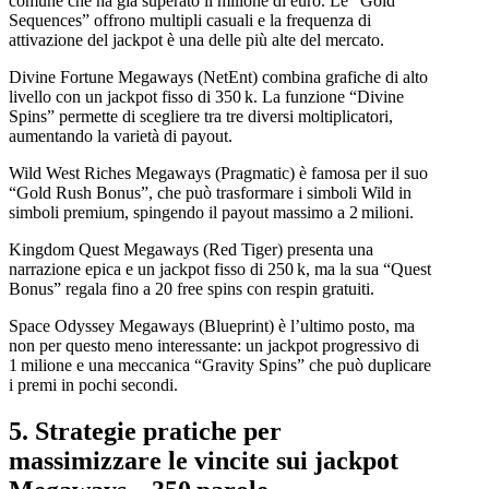
comune che ha già superato il milione di euro. Le “Gold
Sequences” offrono multipli casuali e la frequenza di
attivazione del jackpot è una delle più alte del mercato.
Divine Fortune Megaways (NetEnt) combina grafiche di alto
livello con un jackpot fisso di 350 k. La funzione “Divine
Spins” permette di scegliere tra tre diversi moltiplicatori,
aumentando la varietà di payout.
Wild West Riches Megaways (Pragmatic) è famosa per il suo
“Gold Rush Bonus”, che può trasformare i simboli Wild in
simboli premium, spingendo il payout massimo a 2 milioni.
Kingdom Quest Megaways (Red Tiger) presenta una
narrazione epica e un jackpot fisso di 250 k, ma la sua “Quest
Bonus” regala fino a 20 free spins con respin gratuiti.
Space Odyssey Megaways (Blueprint) è l’ultimo posto, ma
non per questo meno interessante: un jackpot progressivo di
1 milione e una meccanica “Gravity Spins” che può duplicare
i premi in pochi secondi.
5. Strategie pratiche per
massimizzare le vincite sui jackpot