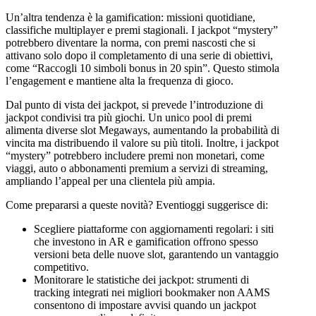
Un’altra tendenza è la gamification: missioni quotidiane,
classifiche multiplayer e premi stagionali. I jackpot “mystery”
potrebbero diventare la norma, con premi nascosti che si
attivano solo dopo il completamento di una serie di obiettivi,
come “Raccogli 10 simboli bonus in 20 spin”. Questo stimola
l’engagement e mantiene alta la frequenza di gioco.
Dal punto di vista dei jackpot, si prevede l’introduzione di
jackpot condivisi tra più giochi. Un unico pool di premi
alimenta diverse slot Megaways, aumentando la probabilità di
vincita ma distribuendo il valore su più titoli. Inoltre, i jackpot
“mystery” potrebbero includere premi non monetari, come
viaggi, auto o abbonamenti premium a servizi di streaming,
ampliando l’appeal per una clientela più ampia.
Come prepararsi a queste novità? Eventioggi suggerisce di:
Scegliere piattaforme con aggiornamenti regolari: i siti
che investono in AR e gamification offrono spesso
versioni beta delle nuove slot, garantendo un vantaggio
competitivo.
Monitorare le statistiche dei jackpot: strumenti di
tracking integrati nei migliori bookmaker non AAMS
consentono di impostare avvisi quando un jackpot